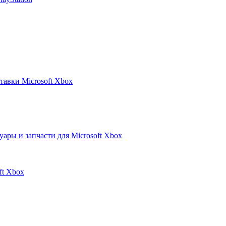
тавки Microsoft Xbox
уары и запчасти для Microsoft Xbox
ft Xbox