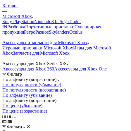
—
Каталог
—
Microsoft Xbox
Sony PlayStation
Nintendo
8 bit
Sega
Trade-
IN
Разборка
Портативные приставки
Сувернирная
продукция
Ретро
Разное
Skylanders
Oculus
—
Аксессуары и запчасти для Microsoft Xbox
Игровые приставки Microsoft Xbox
Игры для Microsoft
Xbox
Запчасти для Microsoft Xbox
—
Аксессуары для Xbox Series X/S
Аксессуары для Xbox 360
Аксессуары для Xbox One
Фильтр
По алфавиту (возрастание)
По популярности (убывание)
По популярности (возрастание)
По алфавиту (убывание)
По алфавиту (возрастание)
По цене (убывание)
По цене (возрастание)
Фильтр