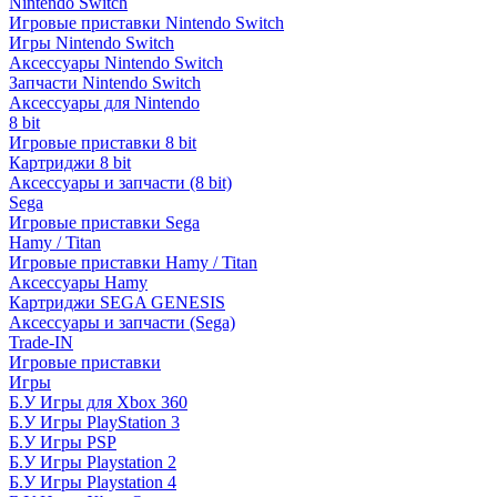
Nintendo Switch
Игровые приставки Nintendo Switch
Игры Nintendo Switch
Аксессуары Nintendo Switch
Запчасти Nintendo Switch
Аксессуары для Nintendo
8 bit
Игровые приставки 8 bit
Картриджи 8 bit
Аксессуары и запчасти (8 bit)
Sega
Игровые приставки Sega
Hamy / Titan
Игровые приставки Hamy / Titan
Аксессуары Hamy
Картриджи SEGA GENESIS
Аксессуары и запчасти (Sega)
Trade-IN
Игровые приставки
Игры
Б.У Игры для Xbox 360
Б.У Игры PlayStation 3
Б.У Игры PSP
Б.У Игры Playstation 2
Б.У Игры Playstation 4