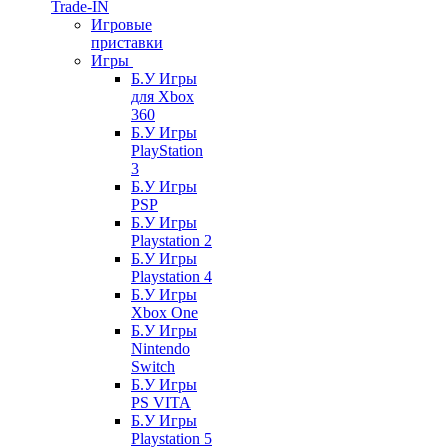
Trade-IN
Игровые
приставки
Игры
Б.У Игры
для Xbox
360
Б.У Игры
PlayStation
3
Б.У Игры
PSP
Б.У Игры
Playstation 2
Б.У Игры
Playstation 4
Б.У Игры
Xbox One
Б.У Игры
Nintendo
Switch
Б.У Игры
PS VITA
Б.У Игры
Playstation 5