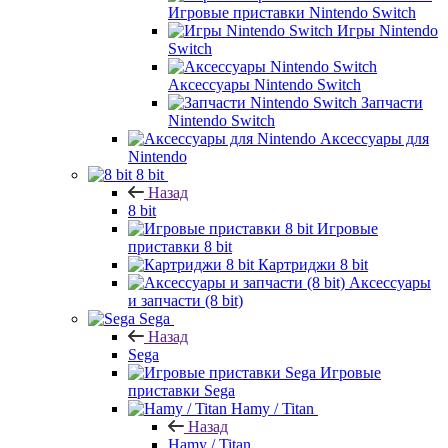
Игровые приставки Nintendo Switch
Игры Nintendo
Switch
Аксессуары Nintendo Switch
Запчасти
Nintendo Switch
Аксессуары для
Nintendo
8 bit
Назад
8 bit
Игровые
приставки 8 bit
Картриджи 8 bit
Аксессуары
и запчасти (8 bit)
Sega
Назад
Sega
Игровые
приставки Sega
Hamy / Titan
Назад
Hamy / Titan