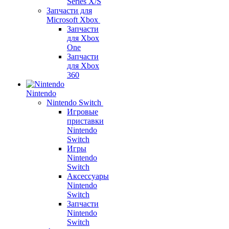
Series X/S
Запчасти для
Microsoft Xbox
Запчасти
для Xbox
One
Запчасти
для Xbox
360
Nintendo
Nintendo Switch
Игровые
приставки
Nintendo
Switch
Игры
Nintendo
Switch
Аксессуары
Nintendo
Switch
Запчасти
Nintendo
Switch