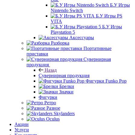
Б.У Игры
Nintendo Switch
Б.У Игры PS
VITA
Б.У Игры
Playstation 5
Аксессуары
Разборка
Портативные
приставки
Сувернирная
продукция
Назад
Сувернирная продукция
Фигурки Funko Pop
Брелки
Значки
Фигурки
Ретро
Разное
Skylanders
Oculus
Акции
Услуги