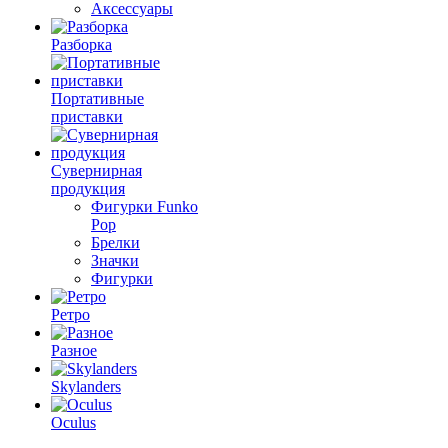
Аксессуары
Разборка
Портативные
приставки
Сувернирная
продукция
Фигурки Funko
Pop
Брелки
Значки
Фигурки
Ретро
Разное
Skylanders
Oculus