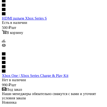
HDMI разъем Xbox Series S
Есть в наличии
500
₽
/шт
В корзину
Xbox One | Xbox Series Charge & Play Kit
Нет в наличии
990
₽
/шт
Под заказ
Наши менеджеры обязательно свяжутся с вами и уточнят
условия заказа
Новинка