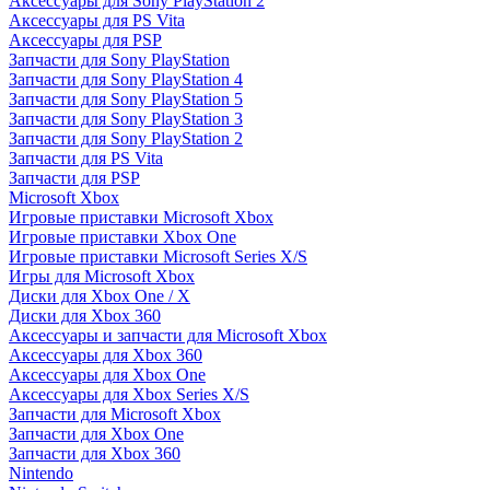
Аксессуары для Sony PlayStation 2
Аксессуары для PS Vita
Аксессуары для PSP
Запчасти для Sony PlayStation
Запчасти для Sony PlayStation 4
Запчасти для Sony PlayStation 5
Запчасти для Sony PlayStation 3
Запчасти для Sony PlayStation 2
Запчасти для PS Vita
Запчасти для PSP
Microsoft Xbox
Игровые приставки Microsoft Xbox
Игровые приставки Xbox One
Игровые приставки Microsoft Series X/S
Игры для Microsoft Xbox
Диски для Xbox One / X
Диски для Xbox 360
Аксессуары и запчасти для Microsoft Xbox
Аксессуары для Xbox 360
Аксессуары для Xbox One
Аксессуары для Xbox Series X/S
Запчасти для Microsoft Xbox
Запчасти для Xbox One
Запчасти для Xbox 360
Nintendo