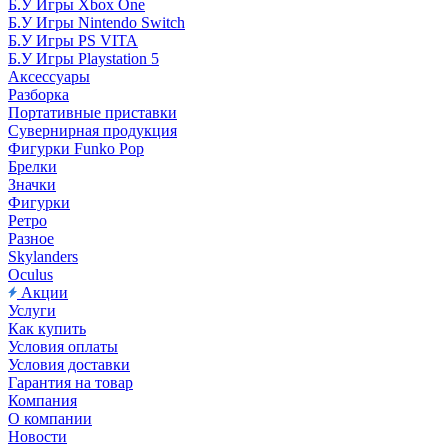
Б.У Игры Xbox One
Б.У Игры Nintendo Switch
Б.У Игры PS VITA
Б.У Игры Playstation 5
Аксессуары
Разборка
Портативные приставки
Сувернирная продукция
Фигурки Funko Pop
Брелки
Значки
Фигурки
Ретро
Разное
Skylanders
Oculus
Акции
Услуги
Как купить
Условия оплаты
Условия доставки
Гарантия на товар
Компания
О компании
Новости