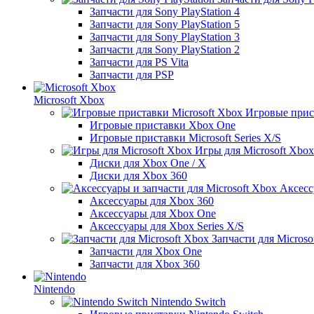
Запчасти для Sony PlayStation 4
Запчасти для Sony PlayStation 5
Запчасти для Sony PlayStation 3
Запчасти для Sony PlayStation 2
Запчасти для PS Vita
Запчасти для PSP
Microsoft Xbox
Игровые прис
Игровые приставки Xbox One
Игровые приставки Microsoft Series X/S
Игры для Microsoft Xbox
Диски для Xbox One / X
Диски для Xbox 360
Аксесс
Аксессуары для Xbox 360
Аксессуары для Xbox One
Аксессуары для Xbox Series X/S
Запчасти для Microso
Запчасти для Xbox One
Запчасти для Xbox 360
Nintendo
Nintendo Switch