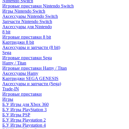
Nintendo Switch
Игровые приставки Nintendo Switch
Игры Nintendo Switch
Аксессуары Nintendo Switch
Запчасти Nintendo Switch
Аксессуары для Nintendo
8 bit
Игровые приставки 8 bit
Картриджи 8 bit
Аксессуары и запчасти (8 bit)
Sega
Игровые приставки Sega
Hamy / Titan
Игровые приставки Hamy / Titan
Аксессуары Hamy
Картриджи SEGA GENESIS
Аксессуары и запчасти (Sega)
Trade-IN
Игровые приставки
Игры
Б.У Игры для Xbox 360
Б.У Игры PlayStation 3
Б.У Игры PSP
Б.У Игры Playstation 2
Б.У Игры Playstation 4