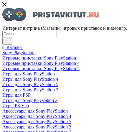
Интернет витрина (Магазин) игровых приставок и видеоигр.
Каталог
Sony PlayStation
Игровые приставки Sony PlayStation
Игровые приставки Sony PlayStation 4
Игровые приставки Sony PlayStation 5
Игры для Sony PlayStation
Игры для Sony PlayStation 4
Игры для Sony PlayStation 5
Игры для Sony PlayStation 3
Игры для PSP
Игры для Sony Playstation 2
Игры PS Vita
Аксессуары для Sony PlayStation
Аксессуары для Sony PlayStation 4
Аксессуары для Sony PlayStation 5
Аксессуары для Sony PlayStation 3