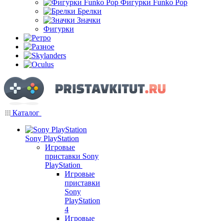
Фигурки Funko Pop
Брелки
Значки
Фигурки
Каталог
Sony PlayStation
Игровые
приставки Sony
PlayStation
Игровые
приставки
Sony
PlayStation
4
Игровые