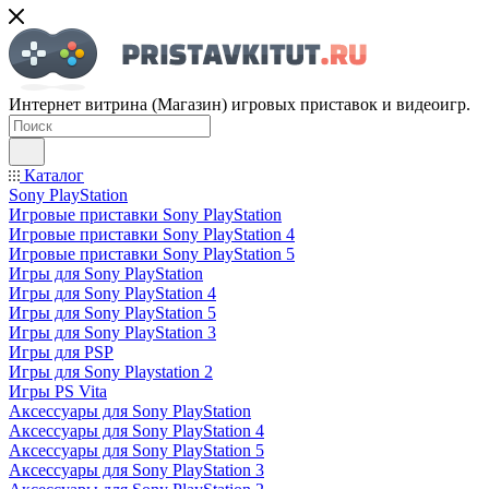
Интернет витрина (Магазин) игровых приставок и видеоигр.
Каталог
Sony PlayStation
Игровые приставки Sony PlayStation
Игровые приставки Sony PlayStation 4
Игровые приставки Sony PlayStation 5
Игры для Sony PlayStation
Игры для Sony PlayStation 4
Игры для Sony PlayStation 5
Игры для Sony PlayStation 3
Игры для PSP
Игры для Sony Playstation 2
Игры PS Vita
Аксессуары для Sony PlayStation
Аксессуары для Sony PlayStation 4
Аксессуары для Sony PlayStation 5
Аксессуары для Sony PlayStation 3