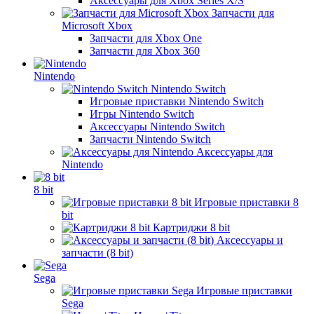
Аксессуары для Xbox Series X/S
Запчасти для
Microsoft Xbox
Запчасти для Xbox One
Запчасти для Xbox 360
Nintendo
Nintendo Switch
Игровые приставки Nintendo Switch
Игры Nintendo Switch
Аксессуары Nintendo Switch
Запчасти Nintendo Switch
Аксессуары для
Nintendo
8 bit
Игровые приставки 8
bit
Картриджи 8 bit
Аксессуары и
запчасти (8 bit)
Sega
Игровые приставки
Sega