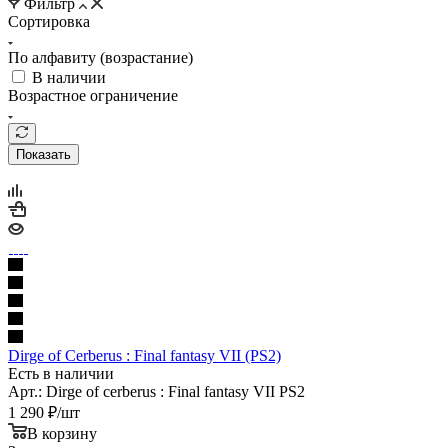
Фильтр
Сортировка
По алфавиту (возрастание)
В наличии
Возрастное ограничение
Показать
Dirge of Cerberus : Final fantasy VII (PS2)
Есть в наличии
Арт.: Dirge of cerberus : Final fantasy VII PS2
1 290
₽
/шт
В корзину