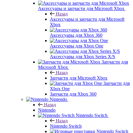
Аксессуары и запчасти для Microsoft Xbox
Назад
Аксессуары и запчасти для Microsoft
Xbox
Аксессуары для Xbox 360
Аксессуары для Xbox One
Аксессуары для Xbox Series X/S
Запчасти для
Microsoft Xbox
Назад
Запчасти для Microsoft Xbox
Запчасти для
Xbox One
Запчасти для Xbox 360
Nintendo
Назад
Nintendo
Nintendo Switch
Назад
Nintendo Switch