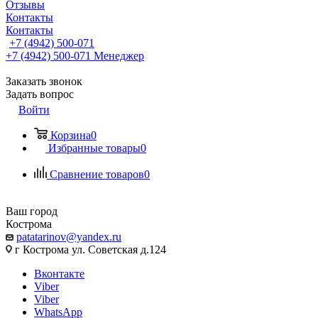
Отзывы
Контакты
Контакты
+7 (4942) 500-071
+7 (4942) 500-071
Менеджер
Заказать звонок
Задать вопрос
Войти
Корзина
0
Избранные товары
0
Сравнение товаров
0
Ваш город
Кострома
patatarinov@yandex.ru
г Кострома ул. Советская д.124
Вконтакте
Viber
Viber
WhatsApp