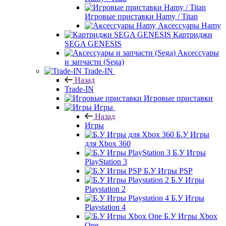
Игровые приставки Hamy / Titan
Аксессуары Hamy
Картриджи
SEGA GENESIS
Аксессуары
и запчасти (Sega)
Trade-IN
Назад
Trade-IN
Игровые приставки
Игры
Назад
Игры
Б.У Игры
для Xbox 360
Б.У Игры
PlayStation 3
Б.У Игры PSP
Б.У Игры
Playstation 2
Б.У Игры
Playstation 4
Б.У Игры Xbox
One