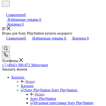
Сравнение
0
Избранные товары
0
Корзина
0
Игры для Sony PlayStation купить недорого
Сравнение
0
Избранные товары
0
Корзина
0
Телефоны
+7 (4942) 500-071
Менеджер
Заказать звонок
Каталог
Назад
Каталог
Sony PlayStation
Назад
Sony PlayStation