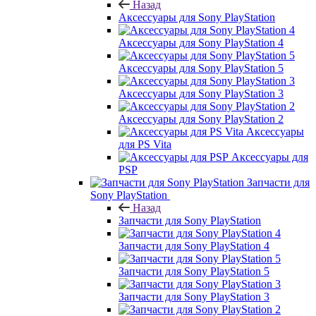
Назад
Аксессуары для Sony PlayStation
Аксессуары для Sony PlayStation 4
Аксессуары для Sony PlayStation 5
Аксессуары для Sony PlayStation 3
Аксессуары для Sony PlayStation 2
Аксессуары
для PS Vita
Аксессуары для
PSP
Запчасти для
Sony PlayStation
Назад
Запчасти для Sony PlayStation
Запчасти для Sony PlayStation 4
Запчасти для Sony PlayStation 5
Запчасти для Sony PlayStation 3