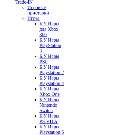
Trade-IN
Игровые
приставки
Игры
Б.У Игры
для Xbox
360
Б.У Игры
PlayStation
3
Б.У Игры
PSP
Б.У Игры
Playstation 2
Б.У Игры
Playstation 4
Б.У Игры
Xbox One
Б.У Игры
Nintendo
Switch
Б.У Игры
PS VITA
Б.У Игры
Playstation 5