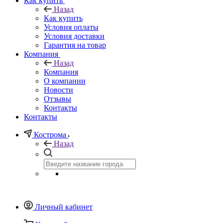
Как купить
Назад
Как купить
Условия оплаты
Условия доставки
Гарантия на товар
Компания
Назад
Компания
О компании
Новости
Отзывы
Контакты
Контакты
Кострома
Назад
Личный кабинет