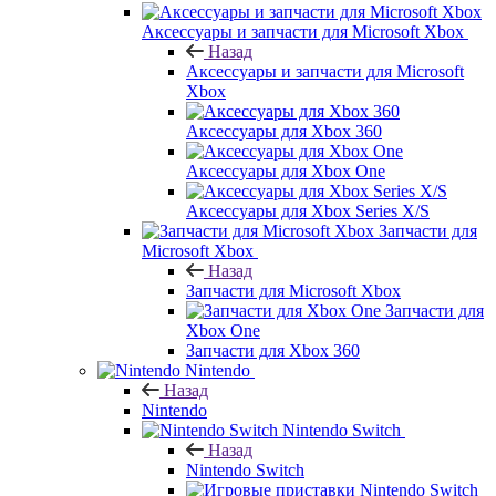
Аксессуары и запчасти для Microsoft Xbox
Назад
Аксессуары и запчасти для Microsoft
Xbox
Аксессуары для Xbox 360
Аксессуары для Xbox One
Аксессуары для Xbox Series X/S
Запчасти для
Microsoft Xbox
Назад
Запчасти для Microsoft Xbox
Запчасти для
Xbox One
Запчасти для Xbox 360
Nintendo
Назад
Nintendo
Nintendo Switch
Назад
Nintendo Switch