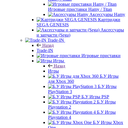
Игровые приставки Hamy / Titan
Аксессуары Hamy
Картриджи
SEGA GENESIS
Аксессуары
и запчасти (Sega)
Trade-IN
Назад
Trade-IN
Игровые приставки
Игры
Назад
Игры
Б.У Игры
для Xbox 360
Б.У Игры
PlayStation 3
Б.У Игры PSP
Б.У Игры
Playstation 2
Б.У Игры
Playstation 4
Б.У Игры Xbox
One