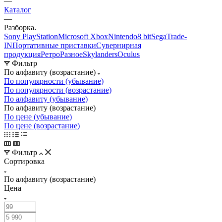
—
Каталог
—
Разборка
Sony PlayStation
Microsoft Xbox
Nintendo
8 bit
Sega
Trade-
IN
Портативные приставки
Сувернирная
продукция
Ретро
Разное
Skylanders
Oculus
Фильтр
По алфавиту (возрастание)
По популярности (убывание)
По популярности (возрастание)
По алфавиту (убывание)
По алфавиту (возрастание)
По цене (убывание)
По цене (возрастание)
Фильтр
Сортировка
По алфавиту (возрастание)
Цена