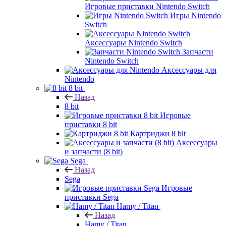
Игровые приставки Nintendo Switch
Игры Nintendo
Switch
Аксессуары Nintendo Switch
Запчасти
Nintendo Switch
Аксессуары для
Nintendo
8 bit
Назад
8 bit
Игровые
приставки 8 bit
Картриджи 8 bit
Аксессуары
и запчасти (8 bit)
Sega
Назад
Sega
Игровые
приставки Sega
Hamy / Titan
Назад
Hamy / Titan