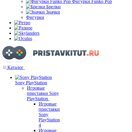
Фигурки Funko Pop
Брелки
Значки
Фигурки
Каталог
Sony PlayStation
Игровые
приставки Sony
PlayStation
Игровые
приставки
Sony
PlayStation
4
Игровые