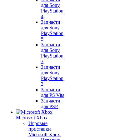
для Sony
PlayStation
4
Запчасти
для Sony
PlayStation
5
Запчасти
для Sony
PlayStation
3
Запчасти
для Sony
PlayStation
2
Запчасти
для PS Vita
Запчасти
для PSP
Microsoft Xbox
Игровые
приставки
Microsoft Xbox