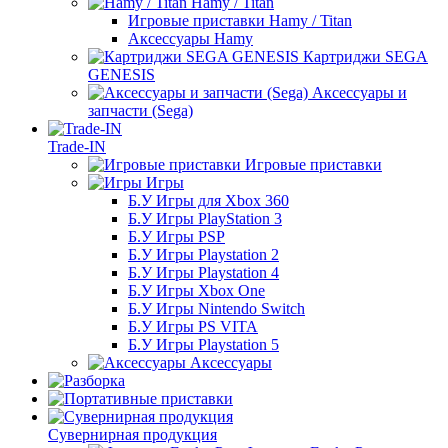
Hamy / Titan
Игровые приставки Hamy / Titan
Аксессуары Hamy
Картриджи SEGA
GENESIS
Аксессуары и
запчасти (Sega)
Trade-IN
Игровые приставки
Игры
Б.У Игры для Xbox 360
Б.У Игры PlayStation 3
Б.У Игры PSP
Б.У Игры Playstation 2
Б.У Игры Playstation 4
Б.У Игры Xbox One
Б.У Игры Nintendo Switch
Б.У Игры PS VITA
Б.У Игры Playstation 5
Аксессуары
Сувернирная продукция