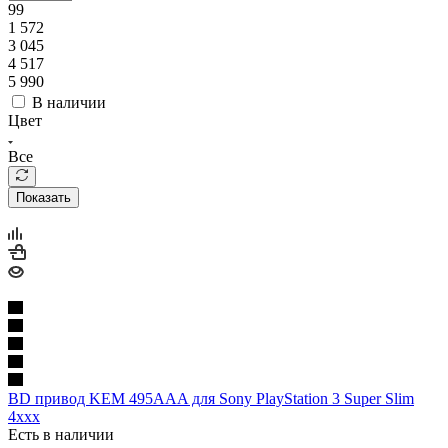
99
1 572
3 045
4 517
5 990
В наличии
Цвет
Все
Показать
BD привод KEM 495AAA для Sony PlayStation 3 Super Slim
4xxx
Есть в наличии