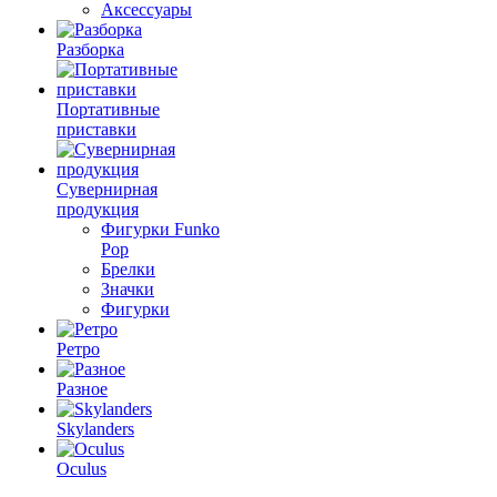
Аксессуары
Разборка
Портативные
приставки
Сувернирная
продукция
Фигурки Funko
Pop
Брелки
Значки
Фигурки
Ретро
Разное
Skylanders
Oculus