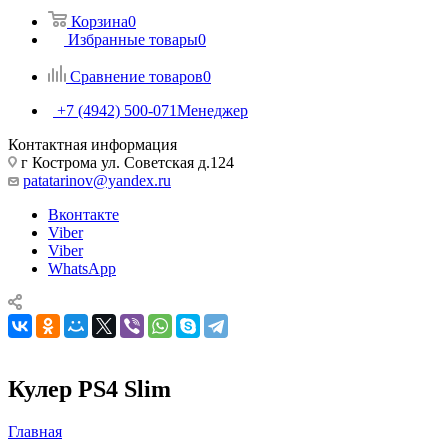
Корзина
0
Избранные товары
0
Сравнение товаров
0
+7 (4942) 500-071
Менеджер
Контактная информация
г Кострома ул. Советская д.124
patatarinov@yandex.ru
Вконтакте
Viber
Viber
WhatsApp
Кулер PS4 Slim
Главная