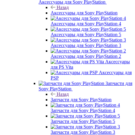
Аксессуары для Sony PlayStation
Назад
Аксессуары для Sony PlayStation
Аксессуары для Sony PlayStation 4
Аксессуары для Sony PlayStation 5
Аксессуары для Sony PlayStation 3
Аксессуары для Sony PlayStation 2
Аксессуары
для PS Vita
Аксессуары для
PSP
Запчасти для
Sony PlayStation
Назад
Запчасти для Sony PlayStation
Запчасти для Sony PlayStation 4
Запчасти для Sony PlayStation 5
Запчасти для Sony PlayStation 3