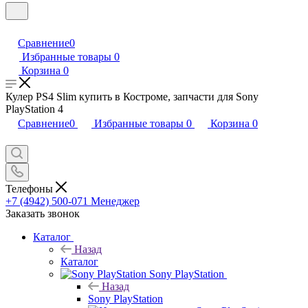
Сравнение
0
Избранные товары
0
Корзина
0
Кулер PS4 Slim купить в Костроме, запчасти для Sony
PlayStation 4
Сравнение
0
Избранные товары
0
Корзина
0
Телефоны
+7 (4942) 500-071
Менеджер
Заказать звонок
Каталог
Назад
Каталог
Sony PlayStation
Назад
Sony PlayStation