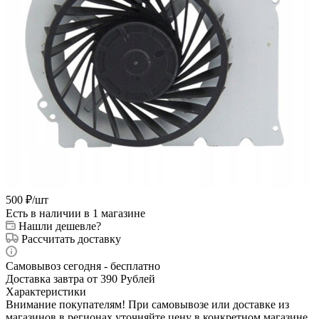
500
₽
/шт
Есть в наличии
в 1 магазине
Нашли дешевле?
Рассчитать доставку
Самовывоз сегодня - бесплатно
Доставка завтра от 390 Рублей
Характеристики
Внимание покупателям! При самовывозе или доставке из
магазинов в регионах уточняйте цену в конкретном магазине.