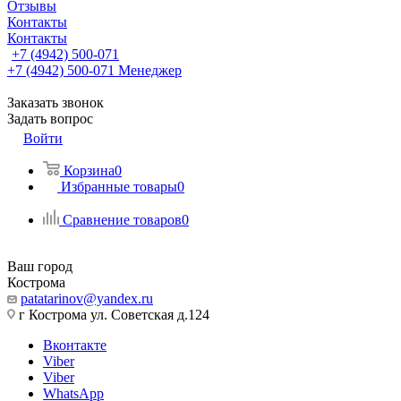
Отзывы
Контакты
Контакты
+7 (4942) 500-071
+7 (4942) 500-071
Менеджер
Заказать звонок
Задать вопрос
Войти
Корзина
0
Избранные товары
0
Сравнение товаров
0
Ваш город
Кострома
patatarinov@yandex.ru
г Кострома ул. Советская д.124
Вконтакте
Viber
Viber
WhatsApp