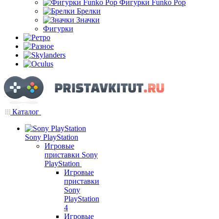
Фигурки Funko Pop
Брелки
Значки
Фигурки
Каталог
Sony PlayStation
Игровые
приставки Sony
PlayStation
Игровые
приставки
Sony
PlayStation
4
Игровые