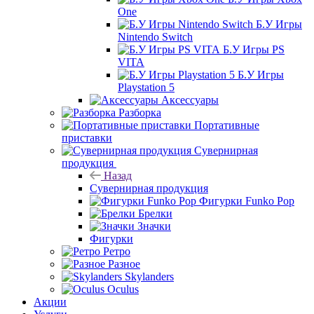
One
Б.У Игры
Nintendo Switch
Б.У Игры PS
VITA
Б.У Игры
Playstation 5
Аксессуары
Разборка
Портативные
приставки
Сувернирная
продукция
Назад
Сувернирная продукция
Фигурки Funko Pop
Брелки
Значки
Фигурки
Ретро
Разное
Skylanders
Oculus
Акции