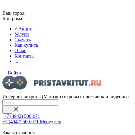
Ваш город
Кострома
Акции
Услуги
Скачать
Как купить
О нас
Контакты
...
Войти
Интернет витрина (Магазин) игровых приставок и видеоигр.
+7 (4942) 500-071
+7 (4942) 500-071
Менеджер
Заказать звонок