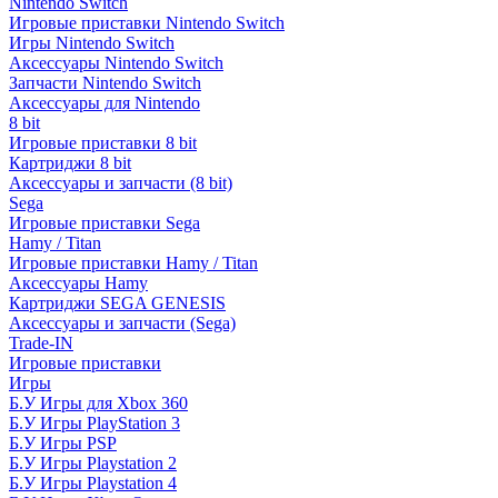
Nintendo Switch
Игровые приставки Nintendo Switch
Игры Nintendo Switch
Аксессуары Nintendo Switch
Запчасти Nintendo Switch
Аксессуары для Nintendo
8 bit
Игровые приставки 8 bit
Картриджи 8 bit
Аксессуары и запчасти (8 bit)
Sega
Игровые приставки Sega
Hamy / Titan
Игровые приставки Hamy / Titan
Аксессуары Hamy
Картриджи SEGA GENESIS
Аксессуары и запчасти (Sega)
Trade-IN
Игровые приставки
Игры
Б.У Игры для Xbox 360
Б.У Игры PlayStation 3
Б.У Игры PSP
Б.У Игры Playstation 2
Б.У Игры Playstation 4