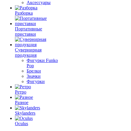
Аксессуары
Разборка
Портативные
приставки
Сувернирная
продукция
Фигурки Funko
Pop
Брелки
Значки
Фигурки
Ретро
Разное
Skylanders
Oculus