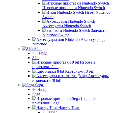
Игровые приставки Nintendo Switch
Игры Nintendo
Switch
Аксессуары Nintendo Switch
Запчасти
Nintendo Switch
Аксессуары для
Nintendo
8 bit
Назад
8 bit
Игровые
приставки 8 bit
Картриджи 8 bit
Аксессуары
и запчасти (8 bit)
Sega
Назад
Sega
Игровые
приставки Sega
Hamy / Titan
Назад