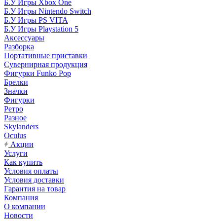
Б.У Игры Xbox One
Б.У Игры Nintendo Switch
Б.У Игры PS VITA
Б.У Игры Playstation 5
Аксессуары
Разборка
Портативные приставки
Сувернирная продукция
Фигурки Funko Pop
Брелки
Значки
Фигурки
Ретро
Разное
Skylanders
Oculus
Акции
Услуги
Как купить
Условия оплаты
Условия доставки
Гарантия на товар
Компания
О компании
Новости