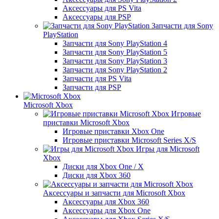
Аксессуары для PS Vita
Аксессуары для PSP
Запчасти для Sony
PlayStation
Запчасти для Sony PlayStation 4
Запчасти для Sony PlayStation 5
Запчасти для Sony PlayStation 3
Запчасти для Sony PlayStation 2
Запчасти для PS Vita
Запчасти для PSP
Microsoft Xbox
Игровые
приставки Microsoft Xbox
Игровые приставки Xbox One
Игровые приставки Microsoft Series X/S
Игры для Microsoft
Xbox
Диски для Xbox One / X
Диски для Xbox 360
Аксессуары и запчасти для Microsoft Xbox
Аксессуары для Xbox 360
Аксессуары для Xbox One