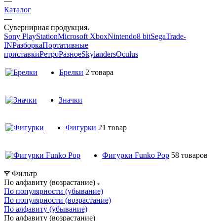
—
Каталог
—
Сувернирная продукция
Sony PlayStation
Microsoft Xbox
Nintendo
8 bit
Sega
Trade-
IN
Разборка
Портативные
приставки
Ретро
Разное
Skylanders
Oculus
Брелки
2 товара
Значки
Фигурки
21 товар
Фигурки Funko Pop
58 товаров
Фильтр
По алфавиту (возрастание)
По популярности (убывание)
По популярности (возрастание)
По алфавиту (убывание)
По алфавиту (возрастание)