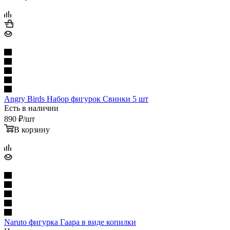
Angry Birds Набор фигурок Свинки 5 шт
Есть в наличии
890
₽
/шт
В корзину
Naruto фигурка Гаара в виде копилки