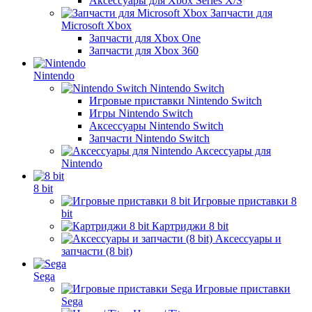
Аксессуары для Xbox Series X/S
Запчасти для
Microsoft Xbox
Запчасти для Xbox One
Запчасти для Xbox 360
Nintendo
Nintendo Switch
Игровые приставки Nintendo Switch
Игры Nintendo Switch
Аксессуары Nintendo Switch
Запчасти Nintendo Switch
Аксессуары для
Nintendo
8 bit
Игровые приставки 8
bit
Картриджи 8 bit
Аксессуары и
запчасти (8 bit)
Sega
Игровые приставки
Sega