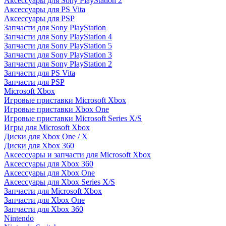
Аксессуары для Sony PlayStation 2
Аксессуары для PS Vita
Аксессуары для PSP
Запчасти для Sony PlayStation
Запчасти для Sony PlayStation 4
Запчасти для Sony PlayStation 5
Запчасти для Sony PlayStation 3
Запчасти для Sony PlayStation 2
Запчасти для PS Vita
Запчасти для PSP
Microsoft Xbox
Игровые приставки Microsoft Xbox
Игровые приставки Xbox One
Игровые приставки Microsoft Series X/S
Игры для Microsoft Xbox
Диски для Xbox One / X
Диски для Xbox 360
Аксессуары и запчасти для Microsoft Xbox
Аксессуары для Xbox 360
Аксессуары для Xbox One
Аксессуары для Xbox Series X/S
Запчасти для Microsoft Xbox
Запчасти для Xbox One
Запчасти для Xbox 360
Nintendo