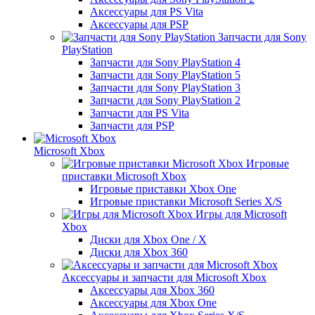
Аксессуары для PS Vita
Аксессуары для PSP
Запчасти для Sony
PlayStation
Запчасти для Sony PlayStation 4
Запчасти для Sony PlayStation 5
Запчасти для Sony PlayStation 3
Запчасти для Sony PlayStation 2
Запчасти для PS Vita
Запчасти для PSP
Microsoft Xbox
Игровые
приставки Microsoft Xbox
Игровые приставки Xbox One
Игровые приставки Microsoft Series X/S
Игры для Microsoft
Xbox
Диски для Xbox One / X
Диски для Xbox 360
Аксессуары и запчасти для Microsoft Xbox
Аксессуары для Xbox 360
Аксессуары для Xbox One