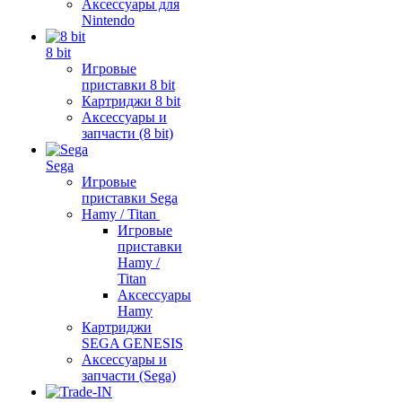
Аксессуары для
Nintendo
8 bit
Игровые
приставки 8 bit
Картриджи 8 bit
Аксессуары и
запчасти (8 bit)
Sega
Игровые
приставки Sega
Hamy / Titan
Игровые
приставки
Hamy /
Titan
Аксессуары
Hamy
Картриджи
SEGA GENESIS
Аксессуары и
запчасти (Sega)