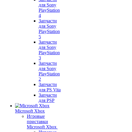
для Sony
PlayStation
4
Запчасти
для Sony
PlayStation
5
Запчасти
для Sony
PlayStation
3
Запчасти
для Sony
PlayStation
2
Запчасти
для PS Vita
Запчасти
для PSP
Microsoft Xbox
Игровые
приставки
Microsoft Xbox