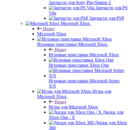
Запчасти для Sony PlayStation 2
Запчасти для PS
Vita
Запчасти для PSP
Microsoft Xbox
Назад
Microsoft Xbox
Игровые приставки Microsoft Xbox
Назад
Игровые приставки Microsoft Xbox
Игровые приставки Xbox One
Игровые приставки Microsoft Series
X/S
Игры для
Microsoft Xbox
Назад
Игры для Microsoft Xbox
Диски для
Xbox One / X
Диски для Xbox
360