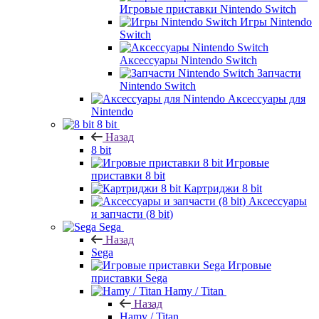
Игровые приставки Nintendo Switch
Игры Nintendo
Switch
Аксессуары Nintendo Switch
Запчасти
Nintendo Switch
Аксессуары для
Nintendo
8 bit
Назад
8 bit
Игровые
приставки 8 bit
Картриджи 8 bit
Аксессуары
и запчасти (8 bit)
Sega
Назад
Sega
Игровые
приставки Sega
Hamy / Titan
Назад
Hamy / Titan