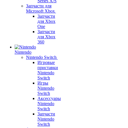
Series X/S
Запчасти для
Microsoft Xbox
Запчасти
для Xbox
One
Запчасти
для Xbox
360
Nintendo
Nintendo Switch
Игровые
приставки
Nintendo
Switch
Игры
Nintendo
Switch
Аксессуары
Nintendo
Switch
Запчасти
Nintendo
Switch