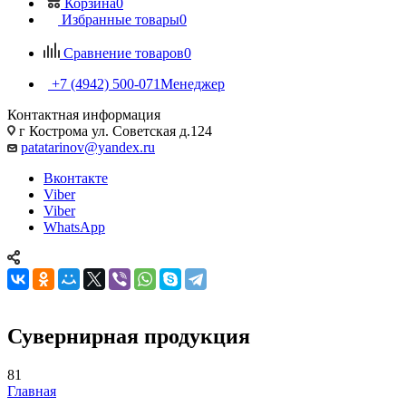
Корзина
0
Избранные товары
0
Сравнение товаров
0
+7 (4942) 500-071
Менеджер
Контактная информация
г Кострома ул. Советская д.124
patatarinov@yandex.ru
Вконтакте
Viber
Viber
WhatsApp
Сувернирная продукция
81
Главная