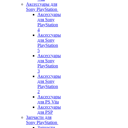
Аксессуары для
Sony PlayStation
Аксессуары
для Sony
PlayStation
4
Аксессуары
для Sony
PlayStation
5
Аксессуары
для Sony
PlayStation
3
Аксессуары
для Sony
PlayStation
2
Аксессуары
для PS Vita
Аксессуары
для PSP
Запчасти для
Sony PlayStation
Запчасти