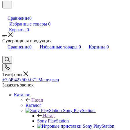
Сравнение
0
Избранные товары
0
Корзина
0
Сувернирная продукция
Сравнение
0
Избранные товары
0
Корзина
0
Телефоны
+7 (4942) 500-071
Менеджер
Заказать звонок
Каталог
Назад
Каталог
Sony PlayStation
Назад
Sony PlayStation