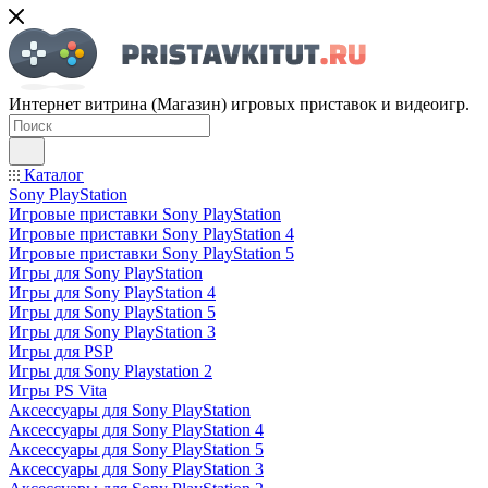
Интернет витрина (Магазин) игровых приставок и видеоигр.
Каталог
Sony PlayStation
Игровые приставки Sony PlayStation
Игровые приставки Sony PlayStation 4
Игровые приставки Sony PlayStation 5
Игры для Sony PlayStation
Игры для Sony PlayStation 4
Игры для Sony PlayStation 5
Игры для Sony PlayStation 3
Игры для PSP
Игры для Sony Playstation 2
Игры PS Vita
Аксессуары для Sony PlayStation
Аксессуары для Sony PlayStation 4
Аксессуары для Sony PlayStation 5
Аксессуары для Sony PlayStation 3