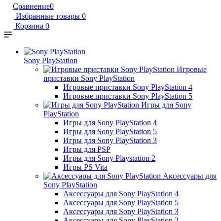
Сравнение
0
Избранные товары
0
Корзина
0
Sony PlayStation
Игровые
приставки Sony PlayStation
Игровые приставки Sony PlayStation 4
Игровые приставки Sony PlayStation 5
Игры для Sony
PlayStation
Игры для Sony PlayStation 4
Игры для Sony PlayStation 5
Игры для Sony PlayStation 3
Игры для PSP
Игры для Sony Playstation 2
Игры PS Vita
Аксессуары для
Sony PlayStation
Аксессуары для Sony PlayStation 4
Аксессуары для Sony PlayStation 5
Аксессуары для Sony PlayStation 3
Аксессуары для Sony PlayStation 2