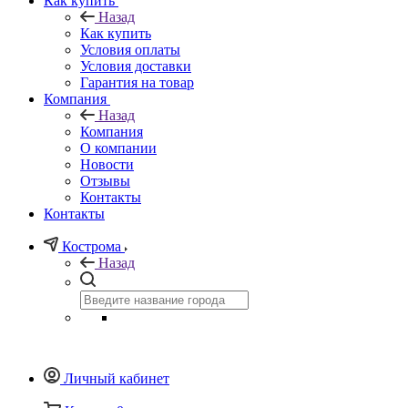
Как купить
Назад
Как купить
Условия оплаты
Условия доставки
Гарантия на товар
Компания
Назад
Компания
О компании
Новости
Отзывы
Контакты
Контакты
Кострома
Назад
Личный кабинет