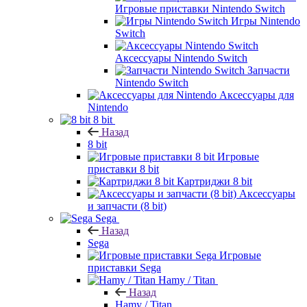
Игровые приставки Nintendo Switch
Игры Nintendo
Switch
Аксессуары Nintendo Switch
Запчасти
Nintendo Switch
Аксессуары для
Nintendo
8 bit
Назад
8 bit
Игровые
приставки 8 bit
Картриджи 8 bit
Аксессуары
и запчасти (8 bit)
Sega
Назад
Sega
Игровые
приставки Sega
Hamy / Titan
Назад
Hamy / Titan