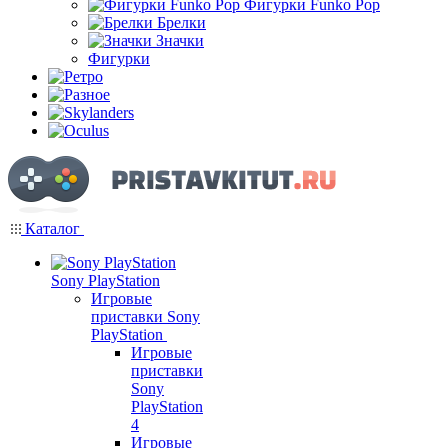
Фигурки Funko Pop
Брелки
Значки
Фигурки
Каталог
Sony PlayStation
Игровые
приставки Sony
PlayStation
Игровые
приставки
Sony
PlayStation
4
Игровые