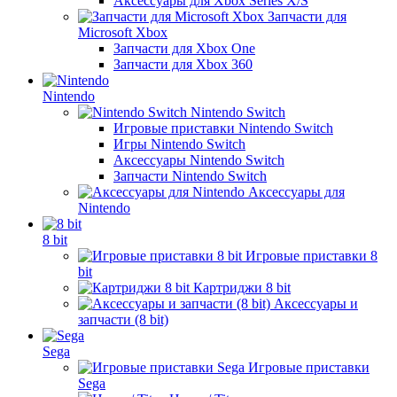
Аксессуары для Xbox Series X/S
Запчасти для
Microsoft Xbox
Запчасти для Xbox One
Запчасти для Xbox 360
Nintendo
Nintendo Switch
Игровые приставки Nintendo Switch
Игры Nintendo Switch
Аксессуары Nintendo Switch
Запчасти Nintendo Switch
Аксессуары для
Nintendo
8 bit
Игровые приставки 8
bit
Картриджи 8 bit
Аксессуары и
запчасти (8 bit)
Sega
Игровые приставки
Sega