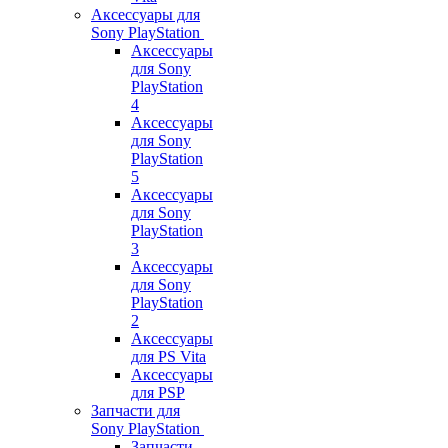
Аксессуары для
Sony PlayStation
Аксессуары
для Sony
PlayStation
4
Аксессуары
для Sony
PlayStation
5
Аксессуары
для Sony
PlayStation
3
Аксессуары
для Sony
PlayStation
2
Аксессуары
для PS Vita
Аксессуары
для PSP
Запчасти для
Sony PlayStation
Запчасти