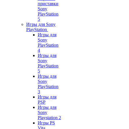
приставки
Sony
PlayStation
5
Игры для Sony
PlayStation
Игры для
Sony
PlayStation
4
Игры для
Sony
PlayStation
5
Игры для
Sony
PlayStation
3
Игры для
PSP
Игры для
Sony
Playstation 2
Игры PS
Vita