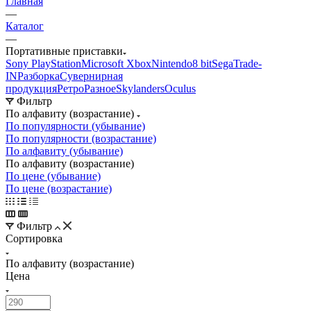
Главная
—
Каталог
—
Портативные приставки
Sony PlayStation
Microsoft Xbox
Nintendo
8 bit
Sega
Trade-
IN
Разборка
Сувернирная
продукция
Ретро
Разное
Skylanders
Oculus
Фильтр
По алфавиту (возрастание)
По популярности (убывание)
По популярности (возрастание)
По алфавиту (убывание)
По алфавиту (возрастание)
По цене (убывание)
По цене (возрастание)
Фильтр
Сортировка
По алфавиту (возрастание)
Цена