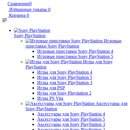
Сравнение
0
Избранные товары
0
Корзина
0
Sony PlayStation
Игровые
приставки Sony PlayStation
Игровые приставки Sony PlayStation 4
Игровые приставки Sony PlayStation 5
Игры для Sony
PlayStation
Игры для Sony PlayStation 4
Игры для Sony PlayStation 5
Игры для Sony PlayStation 3
Игры для PSP
Игры для Sony Playstation 2
Игры PS Vita
Аксессуары для
Sony PlayStation
Аксессуары для Sony PlayStation 4
Аксессуары для Sony PlayStation 5
Аксессуары для Sony PlayStation 3
Аксессуары для Sony PlayStation 2