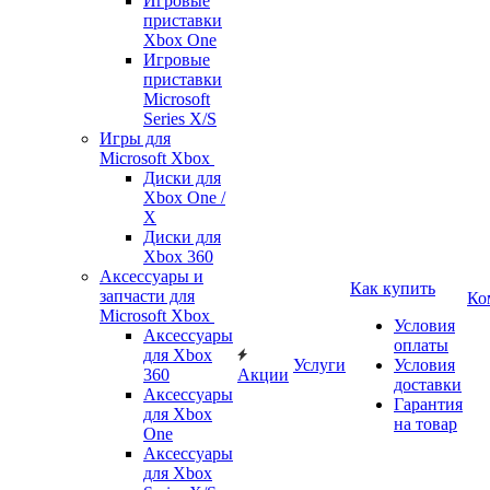
Игровые
приставки
Xbox One
Игровые
приставки
Microsoft
Series X/S
Игры для
Microsoft Xbox
Диски для
Xbox One /
X
Диски для
Xbox 360
Аксессуары и
Как купить
запчасти для
Ко
Microsoft Xbox
Условия
Аксессуары
оплаты
для Xbox
Услуги
Условия
360
Акции
доставки
Аксессуары
Гарантия
для Xbox
на товар
One
Аксессуары
для Xbox