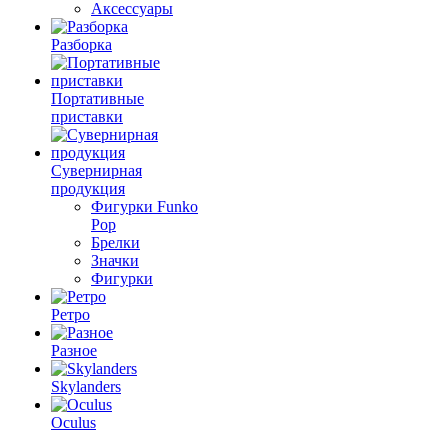
Аксессуары
Разборка
Портативные
приставки
Сувернирная
продукция
Фигурки Funko
Pop
Брелки
Значки
Фигурки
Ретро
Разное
Skylanders
Oculus