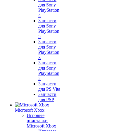
для Sony
PlayStation
4
Запчасти
для Sony
PlayStation
5
Запчасти
для Sony
PlayStation
3
Запчасти
для Sony
PlayStation
2
Запчасти
для PS Vita
Запчасти
для PSP
Microsoft Xbox
Игровые
приставки
Microsoft Xbox