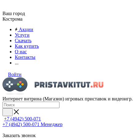
Ваш город
Кострома
Акции
Услуги
Скачать
Как купить
О нас
Контакты
...
Войти
Интернет витрина (Магазин) игровых приставок и видеоигр.
+7 (4942) 500-071
+7 (4942) 500-071
Менеджер
Заказать звонок