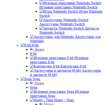
Игровые приставки Nintendo Switch
Игры Nintendo
Switch
Аксессуары Nintendo Switch
Запчасти
Nintendo Switch
Аксессуары для
Nintendo
8 bit
Назад
8 bit
Игровые
приставки 8 bit
Картриджи 8 bit
Аксессуары
и запчасти (8 bit)
Sega
Назад
Sega
Игровые
приставки Sega
Hamy / Titan
Назад