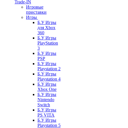
Trade-IN
Игровые
приставки
Игры
Б.У Игры
для Xbox
360
Б.У Игры
PlayStation
3
Б.У Игры
PSP
Б.У Игры
Playstation 2
Б.У Игры
Playstation 4
Б.У Игры
Xbox One
Б.У Игры
Nintendo
Switch
Б.У Игры
PS VITA
Б.У Игры
Playstation 5