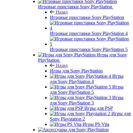
Игровые приставки Sony PlayStation
Назад
Игровые приставки Sony PlayStation
Игровые приставки Sony PlayStation 4
Игровые приставки Sony PlayStation 5
Игры для Sony
PlayStation
Назад
Игры для Sony PlayStation
Игры
для Sony PlayStation 4
Игры
для Sony PlayStation 5
Игры
для Sony PlayStation 3
Игры для PSP
Игры для
Sony Playstation 2
Игры PS Vita