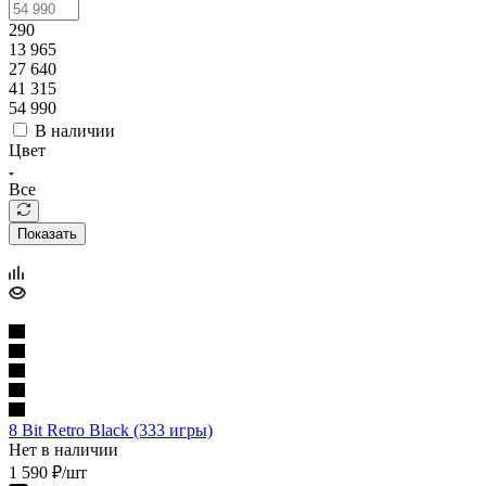
290
13 965
27 640
41 315
54 990
В наличии
Цвет
Все
Показать
8 Bit Retro Black (333 игры)
Нет в наличии
1 590
₽
/шт