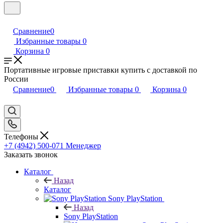
Сравнение
0
Избранные товары
0
Корзина
0
Портативные игровые приставки купить с доставкой по
России
Сравнение
0
Избранные товары
0
Корзина
0
Телефоны
+7 (4942) 500-071
Менеджер
Заказать звонок
Каталог
Назад
Каталог
Sony PlayStation
Назад
Sony PlayStation