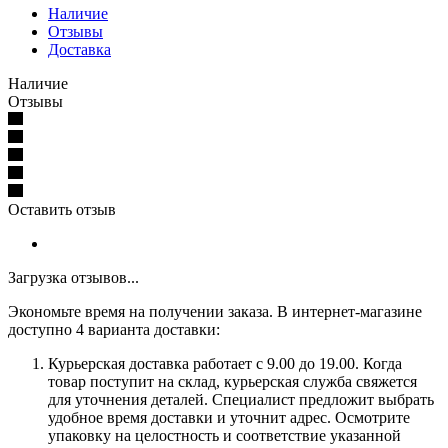
Наличие
Отзывы
Доставка
Наличие
Отзывы
Оставить отзыв
Загрузка отзывов...
Экономьте время на получении заказа. В интернет-магазине
доступно 4 варианта доставки:
Курьерская доставка работает с 9.00 до 19.00. Когда
товар поступит на склад, курьерская служба свяжется
для уточнения деталей. Специалист предложит выбрать
удобное время доставки и уточнит адрес. Осмотрите
упаковку на целостность и соответствие указанной