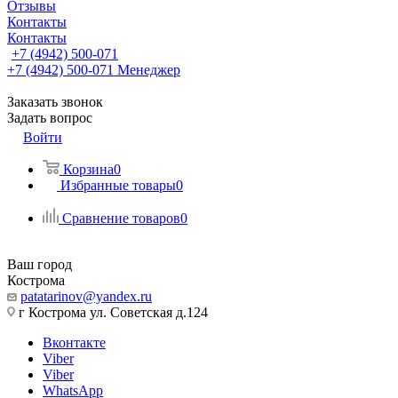
Отзывы
Контакты
Контакты
+7 (4942) 500-071
+7 (4942) 500-071
Менеджер
Заказать звонок
Задать вопрос
Войти
Корзина
0
Избранные товары
0
Сравнение товаров
0
Ваш город
Кострома
patatarinov@yandex.ru
г Кострома ул. Советская д.124
Вконтакте
Viber
Viber
WhatsApp