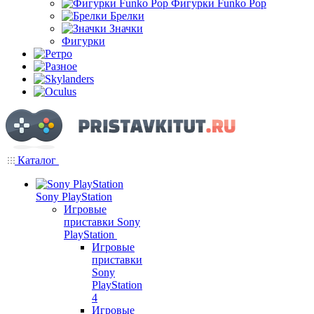
Фигурки Funko Pop
Брелки
Значки
Фигурки
Каталог
Sony PlayStation
Игровые
приставки Sony
PlayStation
Игровые
приставки
Sony
PlayStation
4
Игровые