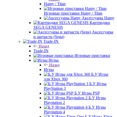
Hamy / Titan
Игровые приставки Hamy / Titan
Аксессуары Hamy
Картриджи
SEGA GENESIS
Аксессуары
и запчасти (Sega)
Trade-IN
Назад
Trade-IN
Игровые приставки
Игры
Назад
Игры
Б.У Игры
для Xbox 360
Б.У Игры
PlayStation 3
Б.У Игры PSP
Б.У Игры
Playstation 2
Б.У Игры
Playstation 4
Б.У Игры Xbox