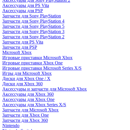
Аксессуары для Sony PlayStation 2
Аксессуары для PS Vita
Аксессуары для PSP
Запчасти для Sony PlayStation
Запчасти для Sony PlayStation 4
Запчасти для Sony PlayStation 5
Запчасти для Sony PlayStation 3
Запчасти для Sony PlayStation 2
Запчасти для PS Vita
Запчасти для PSP
Microsoft Xbox
Игровые приставки Microsoft Xbox
Игровые приставки Xbox One
Игровые приставки Microsoft Series X/S
Игры для Microsoft Xbox
Диски для Xbox One / X
Диски для Xbox 360
Аксессуары и запчасти для Microsoft Xbox
Аксессуары для Xbox 360
Аксессуары для Xbox One
Аксессуары для Xbox Series X/S
Запчасти для Microsoft Xbox
Запчасти для Xbox One
Запчасти для Xbox 360
Nintendo