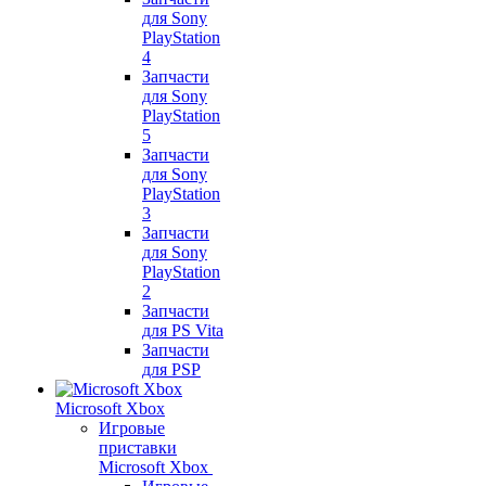
для Sony
PlayStation
4
Запчасти
для Sony
PlayStation
5
Запчасти
для Sony
PlayStation
3
Запчасти
для Sony
PlayStation
2
Запчасти
для PS Vita
Запчасти
для PSP
Microsoft Xbox
Игровые
приставки
Microsoft Xbox