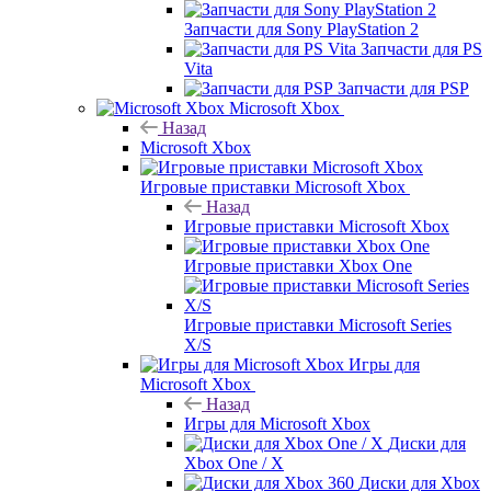
Запчасти для Sony PlayStation 2
Запчасти для PS
Vita
Запчасти для PSP
Microsoft Xbox
Назад
Microsoft Xbox
Игровые приставки Microsoft Xbox
Назад
Игровые приставки Microsoft Xbox
Игровые приставки Xbox One
Игровые приставки Microsoft Series
X/S
Игры для
Microsoft Xbox
Назад
Игры для Microsoft Xbox
Диски для
Xbox One / X
Диски для Xbox