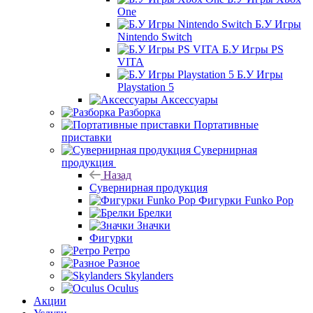
One
Б.У Игры
Nintendo Switch
Б.У Игры PS
VITA
Б.У Игры
Playstation 5
Аксессуары
Разборка
Портативные
приставки
Сувернирная
продукция
Назад
Сувернирная продукция
Фигурки Funko Pop
Брелки
Значки
Фигурки
Ретро
Разное
Skylanders
Oculus
Акции