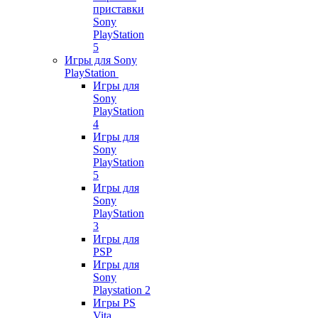
приставки
Sony
PlayStation
5
Игры для Sony
PlayStation
Игры для
Sony
PlayStation
4
Игры для
Sony
PlayStation
5
Игры для
Sony
PlayStation
3
Игры для
PSP
Игры для
Sony
Playstation 2
Игры PS
Vita