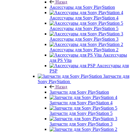
Назад
Аксессуары для Sony PlayStation
Аксессуары для Sony PlayStation 4
Аксессуары для Sony PlayStation 5
Аксессуары для Sony PlayStation 3
Аксессуары для Sony PlayStation 2
Аксессуары
для PS Vita
Аксессуары для
PSP
Запчасти для
Sony PlayStation
Назад
Запчасти для Sony PlayStation
Запчасти для Sony PlayStation 4
Запчасти для Sony PlayStation 5
Запчасти для Sony PlayStation 3