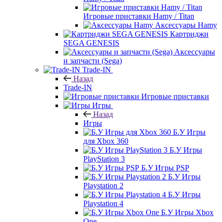
Игровые приставки Hamy / Titan
Аксессуары Hamy
Картриджи
SEGA GENESIS
Аксессуары
и запчасти (Sega)
Trade-IN
Назад
Trade-IN
Игровые приставки
Игры
Назад
Игры
Б.У Игры
для Xbox 360
Б.У Игры
PlayStation 3
Б.У Игры PSP
Б.У Игры
Playstation 2
Б.У Игры
Playstation 4
Б.У Игры Xbox
One