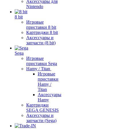
Аксессуары для
Nintendo
8 bit
Игровые
приставки 8 bit
Картриджи 8 bit
Аксессуары и
запчасти (8 bit)
Sega
Игровые
приставки Sega
Hamy / Titan
Игровые
приставки
Hamy /
Titan
Аксессуары
Hamy
Картриджи
SEGA GENESIS
Аксессуары и
запчасти (Sega)