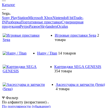
—
Каталог
—
Sega
Sony PlayStation
Microsoft Xbox
Nintendo
8 bit
Trade-
IN
Разборка
Портативные приставки
Сувернирная
продукция
Ретро
Разное
Skylanders
Oculus
Игровые приставки Sega
2
товара
Hamy / Titan
14 товаров
Картриджи SEGA GENESIS
354 товара
Аксессуары и запчасти (Sega)
4 товара
Фильтр
По алфавиту (возрастание)
По популярности (убывание)