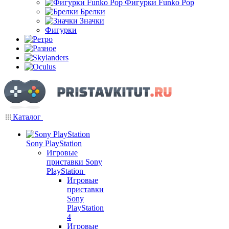
Фигурки Funko Pop
Брелки
Значки
Фигурки
Каталог
Sony PlayStation
Игровые
приставки Sony
PlayStation
Игровые
приставки
Sony
PlayStation
4
Игровые