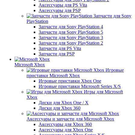
Аксессуары для PS Vita
Аксессуары для PSP
Запчасти для Sony
PlayStation
Запчасти для Sony PlayStation 4
Запчасти для Sony PlayStation 5
Запчасти для Sony PlayStation 3
Запчасти для Sony PlayStation 2
Запчасти для PS Vita
Запчасти для PSP
Microsoft Xbox
Игровые
приставки Microsoft Xbox
Игровые приставки Xbox One
Игровые приставки Microsoft Series X/S
Игры для Microsoft
Xbox
Диски для Xbox One / X
Диски для Xbox 360
Аксессуары и запчасти для Microsoft Xbox
Аксессуары для Xbox 360
Аксессуары для Xbox One