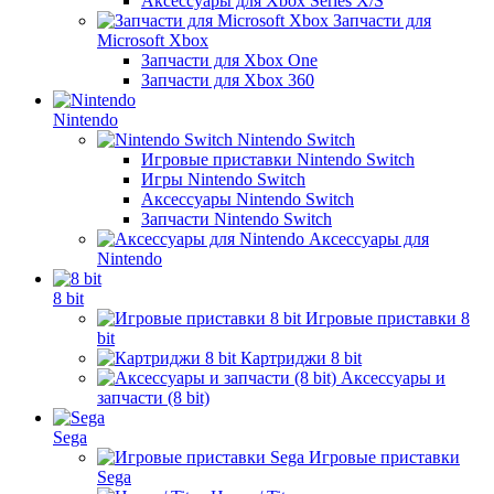
Аксессуары для Xbox Series X/S
Запчасти для
Microsoft Xbox
Запчасти для Xbox One
Запчасти для Xbox 360
Nintendo
Nintendo Switch
Игровые приставки Nintendo Switch
Игры Nintendo Switch
Аксессуары Nintendo Switch
Запчасти Nintendo Switch
Аксессуары для
Nintendo
8 bit
Игровые приставки 8
bit
Картриджи 8 bit
Аксессуары и
запчасти (8 bit)
Sega
Игровые приставки
Sega