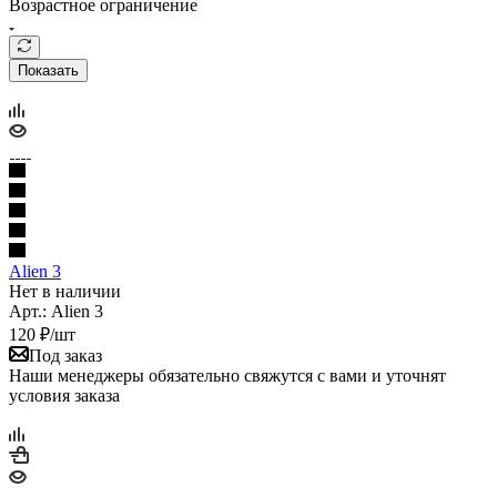
Возрастное ограничение
Показать
Alien 3
Нет в наличии
Арт.: Alien 3
120
₽
/шт
Под заказ
Наши менеджеры обязательно свяжутся с вами и уточнят
условия заказа