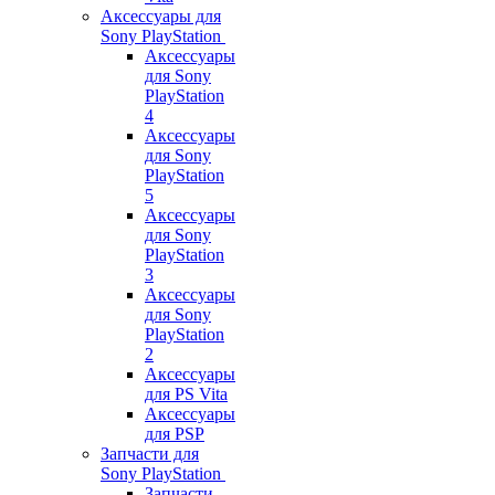
Аксессуары для
Sony PlayStation
Аксессуары
для Sony
PlayStation
4
Аксессуары
для Sony
PlayStation
5
Аксессуары
для Sony
PlayStation
3
Аксессуары
для Sony
PlayStation
2
Аксессуары
для PS Vita
Аксессуары
для PSP
Запчасти для
Sony PlayStation
Запчасти