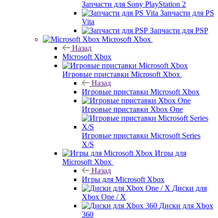
Запчасти для Sony PlayStation 2
Запчасти для PS
Vita
Запчасти для PSP
Microsoft Xbox
Назад
Microsoft Xbox
Игровые приставки Microsoft Xbox
Назад
Игровые приставки Microsoft Xbox
Игровые приставки Xbox One
Игровые приставки Microsoft Series
X/S
Игры для
Microsoft Xbox
Назад
Игры для Microsoft Xbox
Диски для
Xbox One / X
Диски для Xbox
360