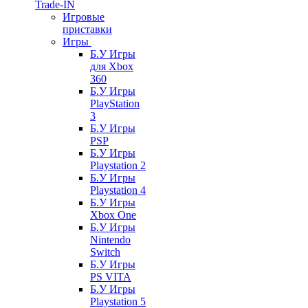
Trade-IN
Игровые
приставки
Игры
Б.У Игры
для Xbox
360
Б.У Игры
PlayStation
3
Б.У Игры
PSP
Б.У Игры
Playstation 2
Б.У Игры
Playstation 4
Б.У Игры
Xbox One
Б.У Игры
Nintendo
Switch
Б.У Игры
PS VITA
Б.У Игры
Playstation 5