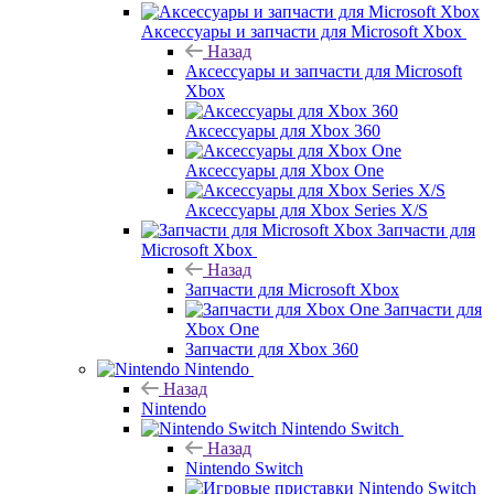
Аксессуары и запчасти для Microsoft Xbox
Назад
Аксессуары и запчасти для Microsoft
Xbox
Аксессуары для Xbox 360
Аксессуары для Xbox One
Аксессуары для Xbox Series X/S
Запчасти для
Microsoft Xbox
Назад
Запчасти для Microsoft Xbox
Запчасти для
Xbox One
Запчасти для Xbox 360
Nintendo
Назад
Nintendo
Nintendo Switch
Назад
Nintendo Switch