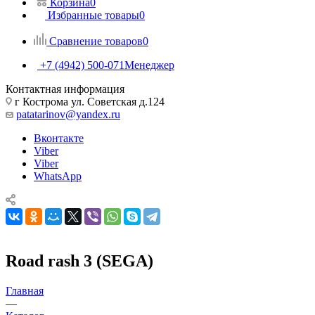
Корзина
0
Избранные товары
0
Сравнение товаров
0
+7 (4942) 500-071
Менеджер
Контактная информация
г Кострома ул. Советская д.124
patatarinov@yandex.ru
Вконтакте
Viber
Viber
WhatsApp
Road rash 3 (SEGA)
Главная
—