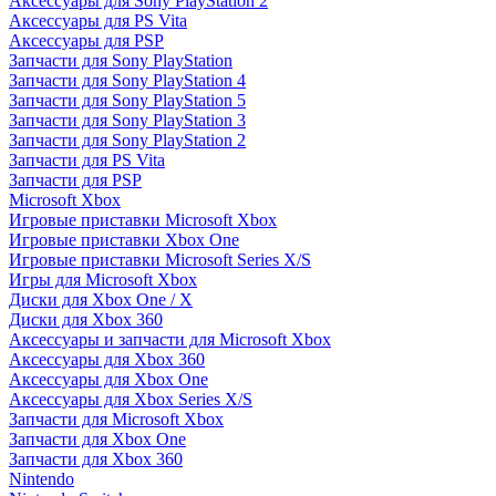
Аксессуары для Sony PlayStation 2
Аксессуары для PS Vita
Аксессуары для PSP
Запчасти для Sony PlayStation
Запчасти для Sony PlayStation 4
Запчасти для Sony PlayStation 5
Запчасти для Sony PlayStation 3
Запчасти для Sony PlayStation 2
Запчасти для PS Vita
Запчасти для PSP
Microsoft Xbox
Игровые приставки Microsoft Xbox
Игровые приставки Xbox One
Игровые приставки Microsoft Series X/S
Игры для Microsoft Xbox
Диски для Xbox One / X
Диски для Xbox 360
Аксессуары и запчасти для Microsoft Xbox
Аксессуары для Xbox 360
Аксессуары для Xbox One
Аксессуары для Xbox Series X/S
Запчасти для Microsoft Xbox
Запчасти для Xbox One
Запчасти для Xbox 360
Nintendo