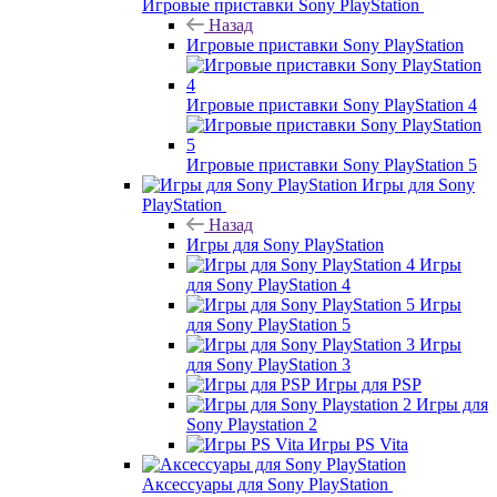
Игровые приставки Sony PlayStation
Назад
Игровые приставки Sony PlayStation
Игровые приставки Sony PlayStation 4
Игровые приставки Sony PlayStation 5
Игры для Sony
PlayStation
Назад
Игры для Sony PlayStation
Игры
для Sony PlayStation 4
Игры
для Sony PlayStation 5
Игры
для Sony PlayStation 3
Игры для PSP
Игры для
Sony Playstation 2
Игры PS Vita
Аксессуары для Sony PlayStation