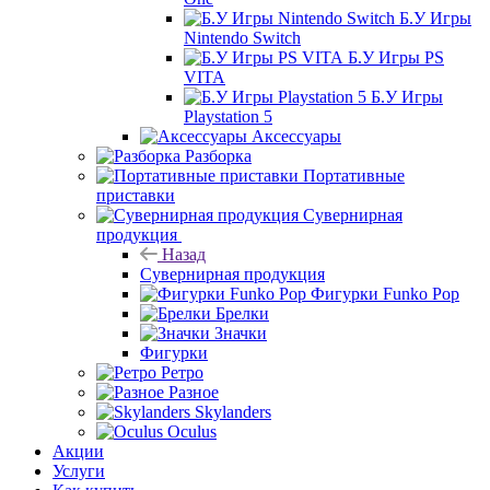
Б.У Игры
Nintendo Switch
Б.У Игры PS
VITA
Б.У Игры
Playstation 5
Аксессуары
Разборка
Портативные
приставки
Сувернирная
продукция
Назад
Сувернирная продукция
Фигурки Funko Pop
Брелки
Значки
Фигурки
Ретро
Разное
Skylanders
Oculus
Акции
Услуги