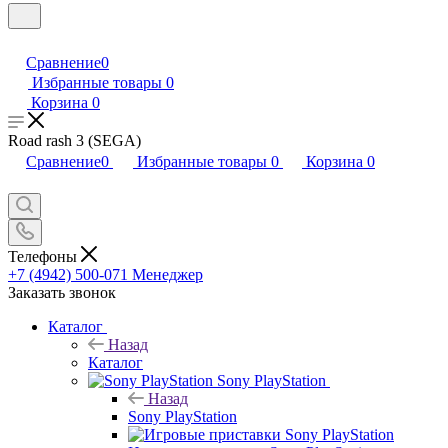
Сравнение
0
Избранные товары
0
Корзина
0
Road rash 3 (SEGA)
Сравнение
0
Избранные товары
0
Корзина
0
Телефоны
+7 (4942) 500-071
Менеджер
Заказать звонок
Каталог
Назад
Каталог
Sony PlayStation
Назад
Sony PlayStation