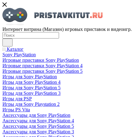
Интернет витрина (Магазин) игровых приставок и видеоигр.
Каталог
Sony PlayStation
Игровые приставки Sony PlayStation
Игровые приставки Sony PlayStation 4
Игровые приставки Sony PlayStation 5
Игры для Sony PlayStation
Игры для Sony PlayStation 4
Игры для Sony PlayStation 5
Игры для Sony PlayStation 3
Игры для PSP
Игры для Sony Playstation 2
Игры PS Vita
Аксессуары для Sony PlayStation
Аксессуары для Sony PlayStation 4
Аксессуары для Sony PlayStation 5
Аксессуары для Sony PlayStation 3