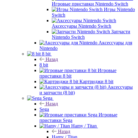
Игровые приставки Nintendo Switch
Игры Nintendo
Switch
Аксессуары Nintendo Switch
Запчасти
Nintendo Switch
Аксессуары для
Nintendo
8 bit
Назад
8 bit
Игровые
приставки 8 bit
Картриджи 8 bit
Аксессуары
и запчасти (8 bit)
Sega
Назад
Sega
Игровые
приставки Sega
Hamy / Titan
Назад
Hamy / Titan