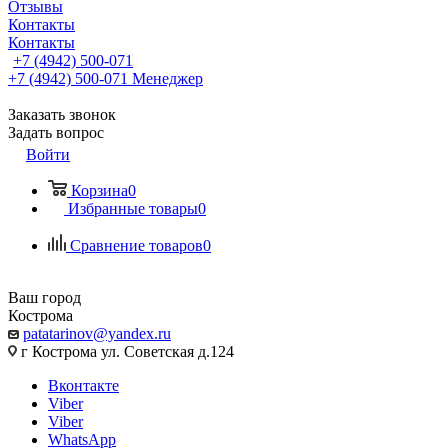
Отзывы
Контакты
Контакты
+7 (4942) 500-071
+7 (4942) 500-071
Менеджер
Заказать звонок
Задать вопрос
Войти
Корзина
0
Избранные товары
0
Сравнение товаров
0
Ваш город
Кострома
patatarinov@yandex.ru
г Кострома ул. Советская д.124
Вконтакте
Viber
Viber
WhatsApp