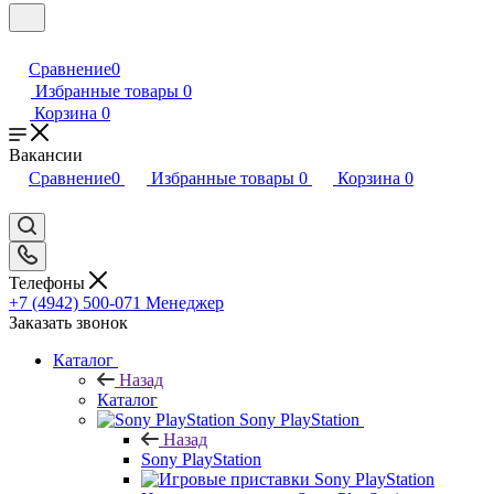
Сравнение
0
Избранные товары
0
Корзина
0
Вакансии
Сравнение
0
Избранные товары
0
Корзина
0
Телефоны
+7 (4942) 500-071
Менеджер
Заказать звонок
Каталог
Назад
Каталог
Sony PlayStation
Назад
Sony PlayStation