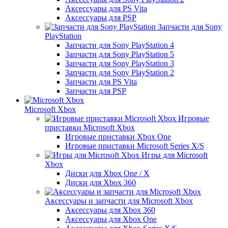
Аксессуары для PS Vita
Аксессуары для PSP
Запчасти для Sony
PlayStation
Запчасти для Sony PlayStation 4
Запчасти для Sony PlayStation 5
Запчасти для Sony PlayStation 3
Запчасти для Sony PlayStation 2
Запчасти для PS Vita
Запчасти для PSP
Microsoft Xbox
Игровые
приставки Microsoft Xbox
Игровые приставки Xbox One
Игровые приставки Microsoft Series X/S
Игры для Microsoft
Xbox
Диски для Xbox One / X
Диски для Xbox 360
Аксессуары и запчасти для Microsoft Xbox
Аксессуары для Xbox 360
Аксессуары для Xbox One