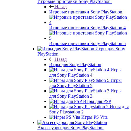
Игровые приставки Sony PlayStation
Назад
Игровые приставки Sony PlayStation
Игровые приставки Sony PlayStation 4
Игровые приставки Sony PlayStation 5
Игры для Sony
PlayStation
Назад
Игры для Sony PlayStation
Игры
для Sony PlayStation 4
Игры
для Sony PlayStation 5
Игры
для Sony PlayStation 3
Игры для PSP
Игры для
Sony Playstation 2
Игры PS Vita
Аксессуары для Sony PlayStation