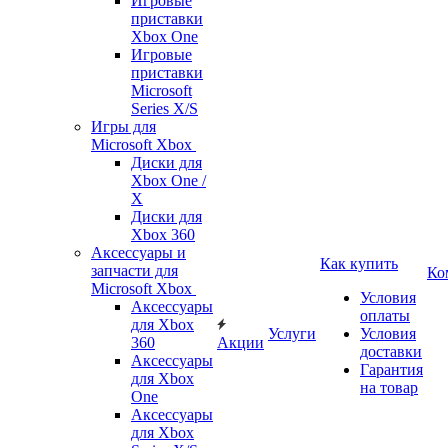
Игровые
приставки
Xbox One
Игровые
приставки
Microsoft
Series X/S
Игры для
Microsoft Xbox
Диски для
Xbox One /
X
Диски для
Xbox 360
Аксессуары и
Как купить
запчасти для
Ко
Microsoft Xbox
Условия
Аксессуары
оплаты
для Xbox
Услуги
Условия
360
Акции
доставки
Аксессуары
Гарантия
для Xbox
на товар
One
Аксессуары
для Xbox