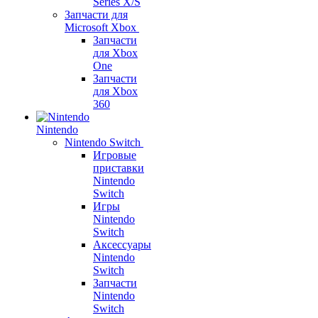
Series X/S
Запчасти для
Microsoft Xbox
Запчасти
для Xbox
One
Запчасти
для Xbox
360
Nintendo
Nintendo Switch
Игровые
приставки
Nintendo
Switch
Игры
Nintendo
Switch
Аксессуары
Nintendo
Switch
Запчасти
Nintendo
Switch