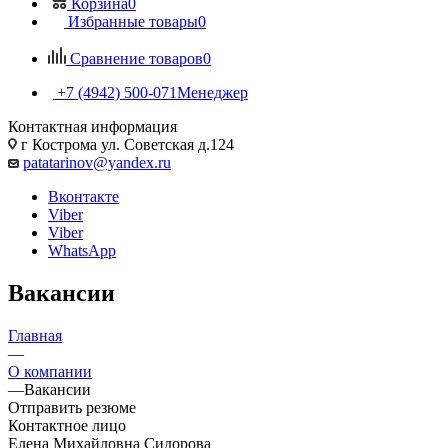
Корзина
0
Избранные товары
0
Сравнение товаров
0
+7 (4942) 500-071
Менеджер
Контактная информация
г Кострома ул. Советская д.124
patatarinov@yandex.ru
Вконтакте
Viber
Viber
WhatsApp
Вакансии
Главная
—
О компании
—
Вакансии
Отправить резюме
Контактное лицо
Елена Михайловна Сидорова