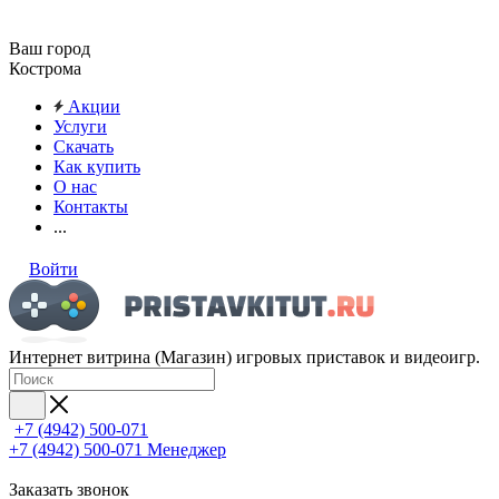
Ваш город
Кострома
Акции
Услуги
Скачать
Как купить
О нас
Контакты
...
Войти
Интернет витрина (Магазин) игровых приставок и видеоигр.
+7 (4942) 500-071
+7 (4942) 500-071
Менеджер
Заказать звонок