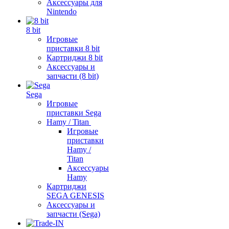
Аксессуары для
Nintendo
8 bit
Игровые
приставки 8 bit
Картриджи 8 bit
Аксессуары и
запчасти (8 bit)
Sega
Игровые
приставки Sega
Hamy / Titan
Игровые
приставки
Hamy /
Titan
Аксессуары
Hamy
Картриджи
SEGA GENESIS
Аксессуары и
запчасти (Sega)