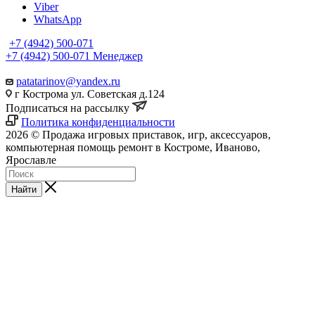
Viber
WhatsApp
+7 (4942) 500-071
+7 (4942) 500-071
Менеджер
patatarinov@yandex.ru
г Кострома ул. Советская д.124
Подписаться на рассылку
Политика конфиденциальности
2026 © Продажа игровых приставок, игр, аксессуаров,
компьютерная помощь ремонт в Костроме, Иваново,
Ярославле
Найти