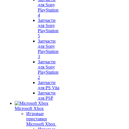
для Sony
PlayStation
4
Запчасти
для Sony
PlayStation
5
Запчасти
для Sony
PlayStation
3
Запчасти
для Sony
PlayStation
2
Запчасти
для PS Vita
Запчасти
для PSP
Microsoft Xbox
Игровые
приставки
Microsoft Xbox