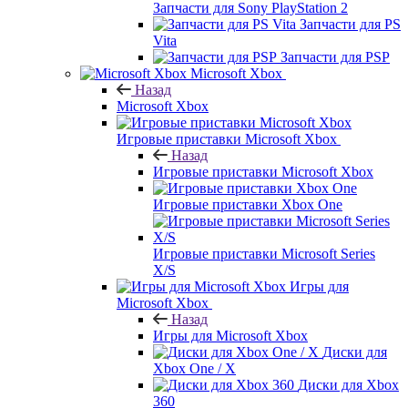
Запчасти для Sony PlayStation 2
Запчасти для PS
Vita
Запчасти для PSP
Microsoft Xbox
Назад
Microsoft Xbox
Игровые приставки Microsoft Xbox
Назад
Игровые приставки Microsoft Xbox
Игровые приставки Xbox One
Игровые приставки Microsoft Series
X/S
Игры для
Microsoft Xbox
Назад
Игры для Microsoft Xbox
Диски для
Xbox One / X
Диски для Xbox
360