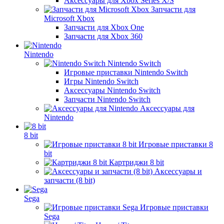
Аксессуары для Xbox Series X/S
Запчасти для
Microsoft Xbox
Запчасти для Xbox One
Запчасти для Xbox 360
Nintendo
Nintendo Switch
Игровые приставки Nintendo Switch
Игры Nintendo Switch
Аксессуары Nintendo Switch
Запчасти Nintendo Switch
Аксессуары для
Nintendo
8 bit
Игровые приставки 8
bit
Картриджи 8 bit
Аксессуары и
запчасти (8 bit)
Sega
Игровые приставки
Sega