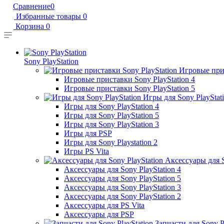
Сравнение
0
Избранные товары
0
Корзина
0
Sony PlayStation
Игровые прис
Игровые приставки Sony PlayStation 4
Игровые приставки Sony PlayStation 5
Игры для Sony PlayStat
Игры для Sony PlayStation 4
Игры для Sony PlayStation 5
Игры для Sony PlayStation 3
Игры для PSP
Игры для Sony Playstation 2
Игры PS Vita
Аксессуары для S
Аксессуары для Sony PlayStation 4
Аксессуары для Sony PlayStation 5
Аксессуары для Sony PlayStation 3
Аксессуары для Sony PlayStation 2
Аксессуары для PS Vita
Аксессуары для PSP
Запчасти для Sony P