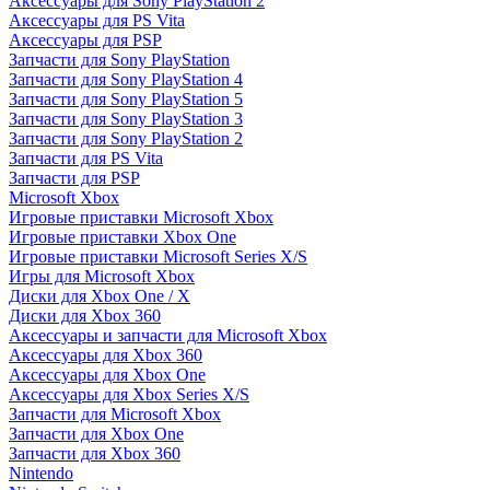
Аксессуары для Sony PlayStation 2
Аксессуары для PS Vita
Аксессуары для PSP
Запчасти для Sony PlayStation
Запчасти для Sony PlayStation 4
Запчасти для Sony PlayStation 5
Запчасти для Sony PlayStation 3
Запчасти для Sony PlayStation 2
Запчасти для PS Vita
Запчасти для PSP
Microsoft Xbox
Игровые приставки Microsoft Xbox
Игровые приставки Xbox One
Игровые приставки Microsoft Series X/S
Игры для Microsoft Xbox
Диски для Xbox One / X
Диски для Xbox 360
Аксессуары и запчасти для Microsoft Xbox
Аксессуары для Xbox 360
Аксессуары для Xbox One
Аксессуары для Xbox Series X/S
Запчасти для Microsoft Xbox
Запчасти для Xbox One
Запчасти для Xbox 360
Nintendo