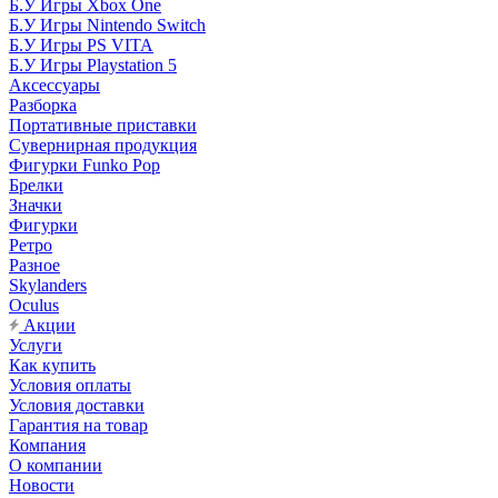
Б.У Игры Xbox One
Б.У Игры Nintendo Switch
Б.У Игры PS VITA
Б.У Игры Playstation 5
Аксессуары
Разборка
Портативные приставки
Сувернирная продукция
Фигурки Funko Pop
Брелки
Значки
Фигурки
Ретро
Разное
Skylanders
Oculus
Акции
Услуги
Как купить
Условия оплаты
Условия доставки
Гарантия на товар
Компания
О компании
Новости