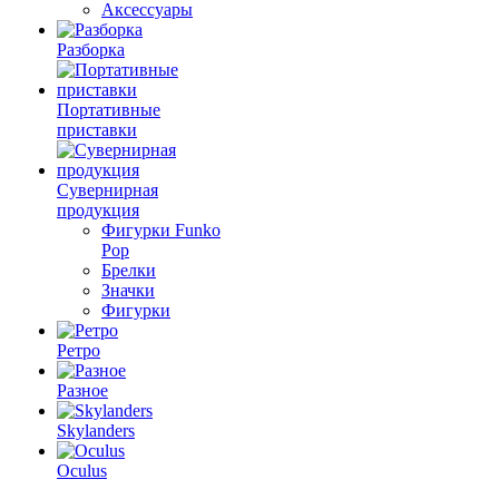
Аксессуары
Разборка
Портативные
приставки
Сувернирная
продукция
Фигурки Funko
Pop
Брелки
Значки
Фигурки
Ретро
Разное
Skylanders
Oculus