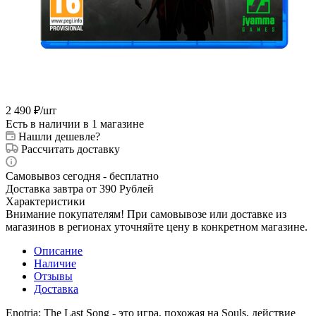
2 490
₽
/шт
Есть в наличии
в 1 магазине
Нашли дешевле?
Рассчитать доставку
Самовывоз сегодня - бесплатно
Доставка завтра от 390 Рублей
Характеристики
Внимание покупателям! При самовывозе или доставке из
магазинов в регионах уточняйте цену в конкретном магазине.
Описание
Наличие
Отзывы
Доставка
Enotria: The Last Song - это игра, похожая на Souls, действие