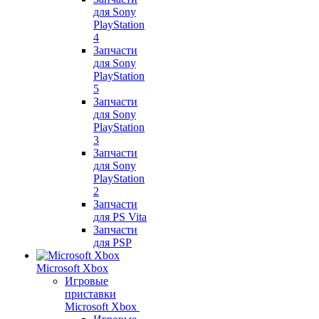
для Sony
PlayStation
4
Запчасти
для Sony
PlayStation
5
Запчасти
для Sony
PlayStation
3
Запчасти
для Sony
PlayStation
2
Запчасти
для PS Vita
Запчасти
для PSP
Microsoft Xbox
Игровые
приставки
Microsoft Xbox