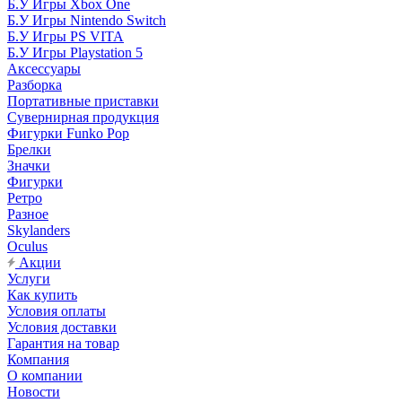
Б.У Игры Xbox One
Б.У Игры Nintendo Switch
Б.У Игры PS VITA
Б.У Игры Playstation 5
Аксессуары
Разборка
Портативные приставки
Сувернирная продукция
Фигурки Funko Pop
Брелки
Значки
Фигурки
Ретро
Разное
Skylanders
Oculus
Акции
Услуги
Как купить
Условия оплаты
Условия доставки
Гарантия на товар
Компания
О компании
Новости