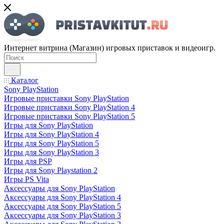
Интернет витрина (Магазин) игровых приставок и видеоигр.
Каталог
Sony PlayStation
Игровые приставки Sony PlayStation
Игровые приставки Sony PlayStation 4
Игровые приставки Sony PlayStation 5
Игры для Sony PlayStation
Игры для Sony PlayStation 4
Игры для Sony PlayStation 5
Игры для Sony PlayStation 3
Игры для PSP
Игры для Sony Playstation 2
Игры PS Vita
Аксессуары для Sony PlayStation
Аксессуары для Sony PlayStation 4
Аксессуары для Sony PlayStation 5
Аксессуары для Sony PlayStation 3