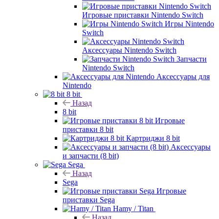
Игровые приставки Nintendo Switch
Игры Nintendo
Switch
Аксессуары Nintendo Switch
Запчасти
Nintendo Switch
Аксессуары для
Nintendo
8 bit
Назад
8 bit
Игровые
приставки 8 bit
Картриджи 8 bit
Аксессуары
и запчасти (8 bit)
Sega
Назад
Sega
Игровые
приставки Sega
Hamy / Titan
Назад