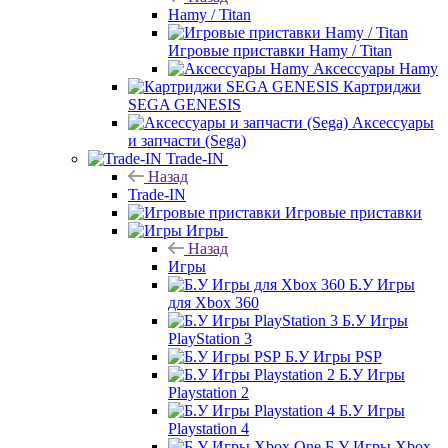
Hamy / Titan
Игровые приставки Hamy / Titan
Аксессуары Hamy
Картриджи
SEGA GENESIS
Аксессуары
и запчасти (Sega)
Trade-IN
Назад
Trade-IN
Игровые приставки
Игры
Назад
Игры
Б.У Игры
для Xbox 360
Б.У Игры
PlayStation 3
Б.У Игры PSP
Б.У Игры
Playstation 2
Б.У Игры
Playstation 4
Б.У Игры Xbox