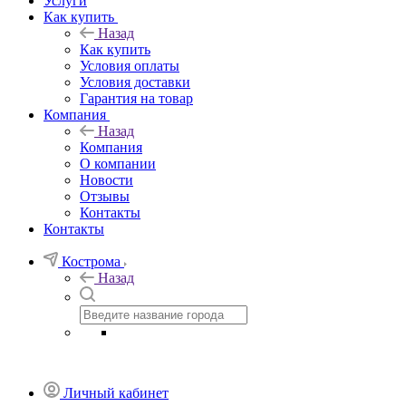
Услуги
Как купить
Назад
Как купить
Условия оплаты
Условия доставки
Гарантия на товар
Компания
Назад
Компания
О компании
Новости
Отзывы
Контакты
Контакты
Кострома
Назад
Личный кабинет