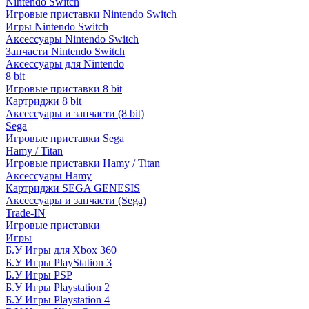
Nintendo Switch
Игровые приставки Nintendo Switch
Игры Nintendo Switch
Аксессуары Nintendo Switch
Запчасти Nintendo Switch
Аксессуары для Nintendo
8 bit
Игровые приставки 8 bit
Картриджи 8 bit
Аксессуары и запчасти (8 bit)
Sega
Игровые приставки Sega
Hamy / Titan
Игровые приставки Hamy / Titan
Аксессуары Hamy
Картриджи SEGA GENESIS
Аксессуары и запчасти (Sega)
Trade-IN
Игровые приставки
Игры
Б.У Игры для Xbox 360
Б.У Игры PlayStation 3
Б.У Игры PSP
Б.У Игры Playstation 2
Б.У Игры Playstation 4