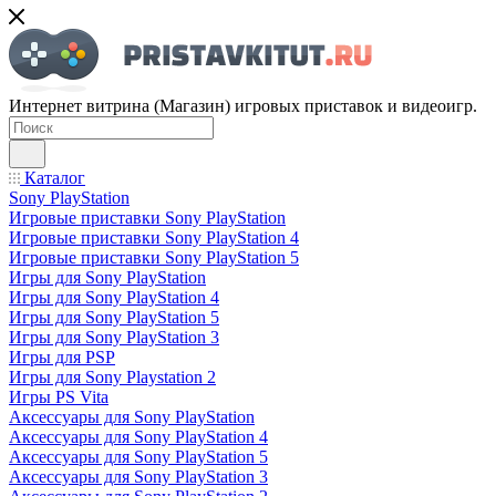
Интернет витрина (Магазин) игровых приставок и видеоигр.
Каталог
Sony PlayStation
Игровые приставки Sony PlayStation
Игровые приставки Sony PlayStation 4
Игровые приставки Sony PlayStation 5
Игры для Sony PlayStation
Игры для Sony PlayStation 4
Игры для Sony PlayStation 5
Игры для Sony PlayStation 3
Игры для PSP
Игры для Sony Playstation 2
Игры PS Vita
Аксессуары для Sony PlayStation
Аксессуары для Sony PlayStation 4
Аксессуары для Sony PlayStation 5
Аксессуары для Sony PlayStation 3