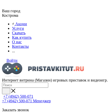
Ваш город
Кострома
Акции
Услуги
Скачать
Как купить
О нас
Контакты
...
Войти
Интернет витрина (Магазин) игровых приставок и видеоигр.
+7 (4942) 500-071
+7 (4942) 500-071
Менеджер
Заказать звонок