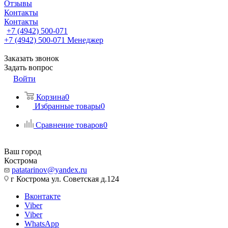
Отзывы
Контакты
Контакты
+7 (4942) 500-071
+7 (4942) 500-071
Менеджер
Заказать звонок
Задать вопрос
Войти
Корзина
0
Избранные товары
0
Сравнение товаров
0
Ваш город
Кострома
patatarinov@yandex.ru
г Кострома ул. Советская д.124
Вконтакте
Viber
Viber
WhatsApp