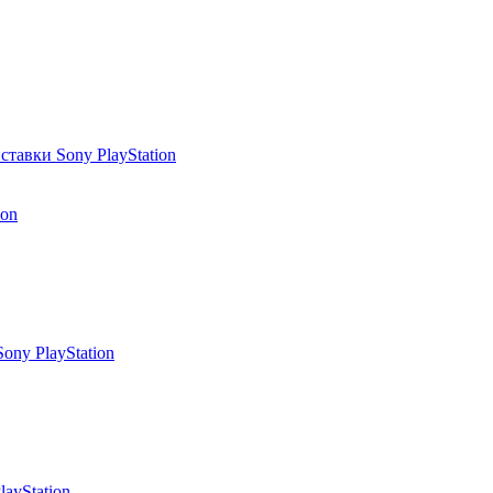
тавки Sony PlayStation
ion
ony PlayStation
layStation