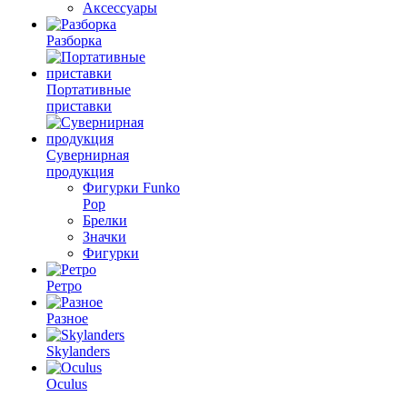
Аксессуары
Разборка
Портативные
приставки
Сувернирная
продукция
Фигурки Funko
Pop
Брелки
Значки
Фигурки
Ретро
Разное
Skylanders
Oculus