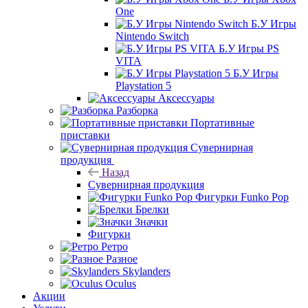
One
Б.У Игры
Nintendo Switch
Б.У Игры PS
VITA
Б.У Игры
Playstation 5
Аксессуары
Разборка
Портативные
приставки
Сувернирная
продукция
Назад
Сувернирная продукция
Фигурки Funko Pop
Брелки
Значки
Фигурки
Ретро
Разное
Skylanders
Oculus
Акции