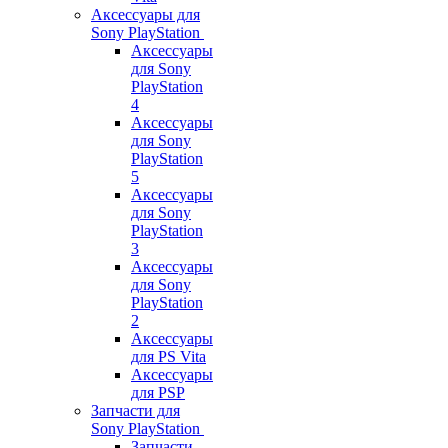
Аксессуары для
Sony PlayStation
Аксессуары
для Sony
PlayStation
4
Аксессуары
для Sony
PlayStation
5
Аксессуары
для Sony
PlayStation
3
Аксессуары
для Sony
PlayStation
2
Аксессуары
для PS Vita
Аксессуары
для PSP
Запчасти для
Sony PlayStation
Запчасти