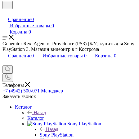
Сравнение
0
Избранные товары
0
Корзина
0
Generator Rex: Agent of Providence (PS3) [Б/У] купить для Sony
PlayStation 3. Магазин видеоигр в г Кострома
Сравнение
0
Избранные товары
0
Корзина
0
Телефоны
+7 (4942) 500-071
Менеджер
Заказать звонок
Каталог
Назад
Каталог
Sony PlayStation
Назад
Sony PlayStation