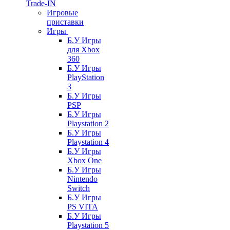
Trade-IN
Игровые
приставки
Игры
Б.У Игры
для Xbox
360
Б.У Игры
PlayStation
3
Б.У Игры
PSP
Б.У Игры
Playstation 2
Б.У Игры
Playstation 4
Б.У Игры
Xbox One
Б.У Игры
Nintendo
Switch
Б.У Игры
PS VITA
Б.У Игры
Playstation 5