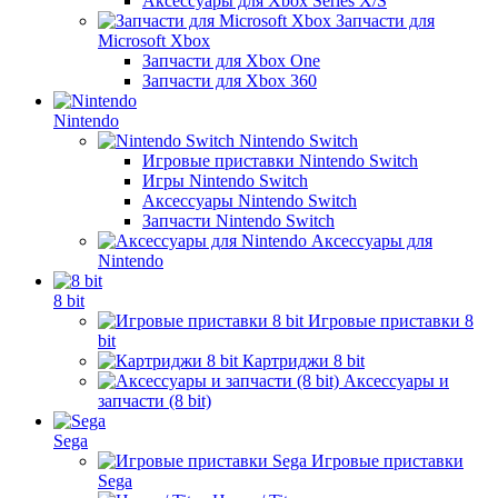
Аксессуары для Xbox Series X/S
Запчасти для
Microsoft Xbox
Запчасти для Xbox One
Запчасти для Xbox 360
Nintendo
Nintendo Switch
Игровые приставки Nintendo Switch
Игры Nintendo Switch
Аксессуары Nintendo Switch
Запчасти Nintendo Switch
Аксессуары для
Nintendo
8 bit
Игровые приставки 8
bit
Картриджи 8 bit
Аксессуары и
запчасти (8 bit)
Sega
Игровые приставки
Sega