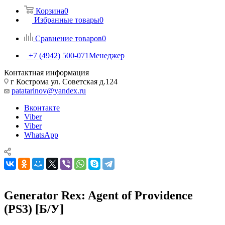
Корзина
0
Избранные товары
0
Сравнение товаров
0
+7 (4942) 500-071
Менеджер
Контактная информация
г Кострома ул. Советская д.124
patatarinov@yandex.ru
Вконтакте
Viber
Viber
WhatsApp
Generator Rex: Agent of Providence
(PS3) [Б/У]