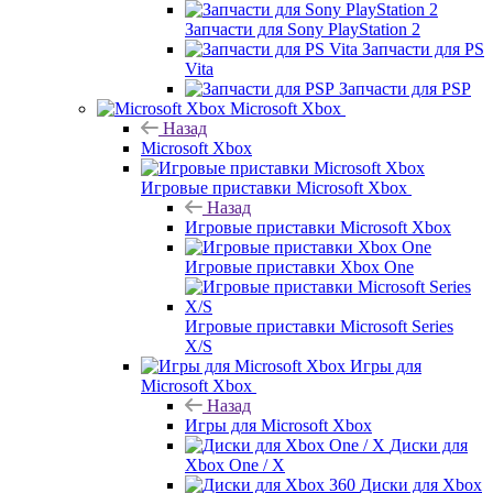
Запчасти для Sony PlayStation 2
Запчасти для PS
Vita
Запчасти для PSP
Microsoft Xbox
Назад
Microsoft Xbox
Игровые приставки Microsoft Xbox
Назад
Игровые приставки Microsoft Xbox
Игровые приставки Xbox One
Игровые приставки Microsoft Series
X/S
Игры для
Microsoft Xbox
Назад
Игры для Microsoft Xbox
Диски для
Xbox One / X
Диски для Xbox