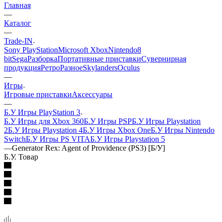
Главная
—
Каталог
—
Trade-IN
Sony PlayStation
Microsoft Xbox
Nintendo
8
bit
Sega
Разборка
Портативные приставки
Сувернирная
продукция
Ретро
Разное
Skylanders
Oculus
—
Игры
Игровые приставки
Аксессуары
—
Б.У Игры PlayStation 3
Б.У Игры для Xbox 360
Б.У Игры PSP
Б.У Игры Playstation
2
Б.У Игры Playstation 4
Б.У Игры Xbox One
Б.У Игры Nintendo
Switch
Б.У Игры PS VITA
Б.У Игры Playstation 5
—
Generator Rex: Agent of Providence (PS3) [Б/У]
Б.У. Товар