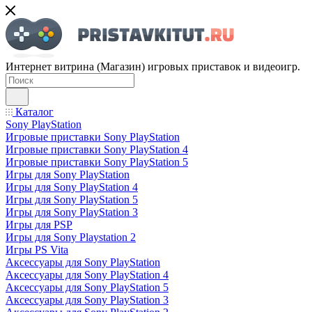
Интернет витрина (Магазин) игровых приставок и видеоигр.
Каталог
Sony PlayStation
Игровые приставки Sony PlayStation
Игровые приставки Sony PlayStation 4
Игровые приставки Sony PlayStation 5
Игры для Sony PlayStation
Игры для Sony PlayStation 4
Игры для Sony PlayStation 5
Игры для Sony PlayStation 3
Игры для PSP
Игры для Sony Playstation 2
Игры PS Vita
Аксессуары для Sony PlayStation
Аксессуары для Sony PlayStation 4
Аксессуары для Sony PlayStation 5
Аксессуары для Sony PlayStation 3