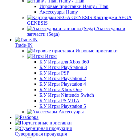
Hamy / Titan
Игровые приставки Hamy / Titan
Аксессуары Hamy
Картриджи SEGA
GENESIS
Аксессуары и
запчасти (Sega)
Trade-IN
Игровые приставки
Игры
Б.У Игры для Xbox 360
Б.У Игры PlayStation 3
Б.У Игры PSP
Б.У Игры Playstation 2
Б.У Игры Playstation 4
Б.У Игры Xbox One
Б.У Игры Nintendo Switch
Б.У Игры PS VITA
Б.У Игры Playstation 5
Аксессуары
Сувернирная продукция