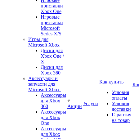
Игровые
приставки
Xbox One
Игровые
приставки
Microsoft
Series X/S
Игры для
Microsoft Xbox
Диски для
Xbox One /
X
Диски для
Xbox 360
Аксессуары и
Как купить
запчасти для
Ко
Microsoft Xbox
Условия
Аксессуары
оплаты
для Xbox
Услуги
Условия
360
Акции
доставки
Аксессуары
Гарантия
для Xbox
на товар
One
Аксессуары
для Xbox