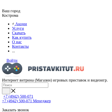
Ваш город
Кострома
Акции
Услуги
Скачать
Как купить
О нас
Контакты
...
Войти
Интернет витрина (Магазин) игровых приставок и видеоигр.
+7 (4942) 500-071
+7 (4942) 500-071
Менеджер
Заказать звонок