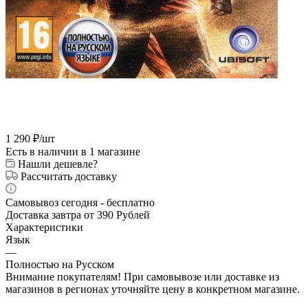
1 290
₽
/шт
Есть в наличии
в 1 магазине
Нашли дешевле?
Рассчитать доставку
Самовывоз сегодня - бесплатно
Доставка завтра от 390 Рублей
Характеристики
Язык
—
Полностью на Русском
Внимание покупателям! При самовывозе или доставке из
магазинов в регионах уточняйте цену в конкретном магазине.