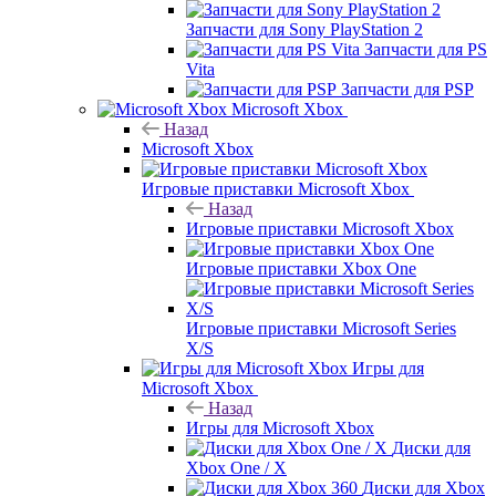
Запчасти для Sony PlayStation 2
Запчасти для PS
Vita
Запчасти для PSP
Microsoft Xbox
Назад
Microsoft Xbox
Игровые приставки Microsoft Xbox
Назад
Игровые приставки Microsoft Xbox
Игровые приставки Xbox One
Игровые приставки Microsoft Series
X/S
Игры для
Microsoft Xbox
Назад
Игры для Microsoft Xbox
Диски для
Xbox One / X
Диски для Xbox