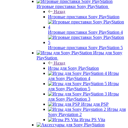
Игровые приставки Sony PlayStation
Назад
Игровые приставки Sony PlayStation
Игровые приставки Sony PlayStation 4
Игровые приставки Sony PlayStation 5
Игры для Sony
PlayStation
Назад
Игры для Sony PlayStation
Игры
для Sony PlayStation 4
Игры
для Sony PlayStation 5
Игры
для Sony PlayStation 3
Игры для PSP
Игры для
Sony Playstation 2
Игры PS Vita