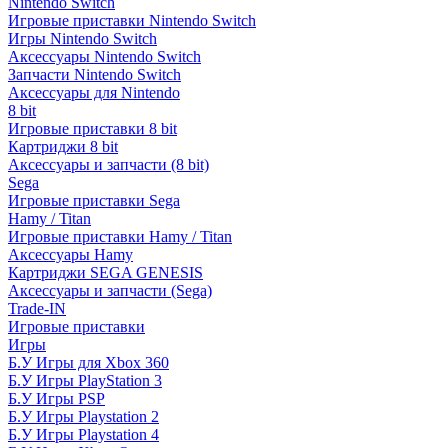
Nintendo Switch
Игровые приставки Nintendo Switch
Игры Nintendo Switch
Аксессуары Nintendo Switch
Запчасти Nintendo Switch
Аксессуары для Nintendo
8 bit
Игровые приставки 8 bit
Картриджи 8 bit
Аксессуары и запчасти (8 bit)
Sega
Игровые приставки Sega
Hamy / Titan
Игровые приставки Hamy / Titan
Аксессуары Hamy
Картриджи SEGA GENESIS
Аксессуары и запчасти (Sega)
Trade-IN
Игровые приставки
Игры
Б.У Игры для Xbox 360
Б.У Игры PlayStation 3
Б.У Игры PSP
Б.У Игры Playstation 2
Б.У Игры Playstation 4