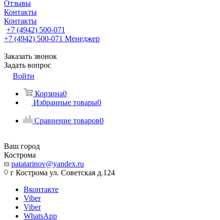
Отзывы
Контакты
Контакты
+7 (4942) 500-071
+7 (4942) 500-071
Менеджер
Заказать звонок
Задать вопрос
Войти
Корзина
0
Избранные товары
0
Сравнение товаров
0
Ваш город
Кострома
patatarinov@yandex.ru
г Кострома ул. Советская д.124
Вконтакте
Viber
Viber
WhatsApp