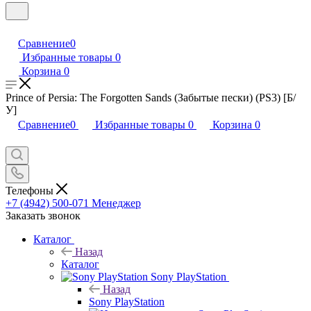
Сравнение
0
Избранные товары
0
Корзина
0
Prince of Persia: The Forgotten Sands (Забытые пески) (PS3) [Б/
У]
Сравнение
0
Избранные товары
0
Корзина
0
Телефоны
+7 (4942) 500-071
Менеджер
Заказать звонок
Каталог
Назад
Каталог
Sony PlayStation
Назад
Sony PlayStation