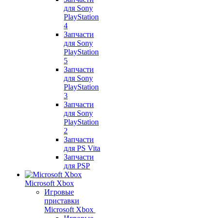
для Sony
PlayStation
4
Запчасти
для Sony
PlayStation
5
Запчасти
для Sony
PlayStation
3
Запчасти
для Sony
PlayStation
2
Запчасти
для PS Vita
Запчасти
для PSP
Microsoft Xbox
Игровые
приставки
Microsoft Xbox