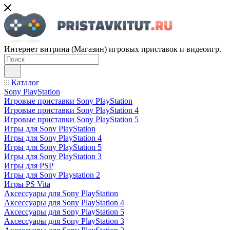
Интернет витрина (Магазин) игровых приставок и видеоигр.
Каталог
Sony PlayStation
Игровые приставки Sony PlayStation
Игровые приставки Sony PlayStation 4
Игровые приставки Sony PlayStation 5
Игры для Sony PlayStation
Игры для Sony PlayStation 4
Игры для Sony PlayStation 5
Игры для Sony PlayStation 3
Игры для PSP
Игры для Sony Playstation 2
Игры PS Vita
Аксессуары для Sony PlayStation
Аксессуары для Sony PlayStation 4
Аксессуары для Sony PlayStation 5
Аксессуары для Sony PlayStation 3