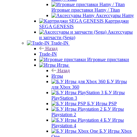
Игровые приставки Hamy / Titan
Аксессуары Hamy
Картриджи
SEGA GENESIS
Аксессуары
и запчасти (Sega)
Trade-IN
Назад
Trade-IN
Игровые приставки
Игры
Назад
Игры
Б.У Игры
для Xbox 360
Б.У Игры
PlayStation 3
Б.У Игры PSP
Б.У Игры
Playstation 2
Б.У Игры
Playstation 4
Б.У Игры Xbox
One