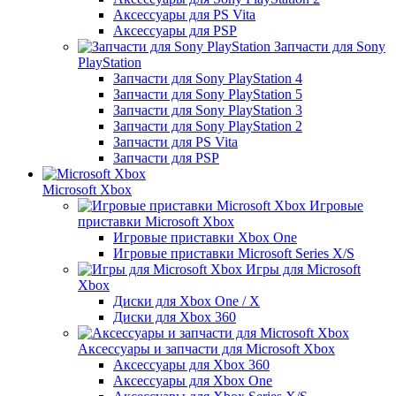
Аксессуары для PS Vita
Аксессуары для PSP
Запчасти для Sony
PlayStation
Запчасти для Sony PlayStation 4
Запчасти для Sony PlayStation 5
Запчасти для Sony PlayStation 3
Запчасти для Sony PlayStation 2
Запчасти для PS Vita
Запчасти для PSP
Microsoft Xbox
Игровые
приставки Microsoft Xbox
Игровые приставки Xbox One
Игровые приставки Microsoft Series X/S
Игры для Microsoft
Xbox
Диски для Xbox One / X
Диски для Xbox 360
Аксессуары и запчасти для Microsoft Xbox
Аксессуары для Xbox 360
Аксессуары для Xbox One