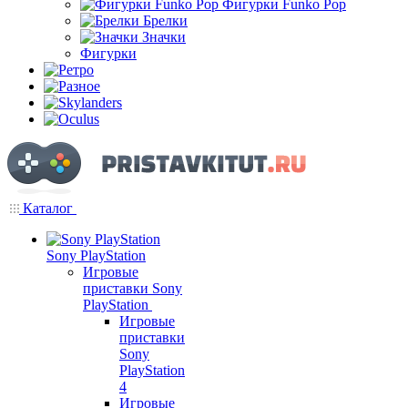
Фигурки Funko Pop
Брелки
Значки
Фигурки
Каталог
Sony PlayStation
Игровые
приставки Sony
PlayStation
Игровые
приставки
Sony
PlayStation
4
Игровые