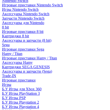
Nintendo Switch
Игровые приставки Nintendo Switch
Игры Nintendo Switch
Аксессуары Nintendo Switch
Запчасти Nintendo Switch
Аксессуары для Nintendo
8 bit
Игровые приставки 8 bit
Картриджи 8 bit
Аксессуары и запчасти (8 bit)
Sega
Игровые приставки Sega
Hamy / Titan
Игровые приставки Hamy / Titan
Аксессуары Hamy
Картриджи SEGA GENESIS
Аксессуары и запчасти (Sega)
Trade-IN
Игровые приставки
Игры
Б.У Игры для Xbox 360
Б.У Игры PlayStation 3
Б.У Игры PSP
Б.У Игры Playstation 2
Б.У Игры Playstation 4