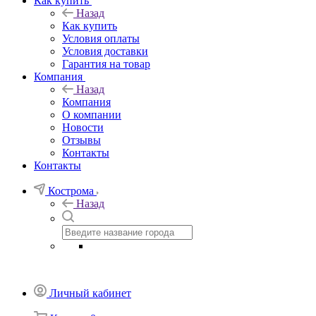
Как купить
Назад
Как купить
Условия оплаты
Условия доставки
Гарантия на товар
Компания
Назад
Компания
О компании
Новости
Отзывы
Контакты
Контакты
Кострома
Назад
Личный кабинет