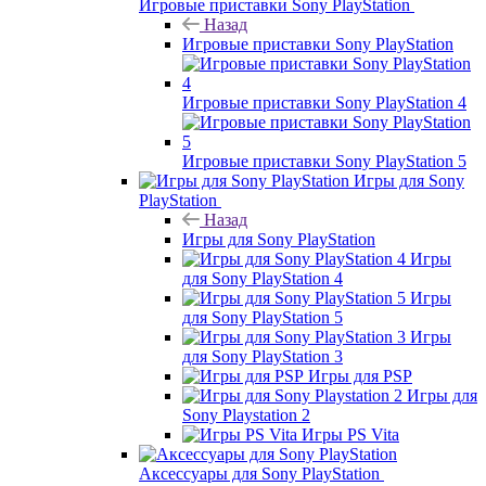
Игровые приставки Sony PlayStation
Назад
Игровые приставки Sony PlayStation
Игровые приставки Sony PlayStation 4
Игровые приставки Sony PlayStation 5
Игры для Sony
PlayStation
Назад
Игры для Sony PlayStation
Игры
для Sony PlayStation 4
Игры
для Sony PlayStation 5
Игры
для Sony PlayStation 3
Игры для PSP
Игры для
Sony Playstation 2
Игры PS Vita
Аксессуары для Sony PlayStation