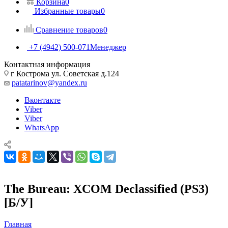
Корзина
0
Избранные товары
0
Сравнение товаров
0
+7 (4942) 500-071
Менеджер
Контактная информация
г Кострома ул. Советская д.124
patatarinov@yandex.ru
Вконтакте
Viber
Viber
WhatsApp
The Bureau: XCOM Declassified (PS3)
[Б/У]
Главная