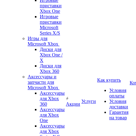
Игровые
приставки
Xbox One
Игровые
приставки
Microsoft
Series X/S
Игры для
Microsoft Xbox
Диски для
Xbox One /
X
Диски для
Xbox 360
Аксессуары и
Как купить
запчасти для
Ко
Microsoft Xbox
Условия
Аксессуары
оплаты
для Xbox
Услуги
Условия
360
Акции
доставки
Аксессуары
Гарантия
для Xbox
на товар
One
Аксессуары
для Xbox