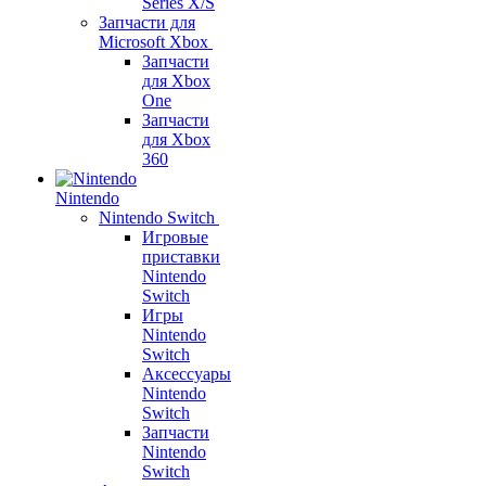
Series X/S
Запчасти для
Microsoft Xbox
Запчасти
для Xbox
One
Запчасти
для Xbox
360
Nintendo
Nintendo Switch
Игровые
приставки
Nintendo
Switch
Игры
Nintendo
Switch
Аксессуары
Nintendo
Switch
Запчасти
Nintendo
Switch