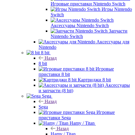
Игровые приставки Nintendo Switch
Игры Nintendo
Switch
Аксессуары Nintendo Switch
Запчасти
Nintendo Switch
Аксессуары для
Nintendo
8 bit
Назад
8 bit
Игровые
приставки 8 bit
Картриджи 8 bit
Аксессуары
и запчасти (8 bit)
Sega
Назад
Sega
Игровые
приставки Sega
Hamy / Titan
Назад
Hamy / Titan