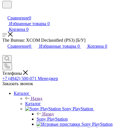
Сравнение
0
Избранные товары
0
Корзина
0
The Bureau: XCOM Declassified (PS3) [Б/У]
Сравнение
0
Избранные товары
0
Корзина
0
Телефоны
+7 (4942) 500-071
Менеджер
Заказать звонок
Каталог
Назад
Каталог
Sony PlayStation
Назад
Sony PlayStation