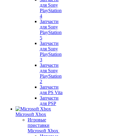
для Sony
PlayStation
4
Запчасти
для Sony
PlayStation
5
Запчасти
для Sony
PlayStation
3
Запчасти
для Sony
PlayStation
2
Запчасти
для PS Vita
Запчасти
для PSP
Microsoft Xbox
Игровые
приставки
Microsoft Xbox