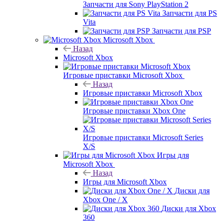
Запчасти для Sony PlayStation 2
Запчасти для PS
Vita
Запчасти для PSP
Microsoft Xbox
Назад
Microsoft Xbox
Игровые приставки Microsoft Xbox
Назад
Игровые приставки Microsoft Xbox
Игровые приставки Xbox One
Игровые приставки Microsoft Series
X/S
Игры для
Microsoft Xbox
Назад
Игры для Microsoft Xbox
Диски для
Xbox One / X
Диски для Xbox
360