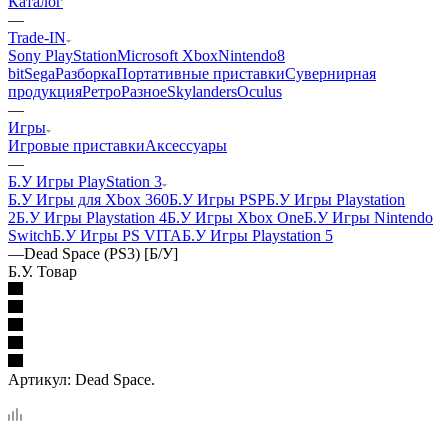
Каталог
—
Trade-IN
Sony PlayStation
Microsoft Xbox
Nintendo
8
bit
Sega
Разборка
Портативные приставки
Сувернирная
продукция
Ретро
Разное
Skylanders
Oculus
—
Игры
Игровые приставки
Аксессуары
—
Б.У Игры PlayStation 3
Б.У Игры для Xbox 360
Б.У Игры PSP
Б.У Игры Playstation
2
Б.У Игры Playstation 4
Б.У Игры Xbox One
Б.У Игры Nintendo
Switch
Б.У Игры PS VITA
Б.У Игры Playstation 5
—
Dead Space (PS3) [Б/У]
Б.У. Товар
Артикул:
Dead Space.