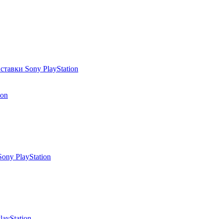
тавки Sony PlayStation
ion
ony PlayStation
layStation