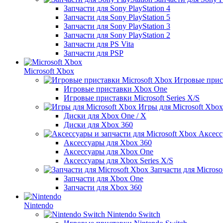
Запчасти для Sony PlayStation 4
Запчасти для Sony PlayStation 5
Запчасти для Sony PlayStation 3
Запчасти для Sony PlayStation 2
Запчасти для PS Vita
Запчасти для PSP
Microsoft Xbox
Игровые прис
Игровые приставки Xbox One
Игровые приставки Microsoft Series X/S
Игры для Microsoft Xbox
Диски для Xbox One / X
Диски для Xbox 360
Аксесс
Аксессуары для Xbox 360
Аксессуары для Xbox One
Аксессуары для Xbox Series X/S
Запчасти для Microso
Запчасти для Xbox One
Запчасти для Xbox 360
Nintendo
Nintendo Switch