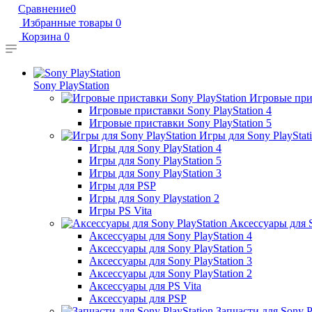
Сравнение
0
Избранные товары
0
Корзина
0
Sony PlayStation
Игровые прис
Игровые приставки Sony PlayStation 4
Игровые приставки Sony PlayStation 5
Игры для Sony PlayStat
Игры для Sony PlayStation 4
Игры для Sony PlayStation 5
Игры для Sony PlayStation 3
Игры для PSP
Игры для Sony Playstation 2
Игры PS Vita
Аксессуары для S
Аксессуары для Sony PlayStation 4
Аксессуары для Sony PlayStation 5
Аксессуары для Sony PlayStation 3
Аксессуары для Sony PlayStation 2
Аксессуары для PS Vita
Аксессуары для PSP
Запчасти для Sony P