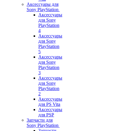
Аксессуары для
Sony PlayStation
Аксессуары
для Sony
PlayStation
4
Аксессуары
для Sony
PlayStation
5
Аксессуары
для Sony
PlayStation
3
Аксессуары
для Sony
PlayStation
2
Аксессуары
для PS Vita
Аксессуары
для PSP
Запчасти для
Sony PlayStation
Запчасти