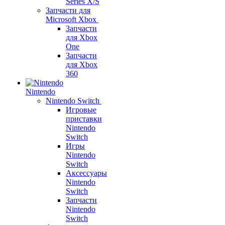
Series X/S
Запчасти для
Microsoft Xbox
Запчасти
для Xbox
One
Запчасти
для Xbox
360
Nintendo
Nintendo Switch
Игровые
приставки
Nintendo
Switch
Игры
Nintendo
Switch
Аксессуары
Nintendo
Switch
Запчасти
Nintendo
Switch