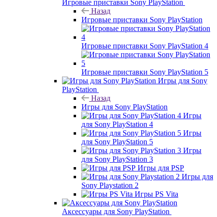
Игровые приставки Sony PlayStation
Назад
Игровые приставки Sony PlayStation
Игровые приставки Sony PlayStation 4
Игровые приставки Sony PlayStation 5
Игры для Sony
PlayStation
Назад
Игры для Sony PlayStation
Игры
для Sony PlayStation 4
Игры
для Sony PlayStation 5
Игры
для Sony PlayStation 3
Игры для PSP
Игры для
Sony Playstation 2
Игры PS Vita
Аксессуары для Sony PlayStation