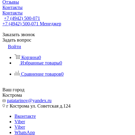
Отзывы
Контакты
Контакты
+7 (4942) 500-071
+7 (4942) 500-071
Менеджер
Заказать звонок
Задать вопрос
Войти
Корзина
0
Избранные товары
0
Сравнение товаров
0
Ваш город
Кострома
patatarinov@yandex.ru
г Кострома ул. Советская д.124
Вконтакте
Viber
Viber
WhatsApp