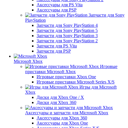
Аксессуары для PS Vita
Аксессуары для PSP
Запчасти для Sony
PlayStation
Запчасти для Sony PlayStation 4
Запчасти для Sony PlayStation 5
Запчасти для Sony PlayStation 3
Запчасти для Sony PlayStation 2
Запчасти для PS Vita
Запчасти для PSP
Microsoft Xbox
Игровые
приставки Microsoft Xbox
Игровые приставки Xbox One
Игровые приставки Microsoft Series X/S
Игры для Microsoft
Xbox
Диски для Xbox One / X
Диски для Xbox 360
Аксессуары и запчасти для Microsoft Xbox
Аксессуары для Xbox 360
Аксессуары для Xbox One