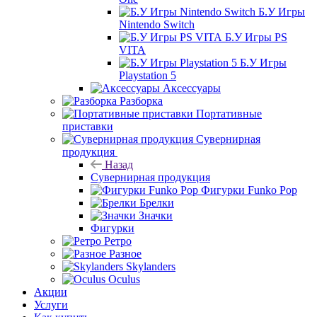
Б.У Игры
Nintendo Switch
Б.У Игры PS
VITA
Б.У Игры
Playstation 5
Аксессуары
Разборка
Портативные
приставки
Сувернирная
продукция
Назад
Сувернирная продукция
Фигурки Funko Pop
Брелки
Значки
Фигурки
Ретро
Разное
Skylanders
Oculus
Акции
Услуги