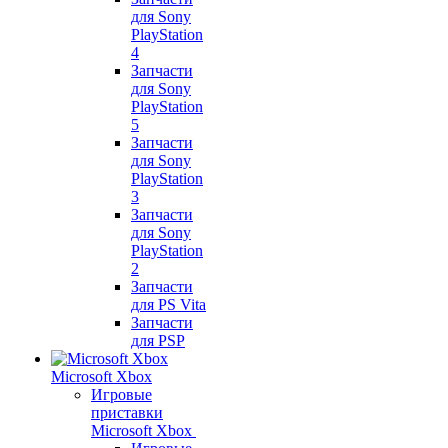
для Sony
PlayStation
4
Запчасти
для Sony
PlayStation
5
Запчасти
для Sony
PlayStation
3
Запчасти
для Sony
PlayStation
2
Запчасти
для PS Vita
Запчасти
для PSP
Microsoft Xbox
Игровые
приставки
Microsoft Xbox