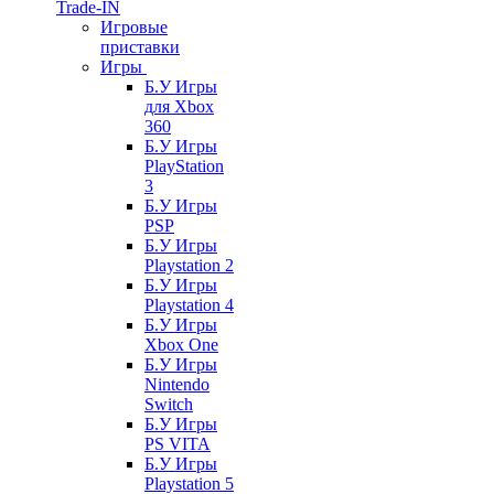
Trade-IN
Игровые
приставки
Игры
Б.У Игры
для Xbox
360
Б.У Игры
PlayStation
3
Б.У Игры
PSP
Б.У Игры
Playstation 2
Б.У Игры
Playstation 4
Б.У Игры
Xbox One
Б.У Игры
Nintendo
Switch
Б.У Игры
PS VITA
Б.У Игры
Playstation 5