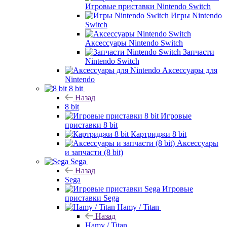
Игровые приставки Nintendo Switch
Игры Nintendo
Switch
Аксессуары Nintendo Switch
Запчасти
Nintendo Switch
Аксессуары для
Nintendo
8 bit
Назад
8 bit
Игровые
приставки 8 bit
Картриджи 8 bit
Аксессуары
и запчасти (8 bit)
Sega
Назад
Sega
Игровые
приставки Sega
Hamy / Titan
Назад
Hamy / Titan