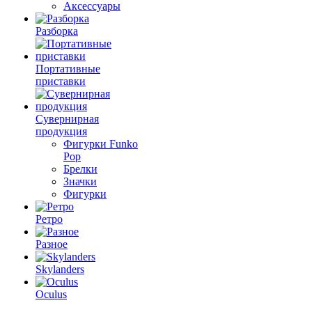
Аксессуары
Разборка
Портативные
приставки
Сувернирная
продукция
Фигурки Funko
Pop
Брелки
Значки
Фигурки
Ретро
Разное
Skylanders
Oculus