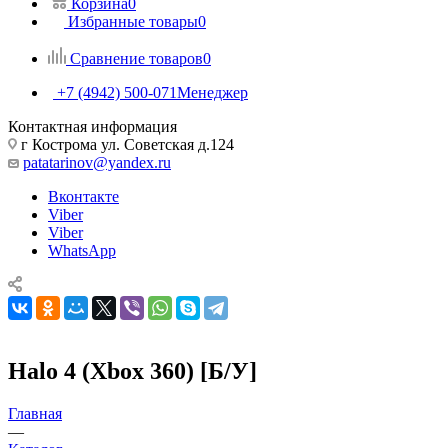
Корзина
0
Избранные товары
0
Сравнение товаров
0
+7 (4942) 500-071
Менеджер
Контактная информация
г Кострома ул. Советская д.124
patatarinov@yandex.ru
Вконтакте
Viber
Viber
WhatsApp
Halo 4 (Xbox 360) [Б/У]
Главная
—