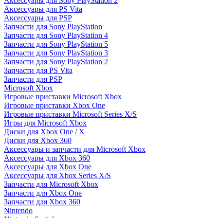
Аксессуары для Sony PlayStation 2
Аксессуары для PS Vita
Аксессуары для PSP
Запчасти для Sony PlayStation
Запчасти для Sony PlayStation 4
Запчасти для Sony PlayStation 5
Запчасти для Sony PlayStation 3
Запчасти для Sony PlayStation 2
Запчасти для PS Vita
Запчасти для PSP
Microsoft Xbox
Игровые приставки Microsoft Xbox
Игровые приставки Xbox One
Игровые приставки Microsoft Series X/S
Игры для Microsoft Xbox
Диски для Xbox One / X
Диски для Xbox 360
Аксессуары и запчасти для Microsoft Xbox
Аксессуары для Xbox 360
Аксессуары для Xbox One
Аксессуары для Xbox Series X/S
Запчасти для Microsoft Xbox
Запчасти для Xbox One
Запчасти для Xbox 360
Nintendo