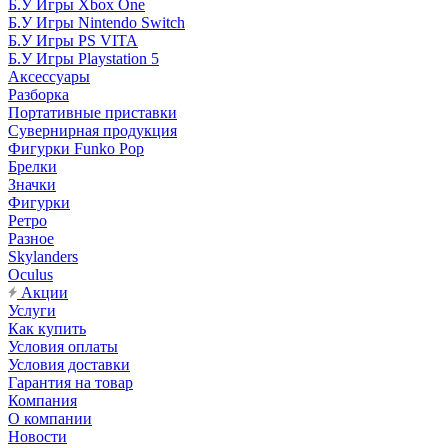
Б.У Игры Xbox One
Б.У Игры Nintendo Switch
Б.У Игры PS VITA
Б.У Игры Playstation 5
Аксессуары
Разборка
Портативные приставки
Сувернирная продукция
Фигурки Funko Pop
Брелки
Значки
Фигурки
Ретро
Разное
Skylanders
Oculus
Акции
Услуги
Как купить
Условия оплаты
Условия доставки
Гарантия на товар
Компания
О компании
Новости