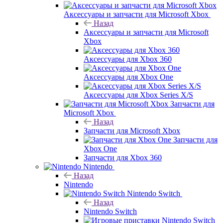
Аксессуары и запчасти для Microsoft Xbox
Назад
Аксессуары и запчасти для Microsoft
Xbox
Аксессуары для Xbox 360
Аксессуары для Xbox One
Аксессуары для Xbox Series X/S
Запчасти для
Microsoft Xbox
Назад
Запчасти для Microsoft Xbox
Запчасти для
Xbox One
Запчасти для Xbox 360
Nintendo
Назад
Nintendo
Nintendo Switch
Назад
Nintendo Switch