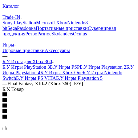
—
Каталог
—
Trade-IN
Sony PlayStation
Microsoft Xbox
Nintendo
8
bit
Sega
Разборка
Портативные приставки
Сувернирная
продукция
Ретро
Разное
Skylanders
Oculus
—
Игры
Игровые приставки
Аксессуары
—
Б.У Игры для Xbox 360
Б.У Игры PlayStation 3
Б.У Игры PSP
Б.У Игры Playstation 2
Б.У
Игры Playstation 4
Б.У Игры Xbox One
Б.У Игры Nintendo
Switch
Б.У Игры PS VITA
Б.У Игры Playstation 5
—
Final Fantasy XIII-2 (Xbox 360) [Б/У]
Б.У. Товар