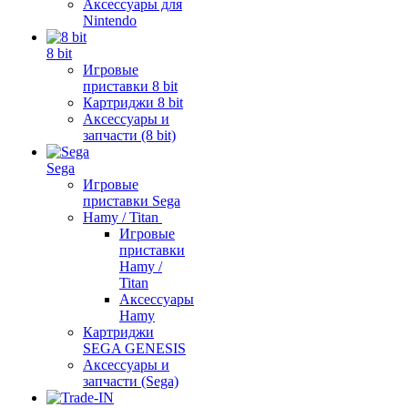
Аксессуары для
Nintendo
8 bit
Игровые
приставки 8 bit
Картриджи 8 bit
Аксессуары и
запчасти (8 bit)
Sega
Игровые
приставки Sega
Hamy / Titan
Игровые
приставки
Hamy /
Titan
Аксессуары
Hamy
Картриджи
SEGA GENESIS
Аксессуары и
запчасти (Sega)