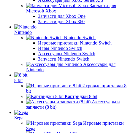
Аксессуары для Xbox Series X/S
Запчасти для
Microsoft Xbox
Запчасти для Xbox One
Запчасти для Xbox 360
Nintendo
Nintendo Switch
Игровые приставки Nintendo Switch
Игры Nintendo Switch
Аксессуары Nintendo Switch
Запчасти Nintendo Switch
Аксессуары для
Nintendo
8 bit
Игровые приставки 8
bit
Картриджи 8 bit
Аксессуары и
запчасти (8 bit)
Sega
Игровые приставки
Sega