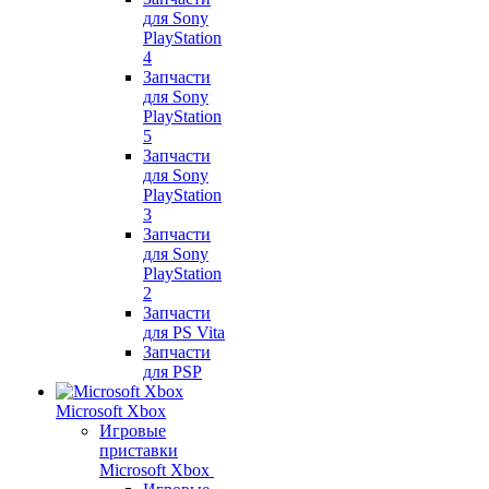
для Sony
PlayStation
4
Запчасти
для Sony
PlayStation
5
Запчасти
для Sony
PlayStation
3
Запчасти
для Sony
PlayStation
2
Запчасти
для PS Vita
Запчасти
для PSP
Microsoft Xbox
Игровые
приставки
Microsoft Xbox