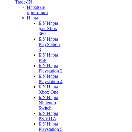
Trade-IN
Игровые
приставки
Игры
Б.У Игры
для Xbox
360
Б.У Игры
PlayStation
3
Б.У Игры
PSP
Б.У Игры
Playstation 2
Б.У Игры
Playstation 4
Б.У Игры
Xbox One
Б.У Игры
Nintendo
Switch
Б.У Игры
PS VITA
Б.У Игры
Playstation 5