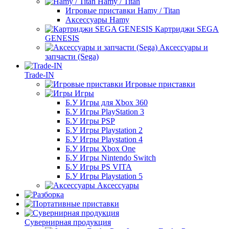
Hamy / Titan
Игровые приставки Hamy / Titan
Аксессуары Hamy
Картриджи SEGA
GENESIS
Аксессуары и
запчасти (Sega)
Trade-IN
Игровые приставки
Игры
Б.У Игры для Xbox 360
Б.У Игры PlayStation 3
Б.У Игры PSP
Б.У Игры Playstation 2
Б.У Игры Playstation 4
Б.У Игры Xbox One
Б.У Игры Nintendo Switch
Б.У Игры PS VITA
Б.У Игры Playstation 5
Аксессуары
Сувернирная продукция