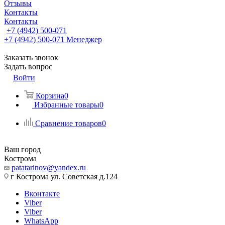
Отзывы
Контакты
Контакты
+7 (4942) 500-071
+7 (4942) 500-071
Менеджер
Заказать звонок
Задать вопрос
Войти
Корзина
0
Избранные товары
0
Сравнение товаров
0
Ваш город
Кострома
patatarinov@yandex.ru
г Кострома ул. Советская д.124
Вконтакте
Viber
Viber
WhatsApp