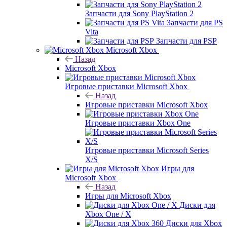
Запчасти для Sony PlayStation 2
Запчасти для PS
Vita
Запчасти для PSP
Microsoft Xbox
Назад
Microsoft Xbox
Игровые приставки Microsoft Xbox
Назад
Игровые приставки Microsoft Xbox
Игровые приставки Xbox One
Игровые приставки Microsoft Series
X/S
Игры для
Microsoft Xbox
Назад
Игры для Microsoft Xbox
Диски для
Xbox One / X
Диски для Xbox