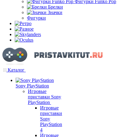
Фигурки Funko Pop
Брелки
Значки
Фигурки
Каталог
Sony PlayStation
Игровые
приставки Sony
PlayStation
Игровые
приставки
Sony
PlayStation
4
Игровые