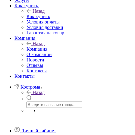
Услуги
Как купить
Назад
Как купить
Условия оплаты
Условия доставки
Гарантия на товар
Компания
Назад
Компания
О компании
Новости
Отзывы
Контакты
Контакты
Кострома
Назад
Личный кабинет