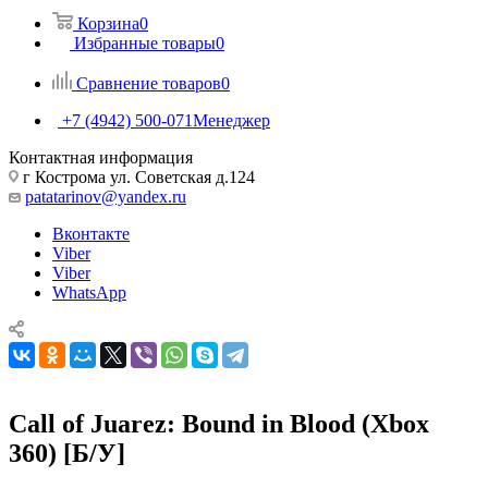
Корзина
0
Избранные товары
0
Сравнение товаров
0
+7 (4942) 500-071
Менеджер
Контактная информация
г Кострома ул. Советская д.124
patatarinov@yandex.ru
Вконтакте
Viber
Viber
WhatsApp
Call of Juarez: Bound in Blood (Xbox
360) [Б/У]