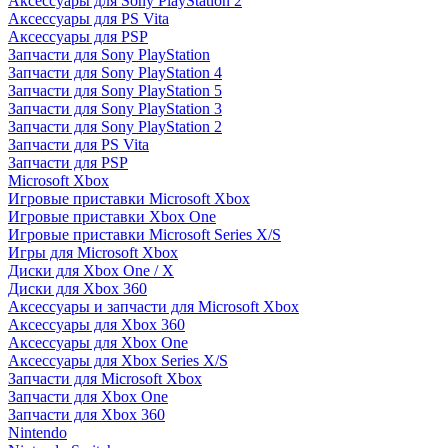
Аксессуары для Sony PlayStation 2
Аксессуары для PS Vita
Аксессуары для PSP
Запчасти для Sony PlayStation
Запчасти для Sony PlayStation 4
Запчасти для Sony PlayStation 5
Запчасти для Sony PlayStation 3
Запчасти для Sony PlayStation 2
Запчасти для PS Vita
Запчасти для PSP
Microsoft Xbox
Игровые приставки Microsoft Xbox
Игровые приставки Xbox One
Игровые приставки Microsoft Series X/S
Игры для Microsoft Xbox
Диски для Xbox One / X
Диски для Xbox 360
Аксессуары и запчасти для Microsoft Xbox
Аксессуары для Xbox 360
Аксессуары для Xbox One
Аксессуары для Xbox Series X/S
Запчасти для Microsoft Xbox
Запчасти для Xbox One
Запчасти для Xbox 360
Nintendo