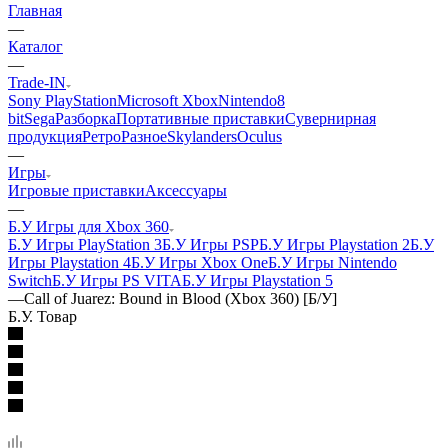
Главная
—
Каталог
—
Trade-IN
Sony PlayStation
Microsoft Xbox
Nintendo
8
bit
Sega
Разборка
Портативные приставки
Сувернирная
продукция
Ретро
Разное
Skylanders
Oculus
—
Игры
Игровые приставки
Аксессуары
—
Б.У Игры для Xbox 360
Б.У Игры PlayStation 3
Б.У Игры PSP
Б.У Игры Playstation 2
Б.У
Игры Playstation 4
Б.У Игры Xbox One
Б.У Игры Nintendo
Switch
Б.У Игры PS VITA
Б.У Игры Playstation 5
—
Call of Juarez: Bound in Blood (Xbox 360) [Б/У]
Б.У. Товар