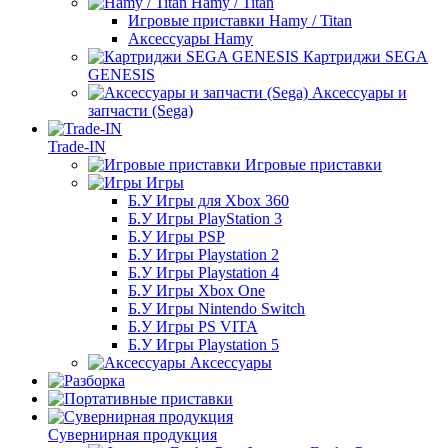
Hamy / Titan
Игровые приставки Hamy / Titan
Аксессуары Hamy
Картриджи SEGA
GENESIS
Аксессуары и
запчасти (Sega)
Trade-IN
Игровые приставки
Игры
Б.У Игры для Xbox 360
Б.У Игры PlayStation 3
Б.У Игры PSP
Б.У Игры Playstation 2
Б.У Игры Playstation 4
Б.У Игры Xbox One
Б.У Игры Nintendo Switch
Б.У Игры PS VITA
Б.У Игры Playstation 5
Аксессуары
Сувернирная продукция