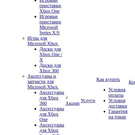
Игровые
приставки
Xbox One
Игровые
приставки
Microsoft
Series X/S
Игры для
Microsoft Xbox
Диски для
Xbox One /
X
Диски для
Xbox 360
Аксессуары и
Как купить
запчасти для
Ко
Microsoft Xbox
Условия
Аксессуары
оплаты
для Xbox
Услуги
Условия
360
Акции
доставки
Аксессуары
Гарантия
для Xbox
на товар
One
Аксессуары
для Xbox