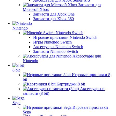
Аксессуары для Xbox Series X/S
Запчасти для
Microsoft Xbox
Запчасти для Xbox One
Запчасти для Xbox 360
Nintendo
Nintendo Switch
Игровые приставки Nintendo Switch
Игры Nintendo Switch
Аксессуары Nintendo Switch
Запчасти Nintendo Switch
Аксессуары для
Nintendo
8 bit
Игровые приставки 8
bit
Картриджи 8 bit
Аксессуары и
запчасти (8 bit)
Sega
Игровые приставки
Sega