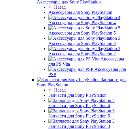
Аксессуары для Sony PlayStation
Назад
Аксессуары для Sony PlayStation
Аксессуары для Sony PlayStation 4
Аксессуары для Sony PlayStation 5
Аксессуары для Sony PlayStation 3
Аксессуары для Sony PlayStation 2
Аксессуары
для PS Vita
Аксессуары для
PSP
Запчасти для
Sony PlayStation
Назад
Запчасти для Sony PlayStation
Запчасти для Sony PlayStation 4
Запчасти для Sony PlayStation 5
Запчасти для Sony PlayStation 3