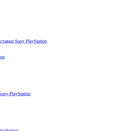
тавки Sony PlayStation
ion
ony PlayStation
layStation