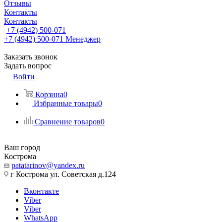
Отзывы
Контакты
Контакты
+7 (4942) 500-071
+7 (4942) 500-071
Менеджер
Заказать звонок
Задать вопрос
Войти
Корзина
0
Избранные товары
0
Сравнение товаров
0
Ваш город
Кострома
patatarinov@yandex.ru
г Кострома ул. Советская д.124
Вконтакте
Viber
Viber
WhatsApp