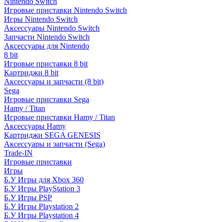
Nintendo Switch
Игровые приставки Nintendo Switch
Игры Nintendo Switch
Аксессуары Nintendo Switch
Запчасти Nintendo Switch
Аксессуары для Nintendo
8 bit
Игровые приставки 8 bit
Картриджи 8 bit
Аксессуары и запчасти (8 bit)
Sega
Игровые приставки Sega
Hamy / Titan
Игровые приставки Hamy / Titan
Аксессуары Hamy
Картриджи SEGA GENESIS
Аксессуары и запчасти (Sega)
Trade-IN
Игровые приставки
Игры
Б.У Игры для Xbox 360
Б.У Игры PlayStation 3
Б.У Игры PSP
Б.У Игры Playstation 2
Б.У Игры Playstation 4