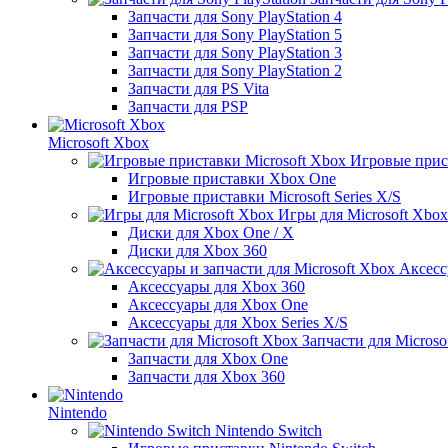
Запчасти для Sony PlayStation 4
Запчасти для Sony PlayStation 5
Запчасти для Sony PlayStation 3
Запчасти для Sony PlayStation 2
Запчасти для PS Vita
Запчасти для PSP
Microsoft Xbox
Игровые прис
Игровые приставки Xbox One
Игровые приставки Microsoft Series X/S
Игры для Microsoft Xbox
Диски для Xbox One / X
Диски для Xbox 360
Аксесс
Аксессуары для Xbox 360
Аксессуары для Xbox One
Аксессуары для Xbox Series X/S
Запчасти для Microso
Запчасти для Xbox One
Запчасти для Xbox 360
Nintendo
Nintendo Switch