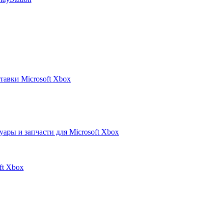
тавки Microsoft Xbox
уары и запчасти для Microsoft Xbox
ft Xbox