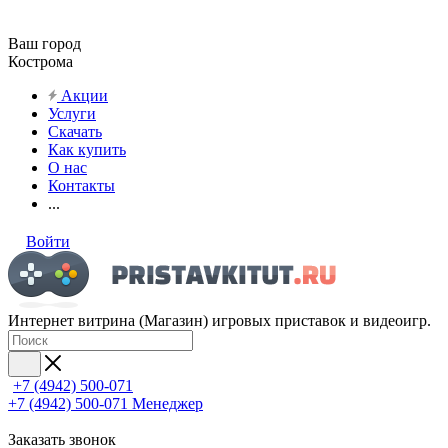
Ваш город
Кострома
Акции
Услуги
Скачать
Как купить
О нас
Контакты
...
Войти
Интернет витрина (Магазин) игровых приставок и видеоигр.
+7 (4942) 500-071
+7 (4942) 500-071
Менеджер
Заказать звонок