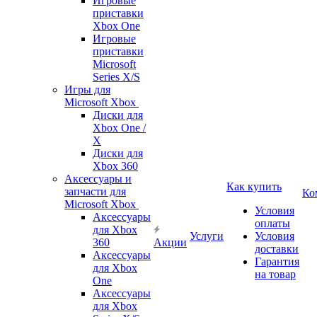
Игровые
приставки
Xbox One
Игровые
приставки
Microsoft
Series X/S
Игры для
Microsoft Xbox
Диски для
Xbox One /
X
Диски для
Xbox 360
Аксессуары и
Как купить
запчасти для
Ко
Microsoft Xbox
Условия
Аксессуары
оплаты
для Xbox
Услуги
Условия
360
Акции
доставки
Аксессуары
Гарантия
для Xbox
на товар
One
Аксессуары
для Xbox