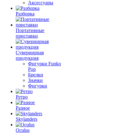
Аксессуары
Разборка
Портативные
приставки
Сувернирная
продукция
Фигурки Funko
Pop
Брелки
Значки
Фигурки
Ретро
Разное
Skylanders
Oculus