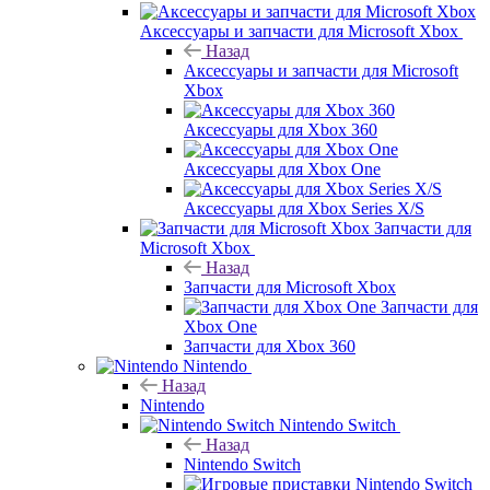
Аксессуары и запчасти для Microsoft Xbox
Назад
Аксессуары и запчасти для Microsoft
Xbox
Аксессуары для Xbox 360
Аксессуары для Xbox One
Аксессуары для Xbox Series X/S
Запчасти для
Microsoft Xbox
Назад
Запчасти для Microsoft Xbox
Запчасти для
Xbox One
Запчасти для Xbox 360
Nintendo
Назад
Nintendo
Nintendo Switch
Назад
Nintendo Switch