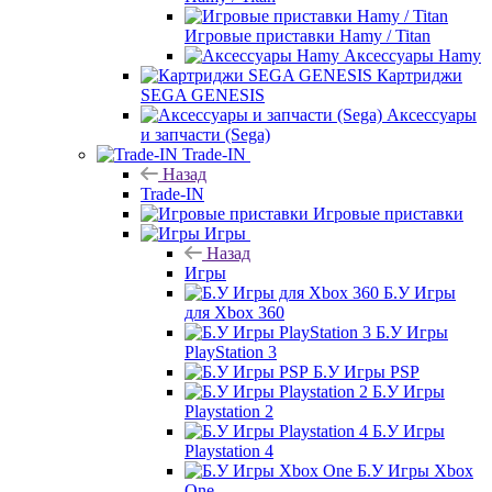
Игровые приставки Hamy / Titan
Аксессуары Hamy
Картриджи
SEGA GENESIS
Аксессуары
и запчасти (Sega)
Trade-IN
Назад
Trade-IN
Игровые приставки
Игры
Назад
Игры
Б.У Игры
для Xbox 360
Б.У Игры
PlayStation 3
Б.У Игры PSP
Б.У Игры
Playstation 2
Б.У Игры
Playstation 4
Б.У Игры Xbox
One