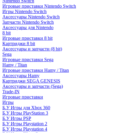
Nintendo Switch
Игровые приставки Nintendo Switch
Игры Nintendo Switch
Аксессуары Nintendo Switch
Запчасти Nintendo Switch
Аксессуары для Nintendo
8 bit
Игровые приставки 8 bit
Картриджи 8 bit
Аксессуары и запчасти (8 bit)
Sega
Игровые приставки Sega
Hamy / Titan
Игровые приставки Hamy / Titan
Аксессуары Hamy
Картриджи SEGA GENESIS
Аксессуары и запчасти (Sega)
Trade-IN
Игровые приставки
Игры
Б.У Игры для Xbox 360
Б.У Игры PlayStation 3
Б.У Игры PSP
Б.У Игры Playstation 2
Б.У Игры Playstation 4