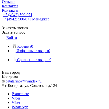
Отзывы
Контакты
Контакты
+7 (4942) 500-071
+7 (4942) 500-071
Менеджер
Заказать звонок
Задать вопрос
Войти
Корзина
0
Избранные товары
0
Сравнение товаров
0
Ваш город
Кострома
patatarinov@yandex.ru
г Кострома ул. Советская д.124
Вконтакте
Viber
Viber
WhatsApp