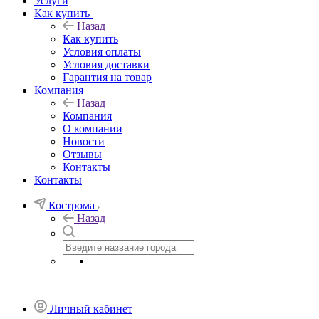
Услуги
Как купить
Назад
Как купить
Условия оплаты
Условия доставки
Гарантия на товар
Компания
Назад
Компания
О компании
Новости
Отзывы
Контакты
Контакты
Кострома
Назад
Личный кабинет