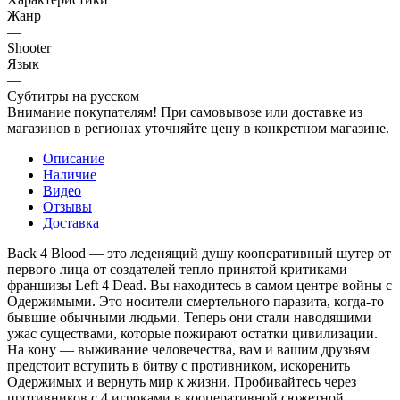
Жанр
—
Shooter
Язык
—
Субтитры на русском
Внимание покупателям! При самовывозе или доставке из
магазинов в регионах уточняйте цену в конкретном магазине.
Описание
Наличие
Видео
Отзывы
Доставка
Back 4 Blood — это леденящий душу кооперативный шутер от
первого лица от создателей тепло принятой критиками
франшизы Left 4 Dead. Вы находитесь в самом центре войны с
Одержимыми. Это носители смертельного паразита, когда-то
бывшие обычными людьми. Теперь они стали наводящими
ужас существами, которые пожирают остатки цивилизации.
На кону — выживание человечества, вам и вашим друзьям
предстоит вступить в битву с противником, искоренить
Одержимых и вернуть мир к жизни. Пробивайтесь через
противников с 4 игроками в кооперативной сюжетной