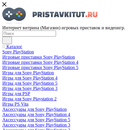
Интернет витрина (Магазин) игровых приставок и видеоигр.
Каталог
Sony PlayStation
Игровые приставки Sony PlayStation
Игровые приставки Sony PlayStation 4
Игровые приставки Sony PlayStation 5
Игры для Sony PlayStation
Игры для Sony PlayStation 4
Игры для Sony PlayStation 5
Игры для Sony PlayStation 3
Игры для PSP
Игры для Sony Playstation 2
Игры PS Vita
Аксессуары для Sony PlayStation
Аксессуары для Sony PlayStation 4
Аксессуары для Sony PlayStation 5
Аксессуары для Sony PlayStation 3