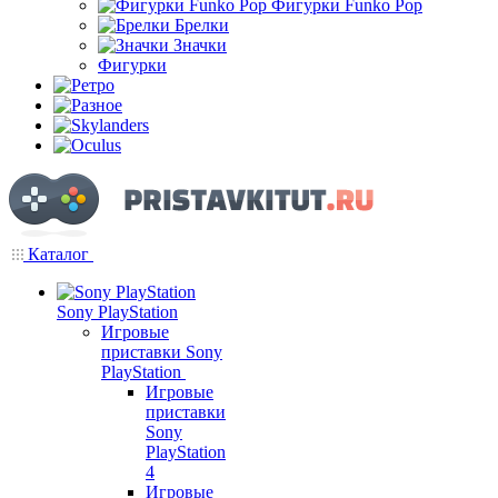
Фигурки Funko Pop
Брелки
Значки
Фигурки
Каталог
Sony PlayStation
Игровые
приставки Sony
PlayStation
Игровые
приставки
Sony
PlayStation
4
Игровые