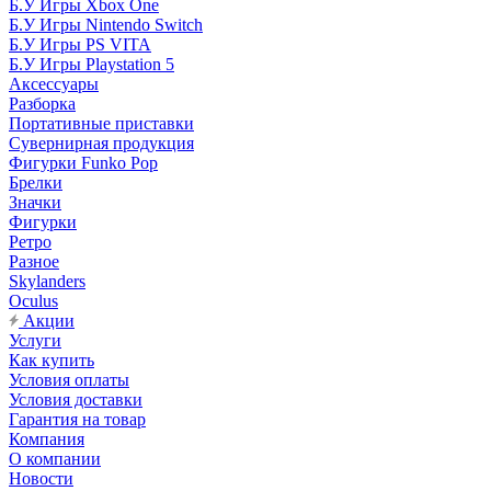
Б.У Игры Xbox One
Б.У Игры Nintendo Switch
Б.У Игры PS VITA
Б.У Игры Playstation 5
Аксессуары
Разборка
Портативные приставки
Сувернирная продукция
Фигурки Funko Pop
Брелки
Значки
Фигурки
Ретро
Разное
Skylanders
Oculus
Акции
Услуги
Как купить
Условия оплаты
Условия доставки
Гарантия на товар
Компания
О компании
Новости