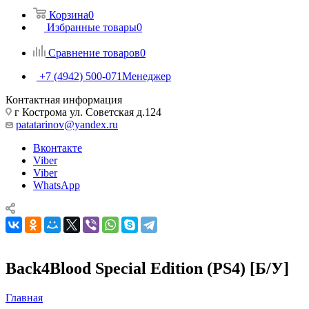
Корзина
0
Избранные товары
0
Сравнение товаров
0
+7 (4942) 500-071
Менеджер
Контактная информация
г Кострома ул. Советская д.124
patatarinov@yandex.ru
Вконтакте
Viber
Viber
WhatsApp
Back4Blood Special Edition (PS4) [Б/У]
Главная