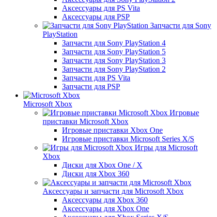
Аксессуары для PS Vita
Аксессуары для PSP
Запчасти для Sony
PlayStation
Запчасти для Sony PlayStation 4
Запчасти для Sony PlayStation 5
Запчасти для Sony PlayStation 3
Запчасти для Sony PlayStation 2
Запчасти для PS Vita
Запчасти для PSP
Microsoft Xbox
Игровые
приставки Microsoft Xbox
Игровые приставки Xbox One
Игровые приставки Microsoft Series X/S
Игры для Microsoft
Xbox
Диски для Xbox One / X
Диски для Xbox 360
Аксессуары и запчасти для Microsoft Xbox
Аксессуары для Xbox 360
Аксессуары для Xbox One