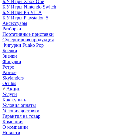
Б.У Игры Xbox One
Б.У Игры Nintendo Switch
Б.У Игры PS VITA
Б.У Игры Playstation 5
Аксессуары
Разборка
Портативные приставки
Сувернирная продукция
Фигурки Funko Pop
Брелки
Значки
Фигурки
Ретро
Разное
Skylanders
Oculus
Акции
Услуги
Как купить
Условия оплаты
Условия доставки
Гарантия на товар
Компания
О компании
Новости