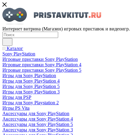
Интернет витрина (Магазин) игровых приставок и видеоигр.
Каталог
Sony PlayStation
Игровые приставки Sony PlayStation
Игровые приставки Sony PlayStation 4
Игровые приставки Sony PlayStation 5
Игры для Sony PlayStation
Игры для Sony PlayStation 4
Игры для Sony PlayStation 5
Игры для Sony PlayStation 3
Игры для PSP
Игры для Sony Playstation 2
Игры PS Vita
Аксессуары для Sony PlayStation
Аксессуары для Sony PlayStation 4
Аксессуары для Sony PlayStation 5
Аксессуары для Sony PlayStation 3