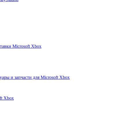
тавки Microsoft Xbox
уары и запчасти для Microsoft Xbox
ft Xbox