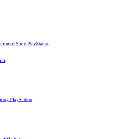
тавки Sony PlayStation
ion
ony PlayStation
layStation