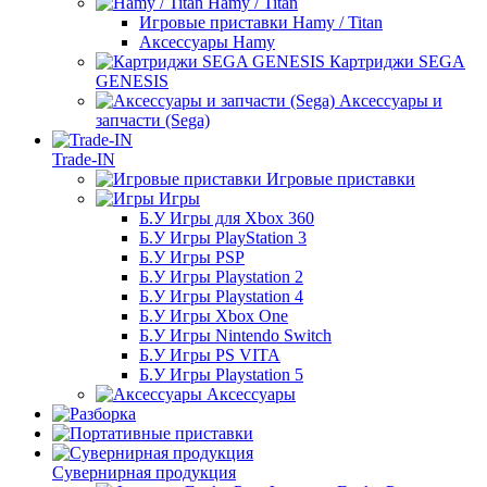
Hamy / Titan
Игровые приставки Hamy / Titan
Аксессуары Hamy
Картриджи SEGA
GENESIS
Аксессуары и
запчасти (Sega)
Trade-IN
Игровые приставки
Игры
Б.У Игры для Xbox 360
Б.У Игры PlayStation 3
Б.У Игры PSP
Б.У Игры Playstation 2
Б.У Игры Playstation 4
Б.У Игры Xbox One
Б.У Игры Nintendo Switch
Б.У Игры PS VITA
Б.У Игры Playstation 5
Аксессуары
Сувернирная продукция