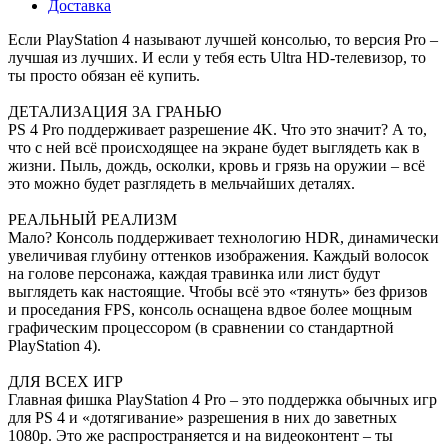
Доставка
Если PlayStation 4 называют лучшей консолью, то версия Pro –
лучшая из лучших. И если у тебя есть Ultra HD-телевизор, то
ты просто обязан её купить.
ДЕТАЛИЗАЦИЯ ЗА ГРАНЬЮ
PS 4 Pro поддерживает разрешение 4K. Что это значит? А то,
что с ней всё происходящее на экране будет выглядеть как в
жизни. Пыль, дождь, осколки, кровь и грязь на оружии – всё
это можно будет разглядеть в мельчайших деталях.
РЕАЛЬНЫЙ РЕАЛИЗМ
Мало? Консоль поддерживает технологию HDR, динамически
увеличивая глубину оттенков изображения. Каждый волосок
на голове персонажа, каждая травинка или лист будут
выглядеть как настоящие. Чтобы всё это «тянуть» без фризов
и проседания FPS, консоль оснащена вдвое более мощным
графическим процессором (в сравнении со стандартной
PlayStation 4).
ДЛЯ ВСЕХ ИГР
Главная фишка PlayStation 4 Pro – это поддержка обычных игр
для PS 4 и «дотягивание» разрешения в них до заветных
1080р. Это же распространяется и на видеоконтент – ты