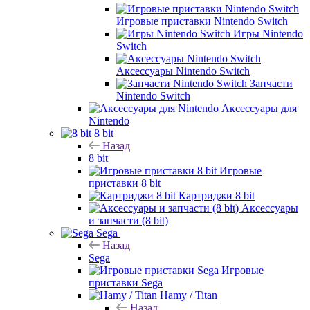
Игровые приставки Nintendo Switch
Игры Nintendo
Switch
Аксессуары Nintendo Switch
Запчасти
Nintendo Switch
Аксессуары для
Nintendo
8 bit
Назад
8 bit
Игровые
приставки 8 bit
Картриджи 8 bit
Аксессуары
и запчасти (8 bit)
Sega
Назад
Sega
Игровые
приставки Sega
Hamy / Titan
Назад