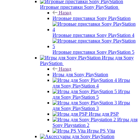
Игровые приставки Sony PlayStation
Назад
Игровые приставки Sony PlayStation
Игровые приставки Sony PlayStation 4
Игровые приставки Sony PlayStation 5
Игры для Sony
PlayStation
Назад
Игры для Sony PlayStation
Игры
для Sony PlayStation 4
Игры
для Sony PlayStation 5
Игры
для Sony PlayStation 3
Игры для PSP
Игры для
Sony Playstation 2
Игры PS Vita