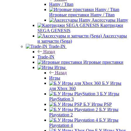
Hamy / Titan
Игровые приставки Hamy / Titan
Аксессуары Hamy
Картриджи
SEGA GENESIS
Аксессуары
и запчасти (Sega)
Trade-IN
Назад
Trade-IN
Игровые приставки
Игры
Назад
Игры
Б.У Игры
для Xbox 360
Б.У Игры
PlayStation 3
Б.У Игры PSP
Б.У Игры
Playstation 2
Б.У Игры
Playstation 4
Б.У Игры Xbox