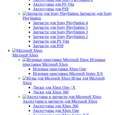
Аксессуары для PS Vita
Аксессуары для PSP
Запчасти для Sony
PlayStation
Запчасти для Sony PlayStation 4
Запчасти для Sony PlayStation 5
Запчасти для Sony PlayStation 3
Запчасти для Sony PlayStation 2
Запчасти для PS Vita
Запчасти для PSP
Microsoft Xbox
Игровые
приставки Microsoft Xbox
Игровые приставки Xbox One
Игровые приставки Microsoft Series X/S
Игры для Microsoft
Xbox
Диски для Xbox One / X
Диски для Xbox 360
Аксессуары и запчасти для Microsoft Xbox
Аксессуары для Xbox 360
Аксессуары для Xbox One