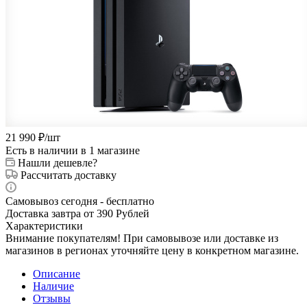
21 990
₽
/шт
Есть в наличии
в 1 магазине
Нашли дешевле?
Рассчитать доставку
Самовывоз сегодня - бесплатно
Доставка завтра от 390 Рублей
Характеристики
Внимание покупателям! При самовывозе или доставке из
магазинов в регионах уточняйте цену в конкретном магазине.
Описание
Наличие
Отзывы