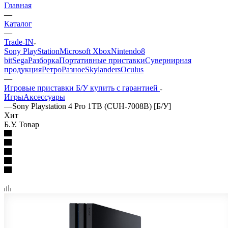
Главная
—
Каталог
—
Trade-IN
Sony PlayStation
Microsoft Xbox
Nintendo
8
bit
Sega
Разборка
Портативные приставки
Сувернирная
продукция
Ретро
Разное
Skylanders
Oculus
—
Игровые приставки Б/У купить с гарантией
Игры
Аксессуары
—
Sony Playstation 4 Pro 1TB (CUH-7008B) [Б/У]
Хит
Б.У. Товар