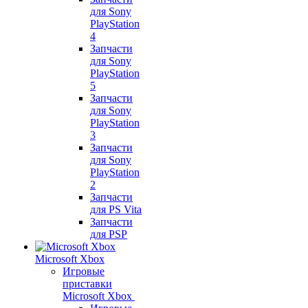
для Sony
PlayStation
4
Запчасти
для Sony
PlayStation
5
Запчасти
для Sony
PlayStation
3
Запчасти
для Sony
PlayStation
2
Запчасти
для PS Vita
Запчасти
для PSP
Microsoft Xbox
Игровые
приставки
Microsoft Xbox