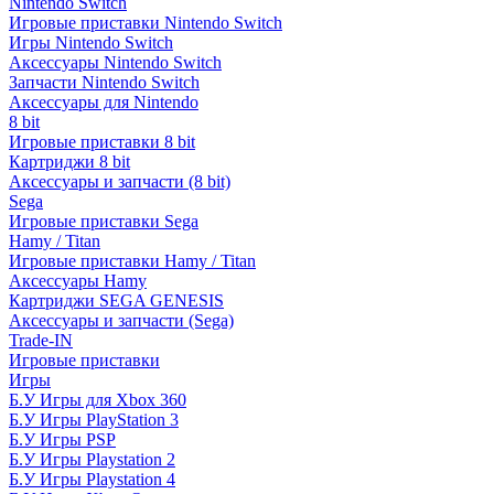
Nintendo Switch
Игровые приставки Nintendo Switch
Игры Nintendo Switch
Аксессуары Nintendo Switch
Запчасти Nintendo Switch
Аксессуары для Nintendo
8 bit
Игровые приставки 8 bit
Картриджи 8 bit
Аксессуары и запчасти (8 bit)
Sega
Игровые приставки Sega
Hamy / Titan
Игровые приставки Hamy / Titan
Аксессуары Hamy
Картриджи SEGA GENESIS
Аксессуары и запчасти (Sega)
Trade-IN
Игровые приставки
Игры
Б.У Игры для Xbox 360
Б.У Игры PlayStation 3
Б.У Игры PSP
Б.У Игры Playstation 2
Б.У Игры Playstation 4