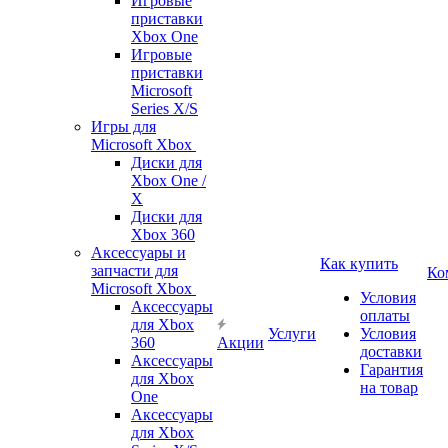
Игровые
приставки
Xbox One
Игровые
приставки
Microsoft
Series X/S
Игры для
Microsoft Xbox
Диски для
Xbox One /
X
Диски для
Xbox 360
Аксессуары и
Как купить
запчасти для
Ко
Microsoft Xbox
Условия
Аксессуары
оплаты
для Xbox
Услуги
Условия
360
Акции
доставки
Аксессуары
Гарантия
для Xbox
на товар
One
Аксессуары
для Xbox