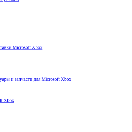
тавки Microsoft Xbox
уары и запчасти для Microsoft Xbox
ft Xbox