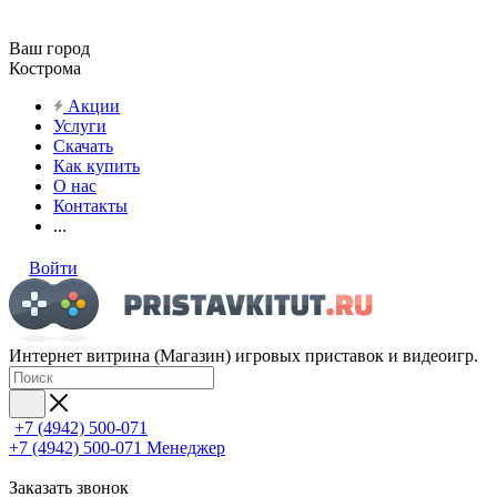
Ваш город
Кострома
Акции
Услуги
Скачать
Как купить
О нас
Контакты
...
Войти
Интернет витрина (Магазин) игровых приставок и видеоигр.
+7 (4942) 500-071
+7 (4942) 500-071
Менеджер
Заказать звонок