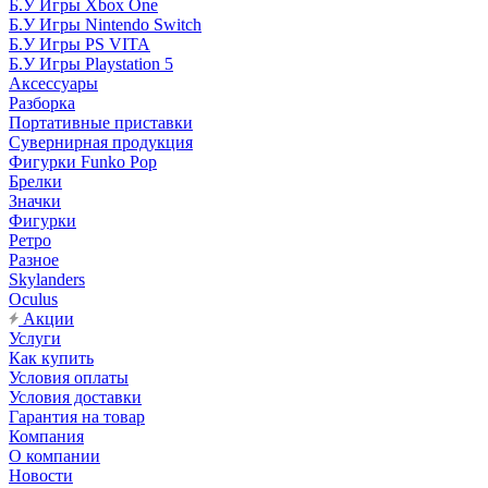
Б.У Игры Xbox One
Б.У Игры Nintendo Switch
Б.У Игры PS VITA
Б.У Игры Playstation 5
Аксессуары
Разборка
Портативные приставки
Сувернирная продукция
Фигурки Funko Pop
Брелки
Значки
Фигурки
Ретро
Разное
Skylanders
Oculus
Акции
Услуги
Как купить
Условия оплаты
Условия доставки
Гарантия на товар
Компания
О компании
Новости