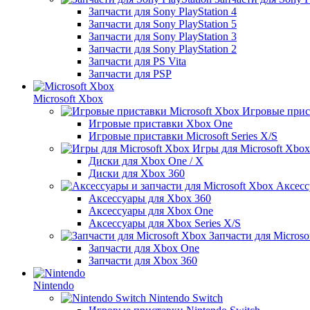
Запчасти для Sony PlayStation 4
Запчасти для Sony PlayStation 5
Запчасти для Sony PlayStation 3
Запчасти для Sony PlayStation 2
Запчасти для PS Vita
Запчасти для PSP
Microsoft Xbox
Игровые прис
Игровые приставки Xbox One
Игровые приставки Microsoft Series X/S
Игры для Microsoft Xbox
Диски для Xbox One / X
Диски для Xbox 360
Аксесс
Аксессуары для Xbox 360
Аксессуары для Xbox One
Аксессуары для Xbox Series X/S
Запчасти для Microso
Запчасти для Xbox One
Запчасти для Xbox 360
Nintendo
Nintendo Switch