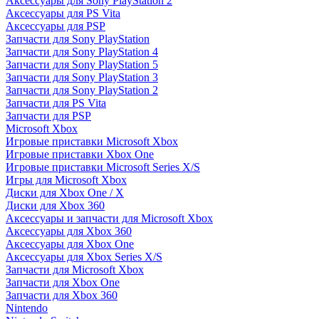
Аксессуары для Sony PlayStation 2
Аксессуары для PS Vita
Аксессуары для PSP
Запчасти для Sony PlayStation
Запчасти для Sony PlayStation 4
Запчасти для Sony PlayStation 5
Запчасти для Sony PlayStation 3
Запчасти для Sony PlayStation 2
Запчасти для PS Vita
Запчасти для PSP
Microsoft Xbox
Игровые приставки Microsoft Xbox
Игровые приставки Xbox One
Игровые приставки Microsoft Series X/S
Игры для Microsoft Xbox
Диски для Xbox One / X
Диски для Xbox 360
Аксессуары и запчасти для Microsoft Xbox
Аксессуары для Xbox 360
Аксессуары для Xbox One
Аксессуары для Xbox Series X/S
Запчасти для Microsoft Xbox
Запчасти для Xbox One
Запчасти для Xbox 360
Nintendo