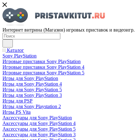
Интернет витрина (Магазин) игровых приставок и видеоигр.
Каталог
Sony PlayStation
Игровые приставки Sony PlayStation
Игровые приставки Sony PlayStation 4
Игровые приставки Sony PlayStation 5
Игры для Sony PlayStation
Игры для Sony PlayStation 4
Игры для Sony PlayStation 5
Игры для Sony PlayStation 3
Игры для PSP
Игры для Sony Playstation 2
Игры PS Vita
Аксессуары для Sony PlayStation
Аксессуары для Sony PlayStation 4
Аксессуары для Sony PlayStation 5
Аксессуары для Sony PlayStation 3