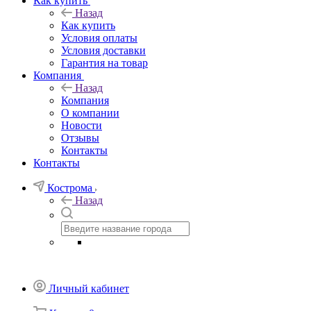
Как купить
Назад
Как купить
Условия оплаты
Условия доставки
Гарантия на товар
Компания
Назад
Компания
О компании
Новости
Отзывы
Контакты
Контакты
Кострома
Назад
Личный кабинет