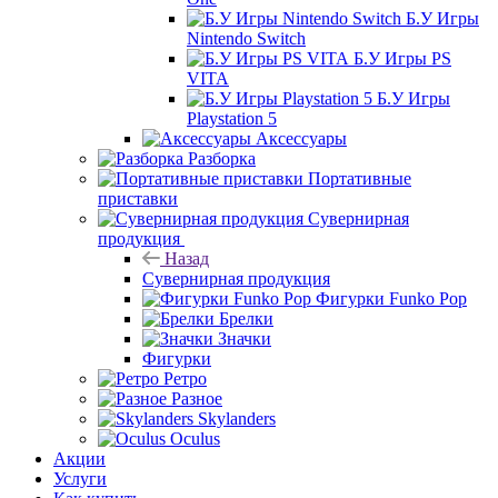
Б.У Игры
Nintendo Switch
Б.У Игры PS
VITA
Б.У Игры
Playstation 5
Аксессуары
Разборка
Портативные
приставки
Сувернирная
продукция
Назад
Сувернирная продукция
Фигурки Funko Pop
Брелки
Значки
Фигурки
Ретро
Разное
Skylanders
Oculus
Акции
Услуги