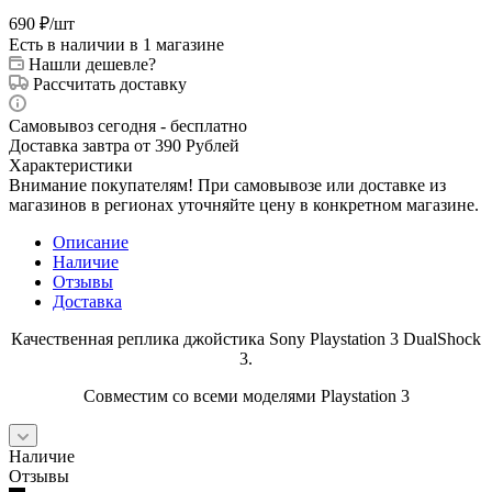
690
₽
/шт
Есть в наличии
в 1 магазине
Нашли дешевле?
Рассчитать доставку
Самовывоз сегодня - бесплатно
Доставка завтра от 390 Рублей
Характеристики
Внимание покупателям! При самовывозе или доставке из
магазинов в регионах уточняйте цену в конкретном магазине.
Описание
Наличие
Отзывы
Доставка
Качественная реплика джойстика Sony Playstation 3 DualShock
3.
Совместим со всеми моделями Playstation 3
Наличие
Отзывы