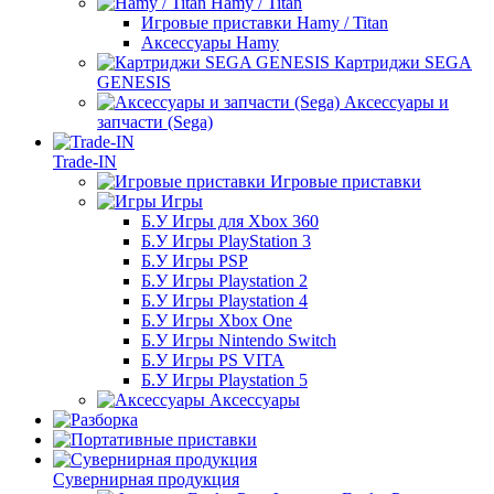
Hamy / Titan
Игровые приставки Hamy / Titan
Аксессуары Hamy
Картриджи SEGA
GENESIS
Аксессуары и
запчасти (Sega)
Trade-IN
Игровые приставки
Игры
Б.У Игры для Xbox 360
Б.У Игры PlayStation 3
Б.У Игры PSP
Б.У Игры Playstation 2
Б.У Игры Playstation 4
Б.У Игры Xbox One
Б.У Игры Nintendo Switch
Б.У Игры PS VITA
Б.У Игры Playstation 5
Аксессуары
Сувернирная продукция