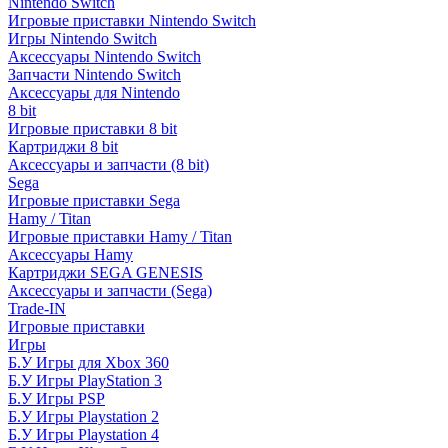
Nintendo Switch
Игровые приставки Nintendo Switch
Игры Nintendo Switch
Аксессуары Nintendo Switch
Запчасти Nintendo Switch
Аксессуары для Nintendo
8 bit
Игровые приставки 8 bit
Картриджи 8 bit
Аксессуары и запчасти (8 bit)
Sega
Игровые приставки Sega
Hamy / Titan
Игровые приставки Hamy / Titan
Аксессуары Hamy
Картриджи SEGA GENESIS
Аксессуары и запчасти (Sega)
Trade-IN
Игровые приставки
Игры
Б.У Игры для Xbox 360
Б.У Игры PlayStation 3
Б.У Игры PSP
Б.У Игры Playstation 2
Б.У Игры Playstation 4