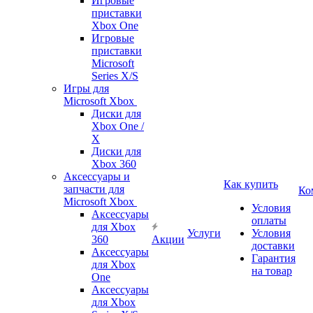
Игровые
приставки
Xbox One
Игровые
приставки
Microsoft
Series X/S
Игры для
Microsoft Xbox
Диски для
Xbox One /
X
Диски для
Xbox 360
Аксессуары и
Как купить
запчасти для
Ко
Microsoft Xbox
Условия
Аксессуары
оплаты
для Xbox
Услуги
Условия
360
Акции
доставки
Аксессуары
Гарантия
для Xbox
на товар
One
Аксессуары
для Xbox