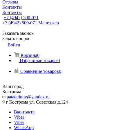
Отзывы
Контакты
Контакты
+7 (4942) 500-071
+7 (4942) 500-071
Менеджер
Заказать звонок
Задать вопрос
Войти
Корзина
0
Избранные товары
0
Сравнение товаров
0
Ваш город
Кострома
patatarinov@yandex.ru
г Кострома ул. Советская д.124
Вконтакте
Viber
Viber
WhatsApp