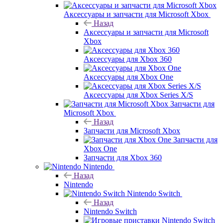
Аксессуары и запчасти для Microsoft Xbox
Назад
Аксессуары и запчасти для Microsoft
Xbox
Аксессуары для Xbox 360
Аксессуары для Xbox One
Аксессуары для Xbox Series X/S
Запчасти для
Microsoft Xbox
Назад
Запчасти для Microsoft Xbox
Запчасти для
Xbox One
Запчасти для Xbox 360
Nintendo
Назад
Nintendo
Nintendo Switch
Назад
Nintendo Switch