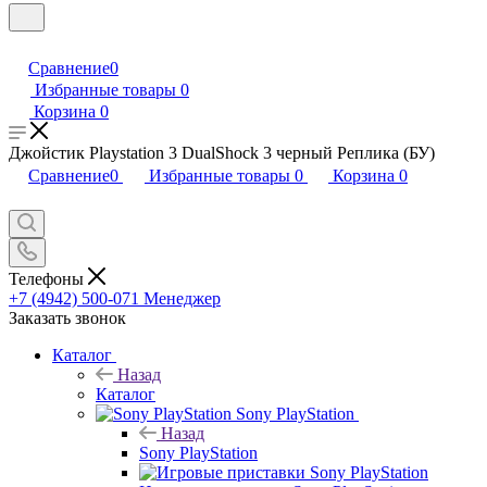
Сравнение
0
Избранные товары
0
Корзина
0
Джойстик Playstation 3 DualShock 3 черный Реплика (БУ)
Сравнение
0
Избранные товары
0
Корзина
0
Телефоны
+7 (4942) 500-071
Менеджер
Заказать звонок
Каталог
Назад
Каталог
Sony PlayStation
Назад
Sony PlayStation