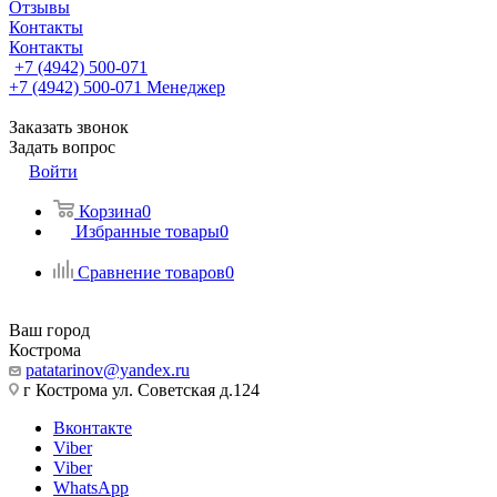
Отзывы
Контакты
Контакты
+7 (4942) 500-071
+7 (4942) 500-071
Менеджер
Заказать звонок
Задать вопрос
Войти
Корзина
0
Избранные товары
0
Сравнение товаров
0
Ваш город
Кострома
patatarinov@yandex.ru
г Кострома ул. Советская д.124
Вконтакте
Viber
Viber
WhatsApp