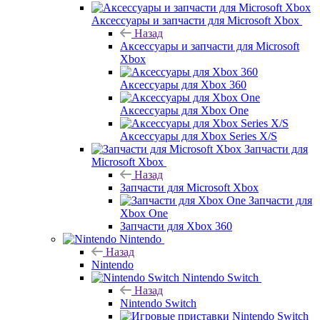
Аксессуары и запчасти для Microsoft Xbox
Назад
Аксессуары и запчасти для Microsoft
Xbox
Аксессуары для Xbox 360
Аксессуары для Xbox One
Аксессуары для Xbox Series X/S
Запчасти для
Microsoft Xbox
Назад
Запчасти для Microsoft Xbox
Запчасти для
Xbox One
Запчасти для Xbox 360
Nintendo
Назад
Nintendo
Nintendo Switch
Назад
Nintendo Switch