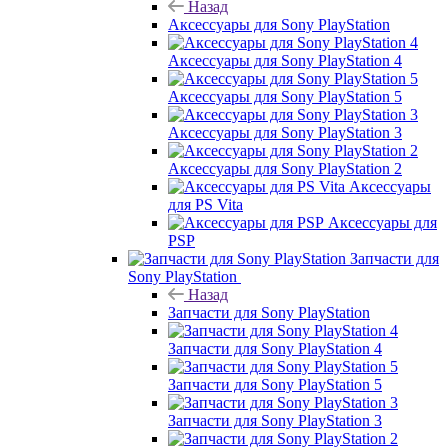
Назад
Аксессуары для Sony PlayStation
Аксессуары для Sony PlayStation 4
Аксессуары для Sony PlayStation 5
Аксессуары для Sony PlayStation 3
Аксессуары для Sony PlayStation 2
Аксессуары
для PS Vita
Аксессуары для
PSP
Запчасти для
Sony PlayStation
Назад
Запчасти для Sony PlayStation
Запчасти для Sony PlayStation 4
Запчасти для Sony PlayStation 5
Запчасти для Sony PlayStation 3