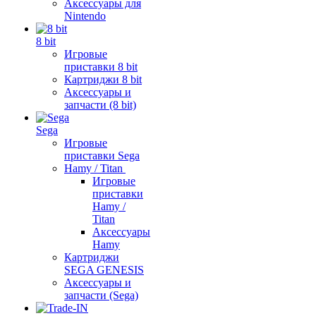
Аксессуары для
Nintendo
8 bit
Игровые
приставки 8 bit
Картриджи 8 bit
Аксессуары и
запчасти (8 bit)
Sega
Игровые
приставки Sega
Hamy / Titan
Игровые
приставки
Hamy /
Titan
Аксессуары
Hamy
Картриджи
SEGA GENESIS
Аксессуары и
запчасти (Sega)