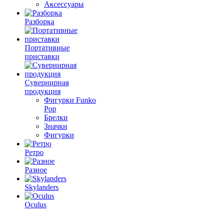
Аксессуары
Разборка
Портативные
приставки
Сувернирная
продукция
Фигурки Funko
Pop
Брелки
Значки
Фигурки
Ретро
Разное
Skylanders
Oculus