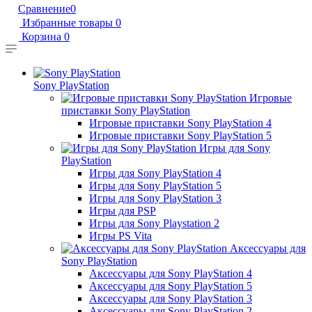
Сравнение
0
Избранные товары
0
Корзина
0
Sony PlayStation
Игровые
приставки Sony PlayStation
Игровые приставки Sony PlayStation 4
Игровые приставки Sony PlayStation 5
Игры для Sony
PlayStation
Игры для Sony PlayStation 4
Игры для Sony PlayStation 5
Игры для Sony PlayStation 3
Игры для PSP
Игры для Sony Playstation 2
Игры PS Vita
Аксессуары для
Sony PlayStation
Аксессуары для Sony PlayStation 4
Аксессуары для Sony PlayStation 5
Аксессуары для Sony PlayStation 3
Аксессуары для Sony PlayStation 2