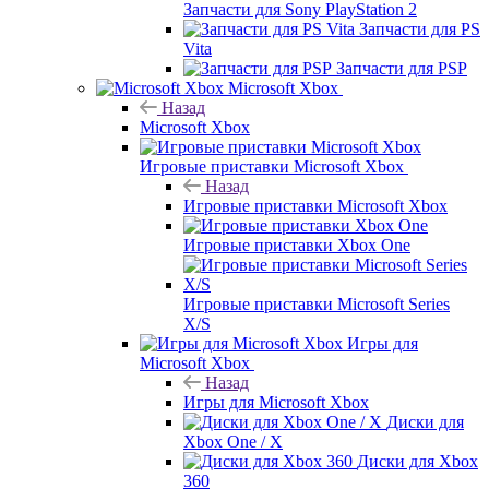
Запчасти для Sony PlayStation 2
Запчасти для PS
Vita
Запчасти для PSP
Microsoft Xbox
Назад
Microsoft Xbox
Игровые приставки Microsoft Xbox
Назад
Игровые приставки Microsoft Xbox
Игровые приставки Xbox One
Игровые приставки Microsoft Series
X/S
Игры для
Microsoft Xbox
Назад
Игры для Microsoft Xbox
Диски для
Xbox One / X
Диски для Xbox
360