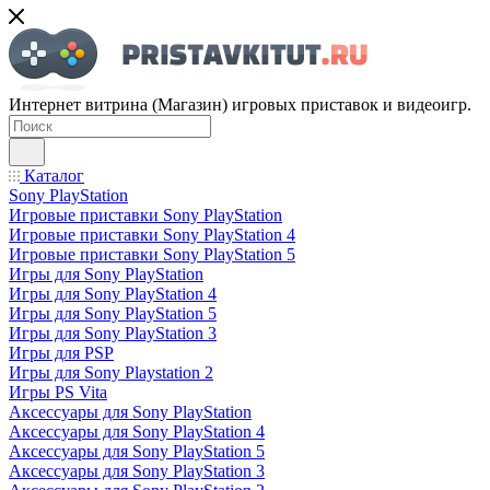
Интернет витрина (Магазин) игровых приставок и видеоигр.
Каталог
Sony PlayStation
Игровые приставки Sony PlayStation
Игровые приставки Sony PlayStation 4
Игровые приставки Sony PlayStation 5
Игры для Sony PlayStation
Игры для Sony PlayStation 4
Игры для Sony PlayStation 5
Игры для Sony PlayStation 3
Игры для PSP
Игры для Sony Playstation 2
Игры PS Vita
Аксессуары для Sony PlayStation
Аксессуары для Sony PlayStation 4
Аксессуары для Sony PlayStation 5
Аксессуары для Sony PlayStation 3