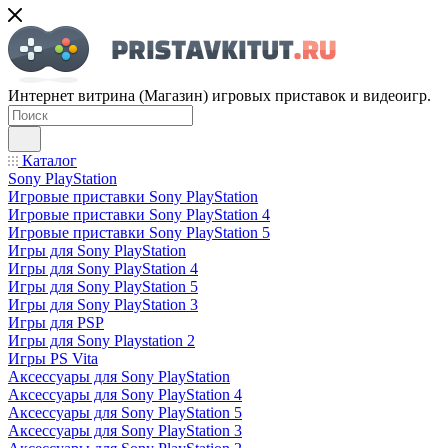
Интернет витрина (Магазин) игровых приставок и видеоигр.
Каталог
Sony PlayStation
Игровые приставки Sony PlayStation
Игровые приставки Sony PlayStation 4
Игровые приставки Sony PlayStation 5
Игры для Sony PlayStation
Игры для Sony PlayStation 4
Игры для Sony PlayStation 5
Игры для Sony PlayStation 3
Игры для PSP
Игры для Sony Playstation 2
Игры PS Vita
Аксессуары для Sony PlayStation
Аксессуары для Sony PlayStation 4
Аксессуары для Sony PlayStation 5
Аксессуары для Sony PlayStation 3