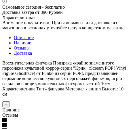
Самовывоз сегодня - бесплатно
Доставка завтра от 390 Рублей
Характеристики
Внимание покупателям! При самовывозе или доставке из
магазинов в регионах уточняйте цену в конкретном магазине.
Описание
Наличие
Отзывы
Доставка
Восхитительная фигурка Призрака -крайне знаменитого
персонажа культовой хоррор-серии "Крик" (Scream POP! Vinyl
Figure Ghostface) от Funko из серии POP!, представляющей
огромное количество культовых персонажей фильмов, игр и
сериалов в виде умилительных фигурок высотой 10см
Характеристики Тип - фигурка Материал - винил Высота: 10
см
Наличие
Отзывы