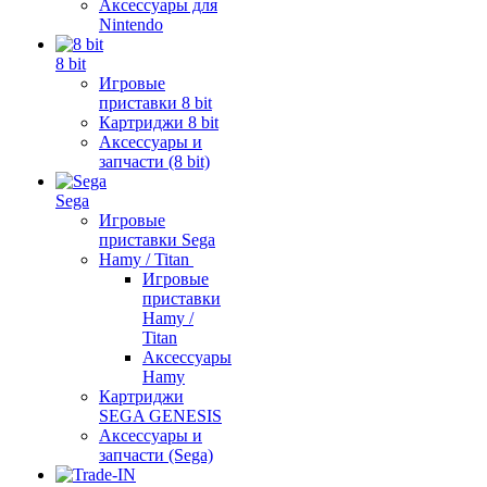
Аксессуары для
Nintendo
8 bit
Игровые
приставки 8 bit
Картриджи 8 bit
Аксессуары и
запчасти (8 bit)
Sega
Игровые
приставки Sega
Hamy / Titan
Игровые
приставки
Hamy /
Titan
Аксессуары
Hamy
Картриджи
SEGA GENESIS
Аксессуары и
запчасти (Sega)