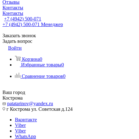
Отзывы
Контакты
Контакты
+7 (4942) 500-071
+7 (4942) 500-071
Менеджер
Заказать звонок
Задать вопрос
Войти
Корзина
0
Избранные товары
0
Сравнение товаров
0
Ваш город
Кострома
patatarinov@yandex.ru
г Кострома ул. Советская д.124
Вконтакте
Viber
Viber
WhatsApp