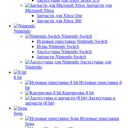
Аксессуары для Xbox Series X/S
Запчасти для
Microsoft Xbox
Запчасти для Xbox One
Запчасти для Xbox 360
Nintendo
Nintendo Switch
Игровые приставки Nintendo Switch
Игры Nintendo Switch
Аксессуары Nintendo Switch
Запчасти Nintendo Switch
Аксессуары для
Nintendo
8 bit
Игровые приставки 8
bit
Картриджи 8 bit
Аксессуары и
запчасти (8 bit)
Sega
Игровые приставки
Sega