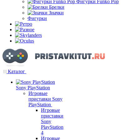
Фигурки Funko Pop
Брелки
Значки
Фигурки
Каталог
Sony PlayStation
Игровые
приставки Sony
PlayStation
Игровые
приставки
Sony
PlayStation
4
Игровые