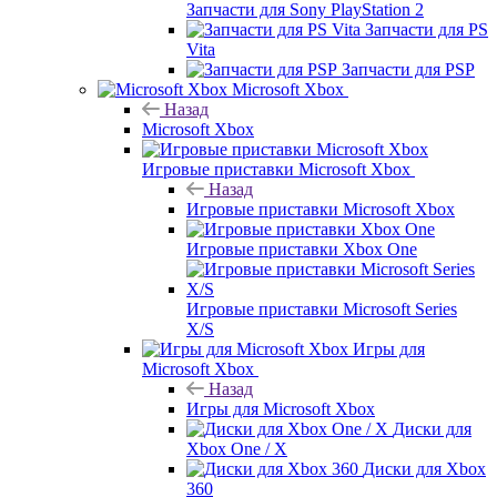
Запчасти для Sony PlayStation 2
Запчасти для PS
Vita
Запчасти для PSP
Microsoft Xbox
Назад
Microsoft Xbox
Игровые приставки Microsoft Xbox
Назад
Игровые приставки Microsoft Xbox
Игровые приставки Xbox One
Игровые приставки Microsoft Series
X/S
Игры для
Microsoft Xbox
Назад
Игры для Microsoft Xbox
Диски для
Xbox One / X
Диски для Xbox
360