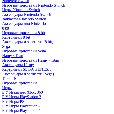
Nintendo Switch
Игровые приставки Nintendo Switch
Игры Nintendo Switch
Аксессуары Nintendo Switch
Запчасти Nintendo Switch
Аксессуары для Nintendo
8 bit
Игровые приставки 8 bit
Картриджи 8 bit
Аксессуары и запчасти (8 bit)
Sega
Игровые приставки Sega
Hamy / Titan
Игровые приставки Hamy / Titan
Аксессуары Hamy
Картриджи SEGA GENESIS
Аксессуары и запчасти (Sega)
Trade-IN
Игровые приставки
Игры
Б.У Игры для Xbox 360
Б.У Игры PlayStation 3
Б.У Игры PSP
Б.У Игры Playstation 2
Б.У Игры Playstation 4