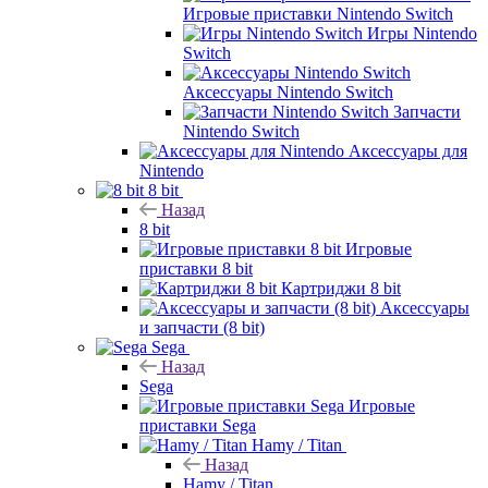
Игровые приставки Nintendo Switch
Игры Nintendo
Switch
Аксессуары Nintendo Switch
Запчасти
Nintendo Switch
Аксессуары для
Nintendo
8 bit
Назад
8 bit
Игровые
приставки 8 bit
Картриджи 8 bit
Аксессуары
и запчасти (8 bit)
Sega
Назад
Sega
Игровые
приставки Sega
Hamy / Titan
Назад
Hamy / Titan