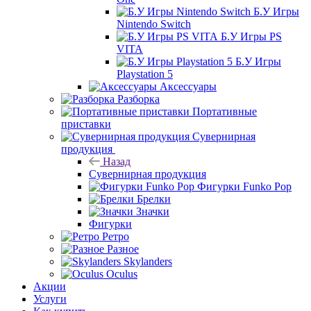
Б.У Игры
Nintendo Switch
Б.У Игры PS
VITA
Б.У Игры
Playstation 5
Аксессуары
Разборка
Портативные
приставки
Сувернирная
продукция
Назад
Сувернирная продукция
Фигурки Funko Pop
Брелки
Значки
Фигурки
Ретро
Разное
Skylanders
Oculus
Акции
Услуги