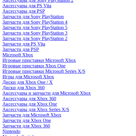
Аксессуары для Sony PlayStation 2
Аксессуары для PS Vita
Аксессуары для PSP
Запчасти для Sony PlayStation
Запчасти для Sony PlayStation 4
Запчасти для Sony PlayStation 5
Запчасти для Sony PlayStation 3
Запчасти для Sony PlayStation 2
Запчасти для PS Vita
Запчасти для PSP
Microsoft Xbox
Игровые приставки Microsoft Xbox
Игровые приставки Xbox One
Игровые приставки Microsoft Series X/S
Игры для Microsoft Xbox
Диски для Xbox One / X
Диски для Xbox 360
Аксессуары и запчасти для Microsoft Xbox
Аксессуары для Xbox 360
Аксессуары для Xbox One
Аксессуары для Xbox Series X/S
Запчасти для Microsoft Xbox
Запчасти для Xbox One
Запчасти для Xbox 360
Nintendo