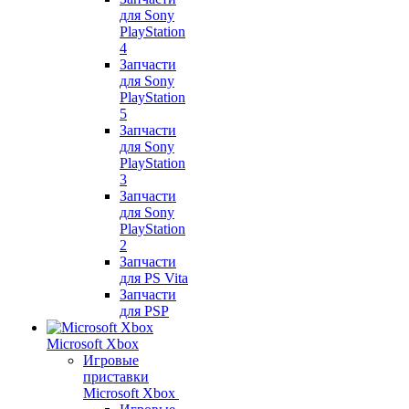
для Sony
PlayStation
4
Запчасти
для Sony
PlayStation
5
Запчасти
для Sony
PlayStation
3
Запчасти
для Sony
PlayStation
2
Запчасти
для PS Vita
Запчасти
для PSP
Microsoft Xbox
Игровые
приставки
Microsoft Xbox