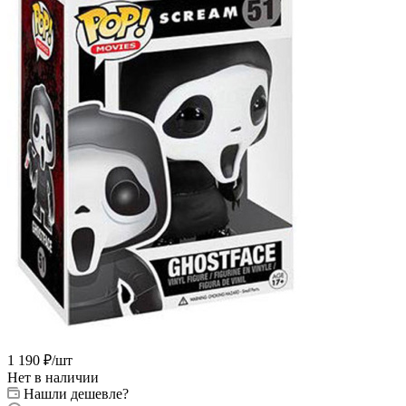
1 190
₽
/шт
Нет в наличии
Нашли дешевле?