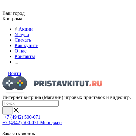
Ваш город
Кострома
Акции
Услуги
Скачать
Как купить
О нас
Контакты
...
Войти
Интернет витрина (Магазин) игровых приставок и видеоигр.
+7 (4942) 500-071
+7 (4942) 500-071
Менеджер
Заказать звонок