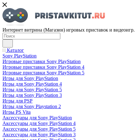
Интернет витрина (Магазин) игровых приставок и видеоигр.
Каталог
Sony PlayStation
Игровые приставки Sony PlayStation
Игровые приставки Sony PlayStation 4
Игровые приставки Sony PlayStation 5
Игры для Sony PlayStation
Игры для Sony PlayStation 4
Игры для Sony PlayStation 5
Игры для Sony PlayStation 3
Игры для PSP
Игры для Sony Playstation 2
Игры PS Vita
Аксессуары для Sony PlayStation
Аксессуары для Sony PlayStation 4
Аксессуары для Sony PlayStation 5
Аксессуары для Sony PlayStation 3