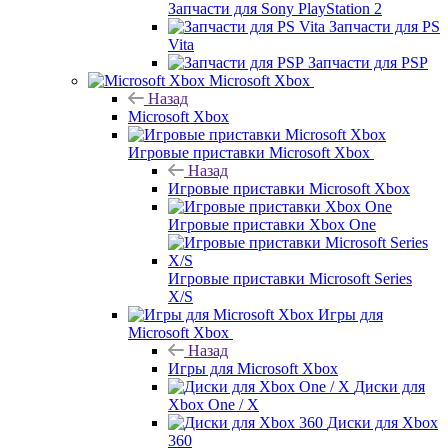
Запчасти для Sony PlayStation 2
Запчасти для PS
Vita
Запчасти для PSP
Microsoft Xbox
Назад
Microsoft Xbox
Игровые приставки Microsoft Xbox
Назад
Игровые приставки Microsoft Xbox
Игровые приставки Xbox One
Игровые приставки Microsoft Series
X/S
Игры для
Microsoft Xbox
Назад
Игры для Microsoft Xbox
Диски для
Xbox One / X
Диски для Xbox
360