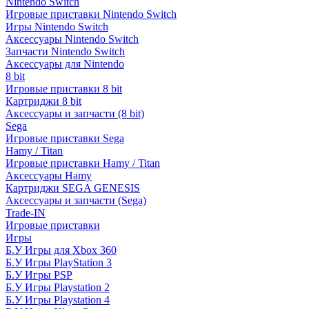
Nintendo Switch
Игровые приставки Nintendo Switch
Игры Nintendo Switch
Аксессуары Nintendo Switch
Запчасти Nintendo Switch
Аксессуары для Nintendo
8 bit
Игровые приставки 8 bit
Картриджи 8 bit
Аксессуары и запчасти (8 bit)
Sega
Игровые приставки Sega
Hamy / Titan
Игровые приставки Hamy / Titan
Аксессуары Hamy
Картриджи SEGA GENESIS
Аксессуары и запчасти (Sega)
Trade-IN
Игровые приставки
Игры
Б.У Игры для Xbox 360
Б.У Игры PlayStation 3
Б.У Игры PSP
Б.У Игры Playstation 2
Б.У Игры Playstation 4