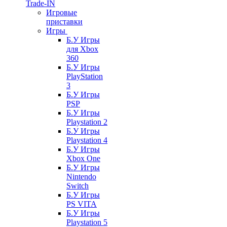
Trade-IN
Игровые
приставки
Игры
Б.У Игры
для Xbox
360
Б.У Игры
PlayStation
3
Б.У Игры
PSP
Б.У Игры
Playstation 2
Б.У Игры
Playstation 4
Б.У Игры
Xbox One
Б.У Игры
Nintendo
Switch
Б.У Игры
PS VITA
Б.У Игры
Playstation 5