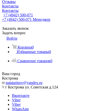
Отзывы
Контакты
Контакты
+7 (4942) 500-071
+7 (4942) 500-071
Менеджер
Заказать звонок
Задать вопрос
Войти
Корзина
0
Избранные товары
0
Сравнение товаров
0
Ваш город
Кострома
patatarinov@yandex.ru
г Кострома ул. Советская д.124
Вконтакте
Viber
Viber
WhatsApp