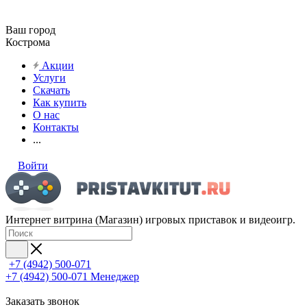
Ваш город
Кострома
Акции
Услуги
Скачать
Как купить
О нас
Контакты
...
Войти
Интернет витрина (Магазин) игровых приставок и видеоигр.
+7 (4942) 500-071
+7 (4942) 500-071
Менеджер
Заказать звонок