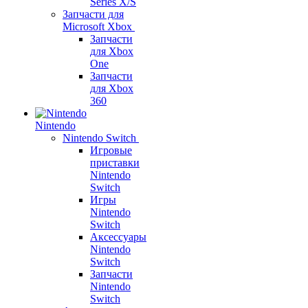
Series X/S
Запчасти для
Microsoft Xbox
Запчасти
для Xbox
One
Запчасти
для Xbox
360
Nintendo
Nintendo Switch
Игровые
приставки
Nintendo
Switch
Игры
Nintendo
Switch
Аксессуары
Nintendo
Switch
Запчасти
Nintendo
Switch