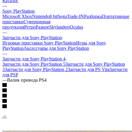
Каталог
—
Sony PlayStation
Microsoft Xbox
Nintendo
8 bit
Sega
Trade-IN
Разборка
Портативные
приставки
Сувернирная
продукция
Ретро
Разное
Skylanders
Oculus
—
Запчасти для Sony PlayStation
Игровые приставки Sony PlayStation
Игры для Sony
PlayStation
Аксессуары для Sony PlayStation
—
Запчасти для Sony PlayStation 4
Запчасти для Sony PlayStation 5
Запчасти для Sony PlayStation
3
Запчасти для Sony PlayStation 2
Запчасти для PS Vita
Запчасти
для PSP
—
Валик привода PS4