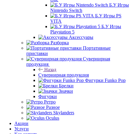
Б.У Игры
Nintendo Switch
Б.У Игры PS
VITA
Б.У Игры
Playstation 5
Аксессуары
Разборка
Портативные
приставки
Сувернирная
продукция
Назад
Сувернирная продукция
Фигурки Funko Pop
Брелки
Значки
Фигурки
Ретро
Разное
Skylanders
Oculus
Акции
Услуги