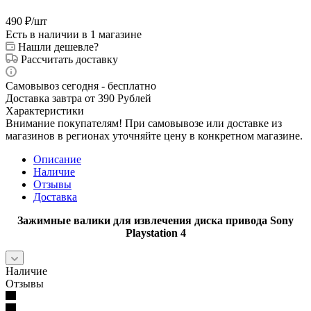
490
₽
/шт
Есть в наличии
в 1 магазине
Нашли дешевле?
Рассчитать доставку
Самовывоз сегодня - бесплатно
Доставка завтра от 390 Рублей
Характеристики
Внимание покупателям! При самовывозе или доставке из
магазинов в регионах уточняйте цену в конкретном магазине.
Описание
Наличие
Отзывы
Доставка
Зажимные валики для извлечения диска привода Sony
Playstation 4
Наличие
Отзывы