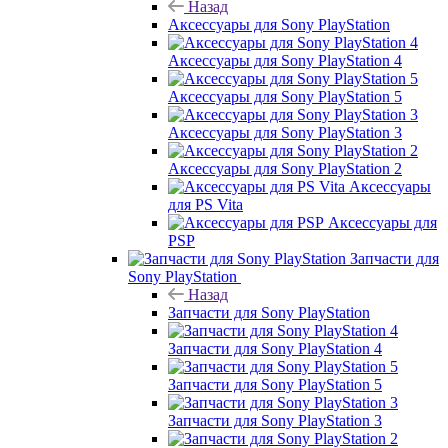
Назад
Аксессуары для Sony PlayStation
Аксессуары для Sony PlayStation 4
Аксессуары для Sony PlayStation 5
Аксессуары для Sony PlayStation 3
Аксессуары для Sony PlayStation 2
Аксессуары
для PS Vita
Аксессуары для
PSP
Запчасти для
Sony PlayStation
Назад
Запчасти для Sony PlayStation
Запчасти для Sony PlayStation 4
Запчасти для Sony PlayStation 5
Запчасти для Sony PlayStation 3