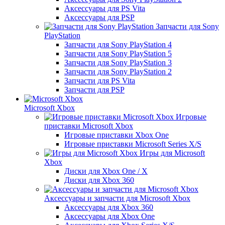
Аксессуары для PS Vita
Аксессуары для PSP
Запчасти для Sony
PlayStation
Запчасти для Sony PlayStation 4
Запчасти для Sony PlayStation 5
Запчасти для Sony PlayStation 3
Запчасти для Sony PlayStation 2
Запчасти для PS Vita
Запчасти для PSP
Microsoft Xbox
Игровые
приставки Microsoft Xbox
Игровые приставки Xbox One
Игровые приставки Microsoft Series X/S
Игры для Microsoft
Xbox
Диски для Xbox One / X
Диски для Xbox 360
Аксессуары и запчасти для Microsoft Xbox
Аксессуары для Xbox 360
Аксессуары для Xbox One