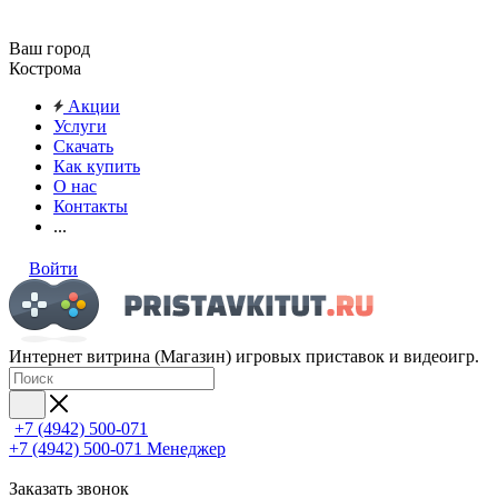
Ваш город
Кострома
Акции
Услуги
Скачать
Как купить
О нас
Контакты
...
Войти
Интернет витрина (Магазин) игровых приставок и видеоигр.
+7 (4942) 500-071
+7 (4942) 500-071
Менеджер
Заказать звонок