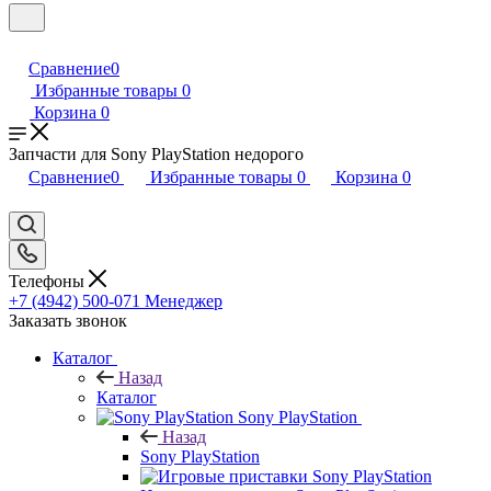
Сравнение
0
Избранные товары
0
Корзина
0
Запчасти для Sony PlayStation недорого
Сравнение
0
Избранные товары
0
Корзина
0
Телефоны
+7 (4942) 500-071
Менеджер
Заказать звонок
Каталог
Назад
Каталог
Sony PlayStation
Назад
Sony PlayStation