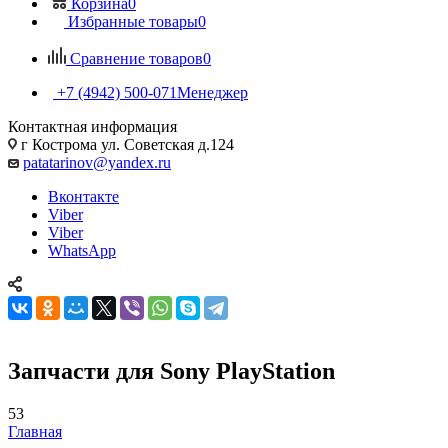
Корзина
0
Избранные товары
0
Сравнение товаров
0
+7 (4942) 500-071
Менеджер
Контактная информация
г Кострома ул. Советская д.124
patatarinov@yandex.ru
Вконтакте
Viber
Viber
WhatsApp
Запчасти для Sony PlayStation
53
Главная