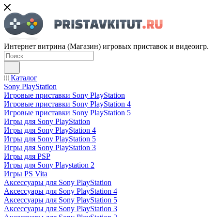
Интернет витрина (Магазин) игровых приставок и видеоигр.
Каталог
Sony PlayStation
Игровые приставки Sony PlayStation
Игровые приставки Sony PlayStation 4
Игровые приставки Sony PlayStation 5
Игры для Sony PlayStation
Игры для Sony PlayStation 4
Игры для Sony PlayStation 5
Игры для Sony PlayStation 3
Игры для PSP
Игры для Sony Playstation 2
Игры PS Vita
Аксессуары для Sony PlayStation
Аксессуары для Sony PlayStation 4
Аксессуары для Sony PlayStation 5
Аксессуары для Sony PlayStation 3