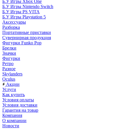
Б.У Игры Xbox One
Б.У Игры Nintendo Switch
Б.У Игры PS VITA
Б.У Игры Playstation 5
Аксессуары
Разборка
Портативные приставки
Сувернирная продукция
Фигурки Funko Pop
Брелки
Значки
Фигурки
Ретро
Разное
Skylanders
Oculus
Акции
Услуги
Как купить
Условия оплаты
Условия доставки
Гарантия на товар
Компания
О компании
Новости