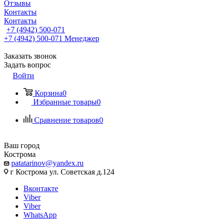
Отзывы
Контакты
Контакты
+7 (4942) 500-071
+7 (4942) 500-071
Менеджер
Заказать звонок
Задать вопрос
Войти
Корзина
0
Избранные товары
0
Сравнение товаров
0
Ваш город
Кострома
patatarinov@yandex.ru
г Кострома ул. Советская д.124
Вконтакте
Viber
Viber
WhatsApp