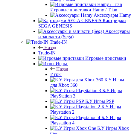
Игровые приставки Hamy / Titan
Аксессуары Hamy
Картриджи
SEGA GENESIS
Аксессуары
и запчасти (Sega)
Trade-IN
Назад
Trade-IN
Игровые приставки
Игры
Назад
Игры
Б.У Игры
для Xbox 360
Б.У Игры
PlayStation 3
Б.У Игры PSP
Б.У Игры
Playstation 2
Б.У Игры
Playstation 4
Б.У Игры Xbox
One