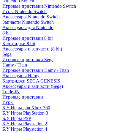
Nintendo Switch
Игровые приставки Nintendo Switch
Игры Nintendo Switch
Аксессуары Nintendo Switch
Запчасти Nintendo Switch
Аксессуары для Nintendo
8 bit
Игровые приставки 8 bit
Картриджи 8 bit
Аксессуары и запчасти (8 bit)
Sega
Игровые приставки Sega
Hamy / Titan
Игровые приставки Hamy / Titan
Аксессуары Hamy
Картриджи SEGA GENESIS
Аксессуары и запчасти (Sega)
Trade-IN
Игровые приставки
Игры
Б.У Игры для Xbox 360
Б.У Игры PlayStation 3
Б.У Игры PSP
Б.У Игры Playstation 2
Б.У Игры Playstation 4