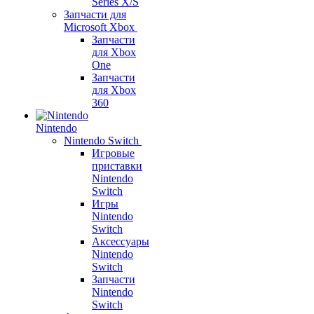
Series X/S
Запчасти для
Microsoft Xbox
Запчасти
для Xbox
One
Запчасти
для Xbox
360
Nintendo
Nintendo Switch
Игровые
приставки
Nintendo
Switch
Игры
Nintendo
Switch
Аксессуары
Nintendo
Switch
Запчасти
Nintendo
Switch