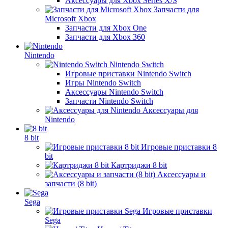
Аксессуары для Xbox Series X/S
Запчасти для
Microsoft Xbox
Запчасти для Xbox One
Запчасти для Xbox 360
Nintendo
Nintendo Switch
Игровые приставки Nintendo Switch
Игры Nintendo Switch
Аксессуары Nintendo Switch
Запчасти Nintendo Switch
Аксессуары для
Nintendo
8 bit
Игровые приставки 8
bit
Картриджи 8 bit
Аксессуары и
запчасти (8 bit)
Sega
Игровые приставки
Sega