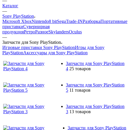
—
Каталог
—
Sony PlayStation
Microsoft Xbox
Nintendo
8 bit
Sega
Trade-IN
Разборка
Портативные
приставки
Сувернирная
продукция
Ретро
Разное
Skylanders
Oculus
—
Запчасти для Sony PlayStation
Игровые приставки Sony PlayStation
Игры для Sony
PlayStation
Аксессуары для Sony PlayStation
Запчасти для Sony PlayStation
4
25 товаров
Запчасти для Sony PlayStation
5
11 товаров
Запчасти для Sony PlayStation
3
13 товаров
Запчасти для Sony PlayStation