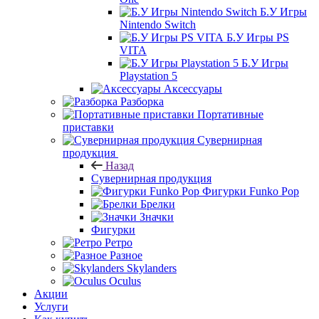
Б.У Игры
Nintendo Switch
Б.У Игры PS
VITA
Б.У Игры
Playstation 5
Аксессуары
Разборка
Портативные
приставки
Сувернирная
продукция
Назад
Сувернирная продукция
Фигурки Funko Pop
Брелки
Значки
Фигурки
Ретро
Разное
Skylanders
Oculus
Акции
Услуги