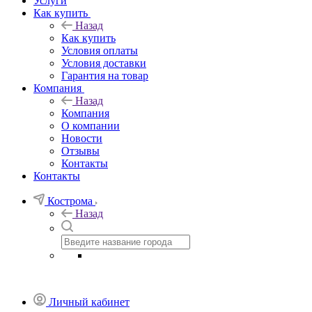
Услуги
Как купить
Назад
Как купить
Условия оплаты
Условия доставки
Гарантия на товар
Компания
Назад
Компания
О компании
Новости
Отзывы
Контакты
Контакты
Кострома
Назад
Личный кабинет