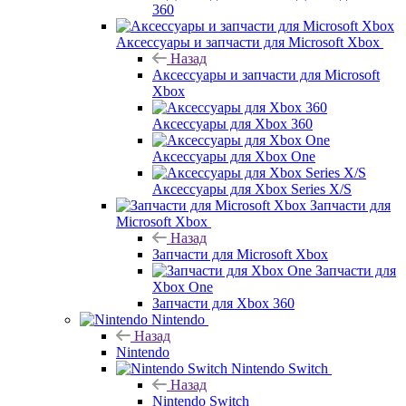
360
Аксессуары и запчасти для Microsoft Xbox
Назад
Аксессуары и запчасти для Microsoft
Xbox
Аксессуары для Xbox 360
Аксессуары для Xbox One
Аксессуары для Xbox Series X/S
Запчасти для
Microsoft Xbox
Назад
Запчасти для Microsoft Xbox
Запчасти для
Xbox One
Запчасти для Xbox 360
Nintendo
Назад
Nintendo
Nintendo Switch
Назад
Nintendo Switch