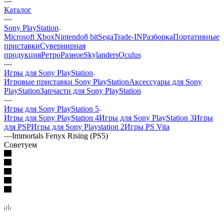
—
Каталог
—
Sony PlayStation
Microsoft Xbox
Nintendo
8 bit
Sega
Trade-IN
Разборка
Портативные
приставки
Сувернирная
продукция
Ретро
Разное
Skylanders
Oculus
—
Игры для Sony PlayStation
Игровые приставки Sony PlayStation
Аксессуары для Sony
PlayStation
Запчасти для Sony PlayStation
—
Игры для Sony PlayStation 5
Игры для Sony PlayStation 4
Игры для Sony PlayStation 3
Игры
для PSP
Игры для Sony Playstation 2
Игры PS Vita
—
Immortals Fenyx Rising (PS5)
Советуем