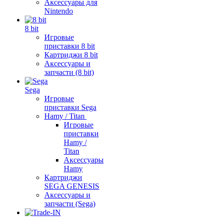
Аксессуары для
Nintendo
8 bit
Игровые
приставки 8 bit
Картриджи 8 bit
Аксессуары и
запчасти (8 bit)
Sega
Игровые
приставки Sega
Hamy / Titan
Игровые
приставки
Hamy /
Titan
Аксессуары
Hamy
Картриджи
SEGA GENESIS
Аксессуары и
запчасти (Sega)