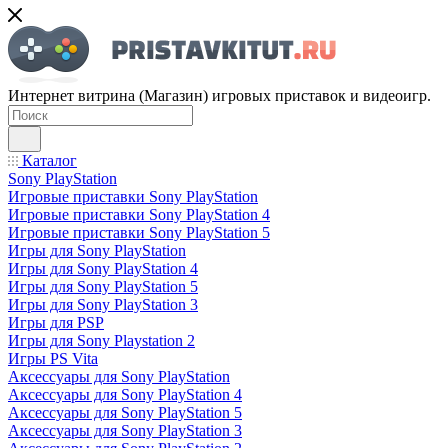
Интернет витрина (Магазин) игровых приставок и видеоигр.
Каталог
Sony PlayStation
Игровые приставки Sony PlayStation
Игровые приставки Sony PlayStation 4
Игровые приставки Sony PlayStation 5
Игры для Sony PlayStation
Игры для Sony PlayStation 4
Игры для Sony PlayStation 5
Игры для Sony PlayStation 3
Игры для PSP
Игры для Sony Playstation 2
Игры PS Vita
Аксессуары для Sony PlayStation
Аксессуары для Sony PlayStation 4
Аксессуары для Sony PlayStation 5
Аксессуары для Sony PlayStation 3