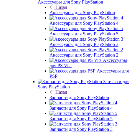
Аксессуары для Sony PlayStation
Назад
Аксессуары для Sony PlayStation
Аксессуары для Sony PlayStation 4
Аксессуары для Sony PlayStation 5
Аксессуары для Sony PlayStation 3
Аксессуары для Sony PlayStation 2
Аксессуары
для PS Vita
Аксессуары для
PSP
Запчасти для
Sony PlayStation
Назад
Запчасти для Sony PlayStation
Запчасти для Sony PlayStation 4
Запчасти для Sony PlayStation 5
Запчасти для Sony PlayStation 3