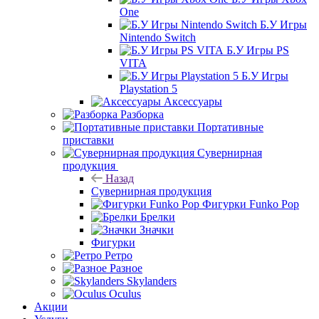
One
Б.У Игры
Nintendo Switch
Б.У Игры PS
VITA
Б.У Игры
Playstation 5
Аксессуары
Разборка
Портативные
приставки
Сувернирная
продукция
Назад
Сувернирная продукция
Фигурки Funko Pop
Брелки
Значки
Фигурки
Ретро
Разное
Skylanders
Oculus
Акции