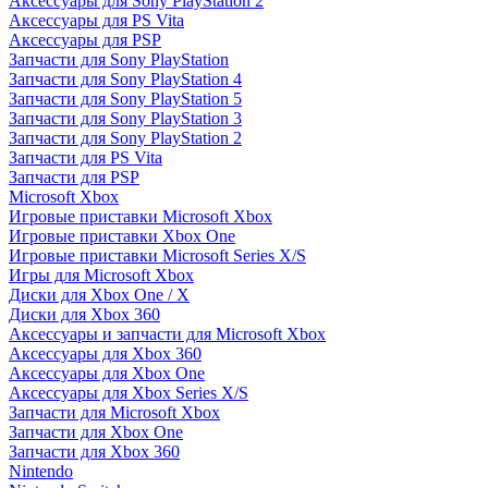
Аксессуары для Sony PlayStation 2
Аксессуары для PS Vita
Аксессуары для PSP
Запчасти для Sony PlayStation
Запчасти для Sony PlayStation 4
Запчасти для Sony PlayStation 5
Запчасти для Sony PlayStation 3
Запчасти для Sony PlayStation 2
Запчасти для PS Vita
Запчасти для PSP
Microsoft Xbox
Игровые приставки Microsoft Xbox
Игровые приставки Xbox One
Игровые приставки Microsoft Series X/S
Игры для Microsoft Xbox
Диски для Xbox One / X
Диски для Xbox 360
Аксессуары и запчасти для Microsoft Xbox
Аксессуары для Xbox 360
Аксессуары для Xbox One
Аксессуары для Xbox Series X/S
Запчасти для Microsoft Xbox
Запчасти для Xbox One
Запчасти для Xbox 360
Nintendo