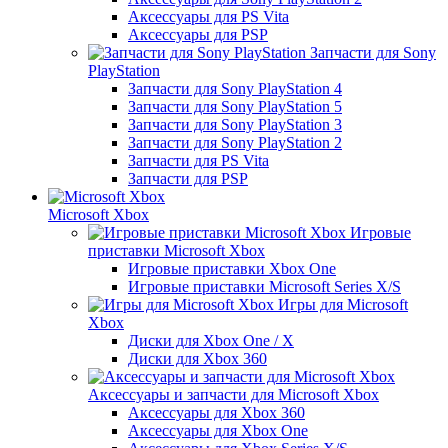
Аксессуары для PS Vita
Аксессуары для PSP
Запчасти для Sony
PlayStation
Запчасти для Sony PlayStation 4
Запчасти для Sony PlayStation 5
Запчасти для Sony PlayStation 3
Запчасти для Sony PlayStation 2
Запчасти для PS Vita
Запчасти для PSP
Microsoft Xbox
Игровые
приставки Microsoft Xbox
Игровые приставки Xbox One
Игровые приставки Microsoft Series X/S
Игры для Microsoft
Xbox
Диски для Xbox One / X
Диски для Xbox 360
Аксессуары и запчасти для Microsoft Xbox
Аксессуары для Xbox 360
Аксессуары для Xbox One