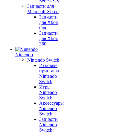
Series X/S
Запчасти для
Microsoft Xbox
Запчасти
для Xbox
One
Запчасти
для Xbox
360
Nintendo
Nintendo Switch
Игровые
приставки
Nintendo
Switch
Игры
Nintendo
Switch
Аксессуары
Nintendo
Switch
Запчасти
Nintendo
Switch