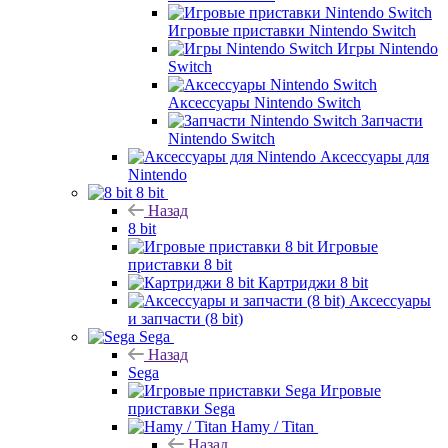
Игровые приставки Nintendo Switch
Игры Nintendo
Switch
Аксессуары Nintendo Switch
Запчасти
Nintendo Switch
Аксессуары для
Nintendo
8 bit
Назад
8 bit
Игровые
приставки 8 bit
Картриджи 8 bit
Аксессуары
и запчасти (8 bit)
Sega
Назад
Sega
Игровые
приставки Sega
Hamy / Titan
Назад