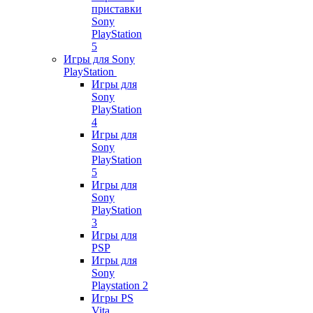
приставки
Sony
PlayStation
5
Игры для Sony
PlayStation
Игры для
Sony
PlayStation
4
Игры для
Sony
PlayStation
5
Игры для
Sony
PlayStation
3
Игры для
PSP
Игры для
Sony
Playstation 2
Игры PS
Vita