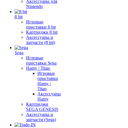
Аксессуары для
Nintendo
8 bit
Игровые
приставки 8 bit
Картриджи 8 bit
Аксессуары и
запчасти (8 bit)
Sega
Игровые
приставки Sega
Hamy / Titan
Игровые
приставки
Hamy /
Titan
Аксессуары
Hamy
Картриджи
SEGA GENESIS
Аксессуары и
запчасти (Sega)