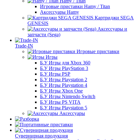
Hamy / Titan
Игровые приставки Hamy / Titan
Аксессуары Hamy
Картриджи SEGA
GENESIS
Аксессуары и
запчасти (Sega)
Trade-IN
Игровые приставки
Игры
Б.У Игры для Xbox 360
Б.У Игры PlayStation 3
Б.У Игры PSP
Б.У Игры Playstation 2
Б.У Игры Playstation 4
Б.У Игры Xbox One
Б.У Игры Nintendo Switch
Б.У Игры PS VITA
Б.У Игры Playstation 5
Аксессуары
Сувернирная продукция