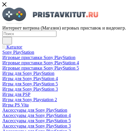
Интернет витрина (Магазин) игровых приставок и видеоигр.
Каталог
Sony PlayStation
Игровые приставки Sony PlayStation
Игровые приставки Sony PlayStation 4
Игровые приставки Sony PlayStation 5
Игры для Sony PlayStation
Игры для Sony PlayStation 4
Игры для Sony PlayStation 5
Игры для Sony PlayStation 3
Игры для PSP
Игры для Sony Playstation 2
Игры PS Vita
Аксессуары для Sony PlayStation
Аксессуары для Sony PlayStation 4
Аксессуары для Sony PlayStation 5
Аксессуары для Sony PlayStation 3