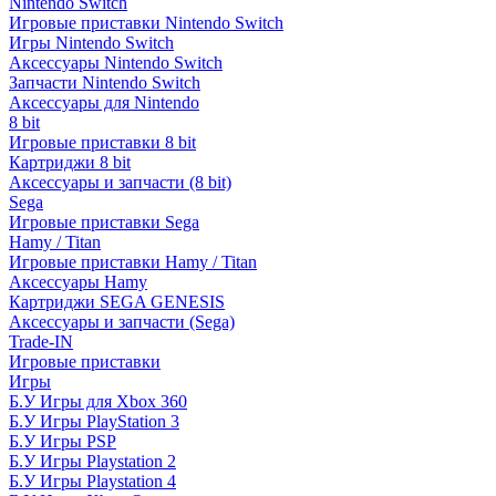
Nintendo Switch
Игровые приставки Nintendo Switch
Игры Nintendo Switch
Аксессуары Nintendo Switch
Запчасти Nintendo Switch
Аксессуары для Nintendo
8 bit
Игровые приставки 8 bit
Картриджи 8 bit
Аксессуары и запчасти (8 bit)
Sega
Игровые приставки Sega
Hamy / Titan
Игровые приставки Hamy / Titan
Аксессуары Hamy
Картриджи SEGA GENESIS
Аксессуары и запчасти (Sega)
Trade-IN
Игровые приставки
Игры
Б.У Игры для Xbox 360
Б.У Игры PlayStation 3
Б.У Игры PSP
Б.У Игры Playstation 2
Б.У Игры Playstation 4