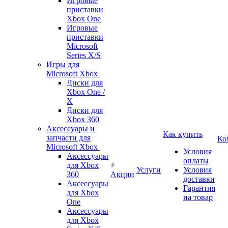
Игровые
приставки
Xbox One
Игровые
приставки
Microsoft
Series X/S
Игры для
Microsoft Xbox
Диски для
Xbox One /
X
Диски для
Xbox 360
Аксессуары и
Как купить
запчасти для
Ко
Microsoft Xbox
Условия
Аксессуары
оплаты
для Xbox
Услуги
Условия
360
Акции
доставки
Аксессуары
Гарантия
для Xbox
на товар
One
Аксессуары
для Xbox