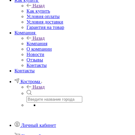
Как купить
Назад
Как купить
Условия оплаты
Условия доставки
Гарантия на товар
Компания
Назад
Компания
О компании
Новости
Отзывы
Контакты
Контакты
Кострома
Назад
Личный кабинет