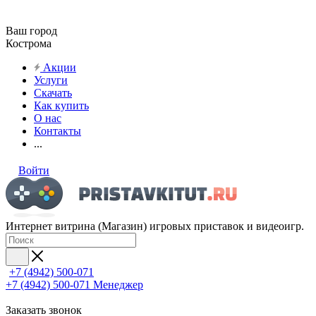
Ваш город
Кострома
Акции
Услуги
Скачать
Как купить
О нас
Контакты
...
Войти
Интернет витрина (Магазин) игровых приставок и видеоигр.
+7 (4942) 500-071
+7 (4942) 500-071
Менеджер
Заказать звонок