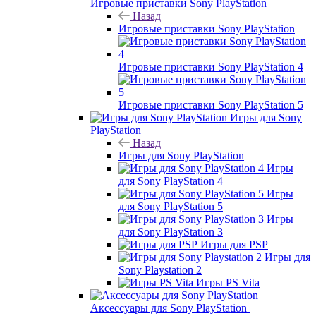
Игровые приставки Sony PlayStation
Назад
Игровые приставки Sony PlayStation
Игровые приставки Sony PlayStation 4
Игровые приставки Sony PlayStation 5
Игры для Sony
PlayStation
Назад
Игры для Sony PlayStation
Игры
для Sony PlayStation 4
Игры
для Sony PlayStation 5
Игры
для Sony PlayStation 3
Игры для PSP
Игры для
Sony Playstation 2
Игры PS Vita
Аксессуары для Sony PlayStation