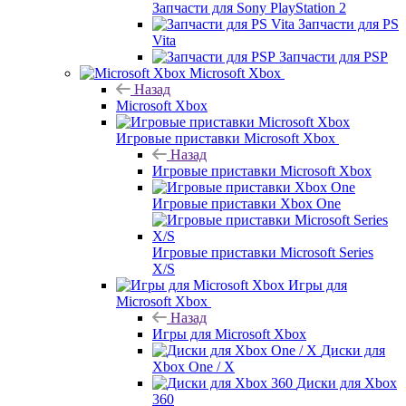
Запчасти для Sony PlayStation 2
Запчасти для PS
Vita
Запчасти для PSP
Microsoft Xbox
Назад
Microsoft Xbox
Игровые приставки Microsoft Xbox
Назад
Игровые приставки Microsoft Xbox
Игровые приставки Xbox One
Игровые приставки Microsoft Series
X/S
Игры для
Microsoft Xbox
Назад
Игры для Microsoft Xbox
Диски для
Xbox One / X
Диски для Xbox
360