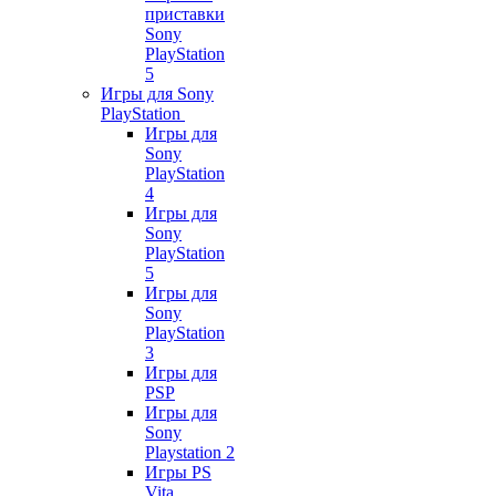
приставки
Sony
PlayStation
5
Игры для Sony
PlayStation
Игры для
Sony
PlayStation
4
Игры для
Sony
PlayStation
5
Игры для
Sony
PlayStation
3
Игры для
PSP
Игры для
Sony
Playstation 2
Игры PS
Vita