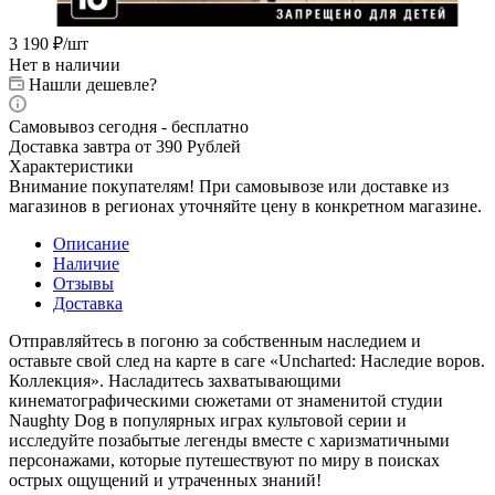
3 190
₽
/шт
Нет в наличии
Нашли дешевле?
Самовывоз сегодня - бесплатно
Доставка завтра от 390 Рублей
Характеристики
Внимание покупателям! При самовывозе или доставке из
магазинов в регионах уточняйте цену в конкретном магазине.
Описание
Наличие
Отзывы
Доставка
Отправляйтесь в погоню за собственным наследием и
оставьте свой след на карте в саге «Uncharted: Наследие воров.
Коллекция». Насладитесь захватывающими
кинематографическими сюжетами от знаменитой студии
Naughty Dog в популярных играх культовой серии и
исследуйте позабытые легенды вместе с харизматичными
персонажами, которые путешествуют по миру в поисках
острых ощущений и утраченных знаний!