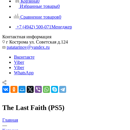
Корзина
0
Избранные товары
0
Сравнение товаров
0
+7 (4942) 500-071
Менеджер
Контактная информация
г Кострома ул. Советская д.124
patatarinov@yandex.ru
Вконтакте
Viber
Viber
WhatsApp
The Last Faith (PS5)
Главная
—