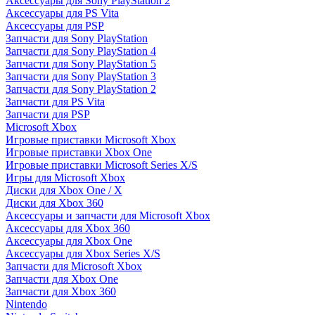
Аксессуары для Sony PlayStation 2
Аксессуары для PS Vita
Аксессуары для PSP
Запчасти для Sony PlayStation
Запчасти для Sony PlayStation 4
Запчасти для Sony PlayStation 5
Запчасти для Sony PlayStation 3
Запчасти для Sony PlayStation 2
Запчасти для PS Vita
Запчасти для PSP
Microsoft Xbox
Игровые приставки Microsoft Xbox
Игровые приставки Xbox One
Игровые приставки Microsoft Series X/S
Игры для Microsoft Xbox
Диски для Xbox One / X
Диски для Xbox 360
Аксессуары и запчасти для Microsoft Xbox
Аксессуары для Xbox 360
Аксессуары для Xbox One
Аксессуары для Xbox Series X/S
Запчасти для Microsoft Xbox
Запчасти для Xbox One
Запчасти для Xbox 360
Nintendo