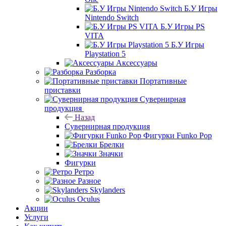
Б.У Игры
Nintendo Switch
Б.У Игры PS
VITA
Б.У Игры
Playstation 5
Аксессуары
Разборка
Портативные
приставки
Сувернирная
продукция
Назад
Сувернирная продукция
Фигурки Funko Pop
Брелки
Значки
Фигурки
Ретро
Разное
Skylanders
Oculus
Акции
Услуги