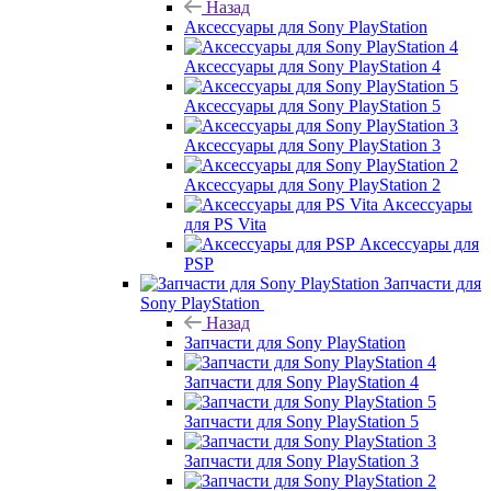
Назад
Аксессуары для Sony PlayStation
Аксессуары для Sony PlayStation 4
Аксессуары для Sony PlayStation 5
Аксессуары для Sony PlayStation 3
Аксессуары для Sony PlayStation 2
Аксессуары
для PS Vita
Аксессуары для
PSP
Запчасти для
Sony PlayStation
Назад
Запчасти для Sony PlayStation
Запчасти для Sony PlayStation 4
Запчасти для Sony PlayStation 5
Запчасти для Sony PlayStation 3