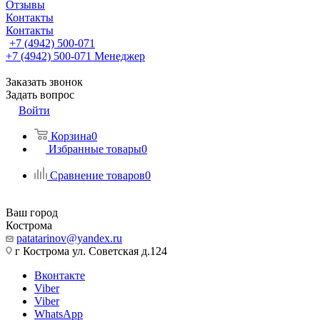
Отзывы
Контакты
Контакты
+7 (4942) 500-071
+7 (4942) 500-071
Менеджер
Заказать звонок
Задать вопрос
Войти
Корзина
0
Избранные товары
0
Сравнение товаров
0
Ваш город
Кострома
patatarinov@yandex.ru
г Кострома ул. Советская д.124
Вконтакте
Viber
Viber
WhatsApp