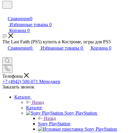
Сравнение
0
Избранные товары
0
Корзина
0
The Last Faith (PS5) купить в Костроме, игры для PS5
Сравнение
0
Избранные товары
0
Корзина
0
Телефоны
+7 (4942) 500-071
Менеджер
Заказать звонок
Каталог
Назад
Каталог
Sony PlayStation
Назад
Sony PlayStation