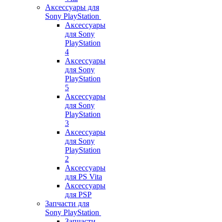
Аксессуары для
Sony PlayStation
Аксессуары
для Sony
PlayStation
4
Аксессуары
для Sony
PlayStation
5
Аксессуары
для Sony
PlayStation
3
Аксессуары
для Sony
PlayStation
2
Аксессуары
для PS Vita
Аксессуары
для PSP
Запчасти для
Sony PlayStation
Запчасти