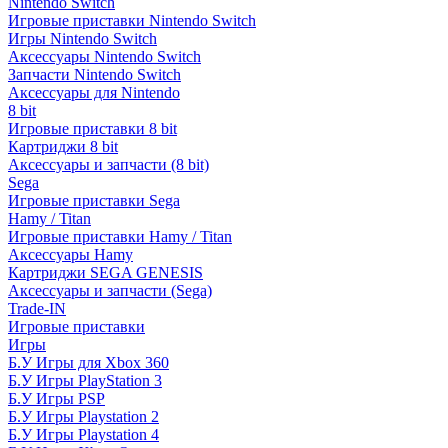
Nintendo Switch
Игровые приставки Nintendo Switch
Игры Nintendo Switch
Аксессуары Nintendo Switch
Запчасти Nintendo Switch
Аксессуары для Nintendo
8 bit
Игровые приставки 8 bit
Картриджи 8 bit
Аксессуары и запчасти (8 bit)
Sega
Игровые приставки Sega
Hamy / Titan
Игровые приставки Hamy / Titan
Аксессуары Hamy
Картриджи SEGA GENESIS
Аксессуары и запчасти (Sega)
Trade-IN
Игровые приставки
Игры
Б.У Игры для Xbox 360
Б.У Игры PlayStation 3
Б.У Игры PSP
Б.У Игры Playstation 2
Б.У Игры Playstation 4