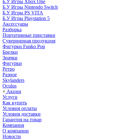
Б.У Игры Xbox One
Б.У Игры Nintendo Switch
Б.У Игры PS VITA
Б.У Игры Playstation 5
Аксессуары
Разборка
Портативные приставки
Сувернирная продукция
Фигурки Funko Pop
Брелки
Значки
Фигурки
Ретро
Разное
Skylanders
Oculus
Акции
Услуги
Как купить
Условия оплаты
Условия доставки
Гарантия на товар
Компания
О компании
Новости