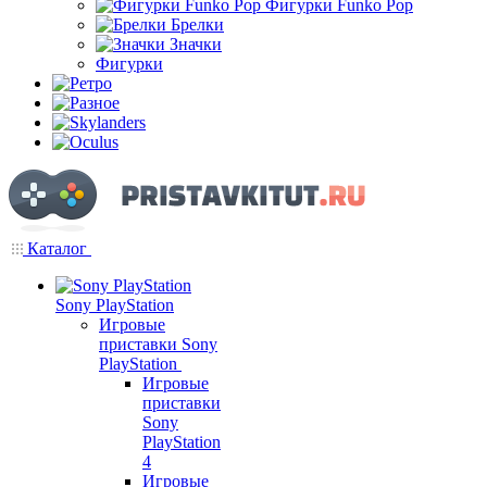
Фигурки Funko Pop
Брелки
Значки
Фигурки
Каталог
Sony PlayStation
Игровые
приставки Sony
PlayStation
Игровые
приставки
Sony
PlayStation
4
Игровые