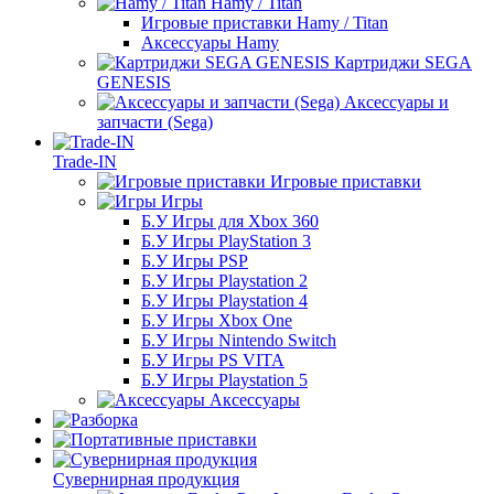
Hamy / Titan
Игровые приставки Hamy / Titan
Аксессуары Hamy
Картриджи SEGA
GENESIS
Аксессуары и
запчасти (Sega)
Trade-IN
Игровые приставки
Игры
Б.У Игры для Xbox 360
Б.У Игры PlayStation 3
Б.У Игры PSP
Б.У Игры Playstation 2
Б.У Игры Playstation 4
Б.У Игры Xbox One
Б.У Игры Nintendo Switch
Б.У Игры PS VITA
Б.У Игры Playstation 5
Аксессуары
Сувернирная продукция