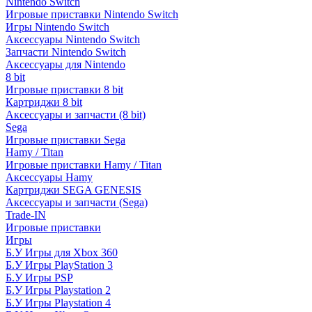
Nintendo Switch
Игровые приставки Nintendo Switch
Игры Nintendo Switch
Аксессуары Nintendo Switch
Запчасти Nintendo Switch
Аксессуары для Nintendo
8 bit
Игровые приставки 8 bit
Картриджи 8 bit
Аксессуары и запчасти (8 bit)
Sega
Игровые приставки Sega
Hamy / Titan
Игровые приставки Hamy / Titan
Аксессуары Hamy
Картриджи SEGA GENESIS
Аксессуары и запчасти (Sega)
Trade-IN
Игровые приставки
Игры
Б.У Игры для Xbox 360
Б.У Игры PlayStation 3
Б.У Игры PSP
Б.У Игры Playstation 2
Б.У Игры Playstation 4