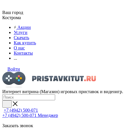
Ваш город
Кострома
Акции
Услуги
Скачать
Как купить
О нас
Контакты
...
Войти
Интернет витрина (Магазин) игровых приставок и видеоигр.
+7 (4942) 500-071
+7 (4942) 500-071
Менеджер
Заказать звонок