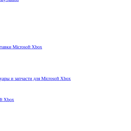
тавки Microsoft Xbox
уары и запчасти для Microsoft Xbox
ft Xbox