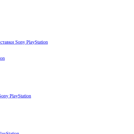
тавки Sony PlayStation
ion
ony PlayStation
layStation