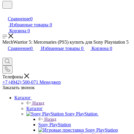
Сравнение
0
Избранные товары
0
Корзина
0
MechWarrior 5: Mercenaries (PS5) купить для Sony Playstation 5
Сравнение
0
Избранные товары
0
Корзина
0
Телефоны
+7 (4942) 500-071
Менеджер
Заказать звонок
Каталог
Назад
Каталог
Sony PlayStation
Назад
Sony PlayStation