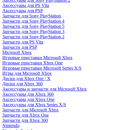
Аксессуары для Sony PlayStation 2
Аксессуары для PS Vita
Аксессуары для PSP
Запчасти для Sony PlayStation
Запчасти для Sony PlayStation 4
Запчасти для Sony PlayStation 5
Запчасти для Sony PlayStation 3
Запчасти для Sony PlayStation 2
Запчасти для PS Vita
Запчасти для PSP
Microsoft Xbox
Игровые приставки Microsoft Xbox
Игровые приставки Xbox One
Игровые приставки Microsoft Series X/S
Игры для Microsoft Xbox
Диски для Xbox One / X
Диски для Xbox 360
Аксессуары и запчасти для Microsoft Xbox
Аксессуары для Xbox 360
Аксессуары для Xbox One
Аксессуары для Xbox Series X/S
Запчасти для Microsoft Xbox
Запчасти для Xbox One
Запчасти для Xbox 360
Nintendo