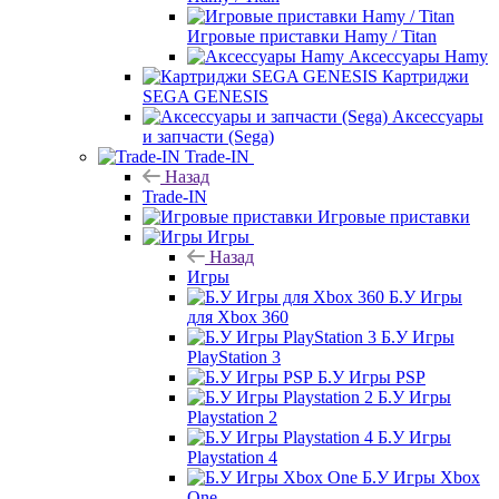
Игровые приставки Hamy / Titan
Аксессуары Hamy
Картриджи
SEGA GENESIS
Аксессуары
и запчасти (Sega)
Trade-IN
Назад
Trade-IN
Игровые приставки
Игры
Назад
Игры
Б.У Игры
для Xbox 360
Б.У Игры
PlayStation 3
Б.У Игры PSP
Б.У Игры
Playstation 2
Б.У Игры
Playstation 4
Б.У Игры Xbox
One