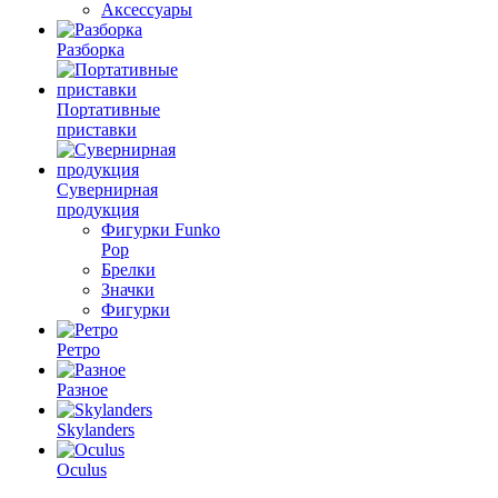
Аксессуары
Разборка
Портативные
приставки
Сувернирная
продукция
Фигурки Funko
Pop
Брелки
Значки
Фигурки
Ретро
Разное
Skylanders
Oculus