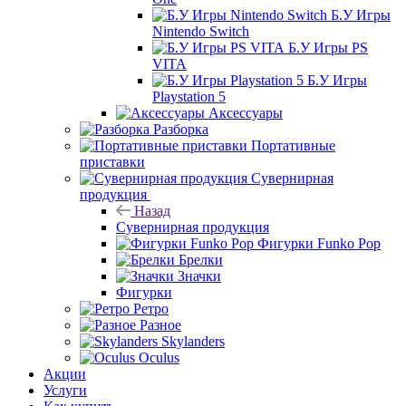
Б.У Игры
Nintendo Switch
Б.У Игры PS
VITA
Б.У Игры
Playstation 5
Аксессуары
Разборка
Портативные
приставки
Сувернирная
продукция
Назад
Сувернирная продукция
Фигурки Funko Pop
Брелки
Значки
Фигурки
Ретро
Разное
Skylanders
Oculus
Акции
Услуги