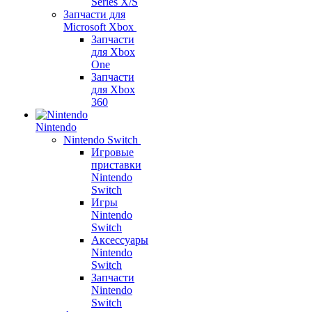
Series X/S
Запчасти для
Microsoft Xbox
Запчасти
для Xbox
One
Запчасти
для Xbox
360
Nintendo
Nintendo Switch
Игровые
приставки
Nintendo
Switch
Игры
Nintendo
Switch
Аксессуары
Nintendo
Switch
Запчасти
Nintendo
Switch