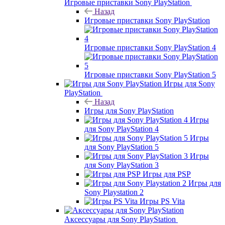
Игровые приставки Sony PlayStation
Назад
Игровые приставки Sony PlayStation
Игровые приставки Sony PlayStation 4
Игровые приставки Sony PlayStation 5
Игры для Sony
PlayStation
Назад
Игры для Sony PlayStation
Игры
для Sony PlayStation 4
Игры
для Sony PlayStation 5
Игры
для Sony PlayStation 3
Игры для PSP
Игры для
Sony Playstation 2
Игры PS Vita
Аксессуары для Sony PlayStation