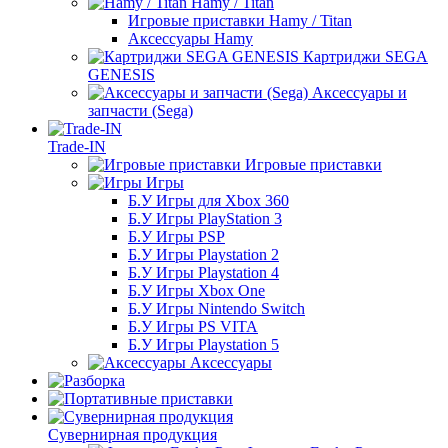
Hamy / Titan
Игровые приставки Hamy / Titan
Аксессуары Hamy
Картриджи SEGA
GENESIS
Аксессуары и
запчасти (Sega)
Trade-IN
Игровые приставки
Игры
Б.У Игры для Xbox 360
Б.У Игры PlayStation 3
Б.У Игры PSP
Б.У Игры Playstation 2
Б.У Игры Playstation 4
Б.У Игры Xbox One
Б.У Игры Nintendo Switch
Б.У Игры PS VITA
Б.У Игры Playstation 5
Аксессуары
Сувернирная продукция