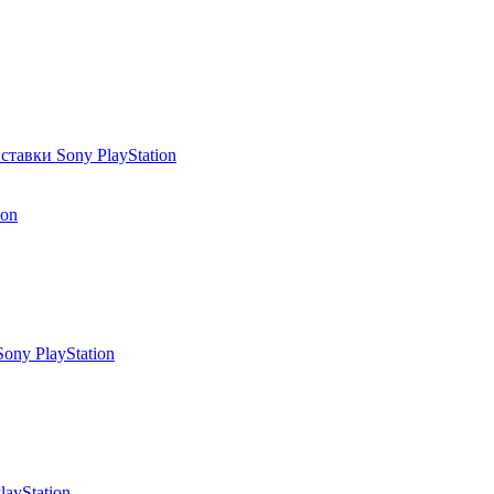
тавки Sony PlayStation
ion
ony PlayStation
layStation