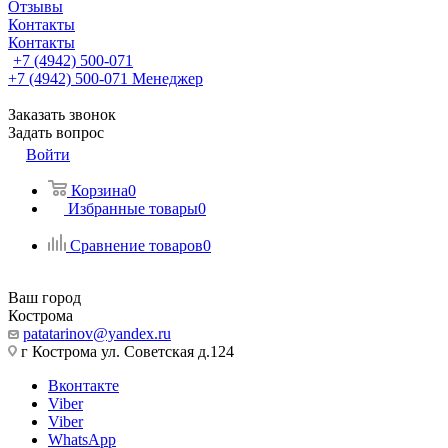
Отзывы
Контакты
Контакты
+7 (4942) 500-071
+7 (4942) 500-071
Менеджер
Заказать звонок
Задать вопрос
Войти
Корзина
0
Избранные товары
0
Сравнение товаров
0
Ваш город
Кострома
patatarinov@yandex.ru
г Кострома ул. Советская д.124
Вконтакте
Viber
Viber
WhatsApp