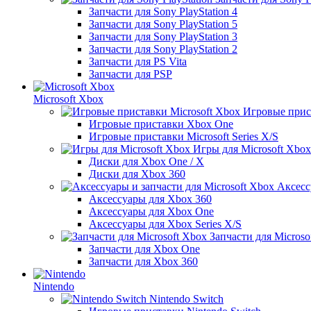
Запчасти для Sony PlayStation 4
Запчасти для Sony PlayStation 5
Запчасти для Sony PlayStation 3
Запчасти для Sony PlayStation 2
Запчасти для PS Vita
Запчасти для PSP
Microsoft Xbox
Игровые прис
Игровые приставки Xbox One
Игровые приставки Microsoft Series X/S
Игры для Microsoft Xbox
Диски для Xbox One / X
Диски для Xbox 360
Аксесс
Аксессуары для Xbox 360
Аксессуары для Xbox One
Аксессуары для Xbox Series X/S
Запчасти для Microso
Запчасти для Xbox One
Запчасти для Xbox 360
Nintendo
Nintendo Switch