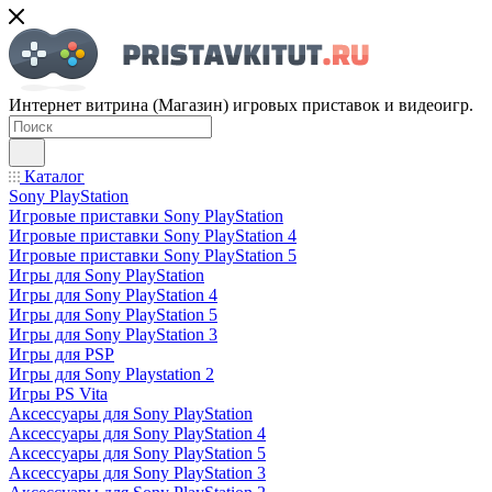
Интернет витрина (Магазин) игровых приставок и видеоигр.
Каталог
Sony PlayStation
Игровые приставки Sony PlayStation
Игровые приставки Sony PlayStation 4
Игровые приставки Sony PlayStation 5
Игры для Sony PlayStation
Игры для Sony PlayStation 4
Игры для Sony PlayStation 5
Игры для Sony PlayStation 3
Игры для PSP
Игры для Sony Playstation 2
Игры PS Vita
Аксессуары для Sony PlayStation
Аксессуары для Sony PlayStation 4
Аксессуары для Sony PlayStation 5
Аксессуары для Sony PlayStation 3