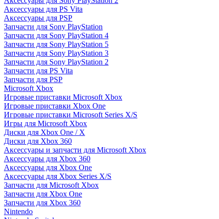
Аксессуары для Sony PlayStation 2
Аксессуары для PS Vita
Аксессуары для PSP
Запчасти для Sony PlayStation
Запчасти для Sony PlayStation 4
Запчасти для Sony PlayStation 5
Запчасти для Sony PlayStation 3
Запчасти для Sony PlayStation 2
Запчасти для PS Vita
Запчасти для PSP
Microsoft Xbox
Игровые приставки Microsoft Xbox
Игровые приставки Xbox One
Игровые приставки Microsoft Series X/S
Игры для Microsoft Xbox
Диски для Xbox One / X
Диски для Xbox 360
Аксессуары и запчасти для Microsoft Xbox
Аксессуары для Xbox 360
Аксессуары для Xbox One
Аксессуары для Xbox Series X/S
Запчасти для Microsoft Xbox
Запчасти для Xbox One
Запчасти для Xbox 360
Nintendo