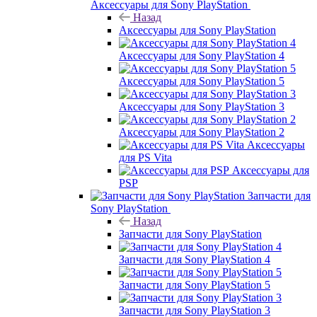
Аксессуары для Sony PlayStation
Назад
Аксессуары для Sony PlayStation
Аксессуары для Sony PlayStation 4
Аксессуары для Sony PlayStation 5
Аксессуары для Sony PlayStation 3
Аксессуары для Sony PlayStation 2
Аксессуары
для PS Vita
Аксессуары для
PSP
Запчасти для
Sony PlayStation
Назад
Запчасти для Sony PlayStation
Запчасти для Sony PlayStation 4
Запчасти для Sony PlayStation 5
Запчасти для Sony PlayStation 3