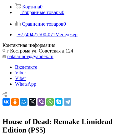
Корзина
0
Избранные товары
0
Сравнение товаров
0
+7 (4942) 500-071
Менеджер
Контактная информация
г Кострома ул. Советская д.124
patatarinov@yandex.ru
Вконтакте
Viber
Viber
WhatsApp
House of Dead: Remake Limidead
Edition (PS5)