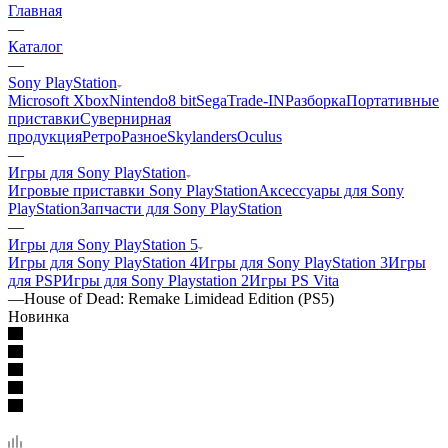
Главная
—
Каталог
—
Sony PlayStation
Microsoft Xbox
Nintendo
8 bit
Sega
Trade-IN
Разборка
Портативные
приставки
Сувернирная
продукция
Ретро
Разное
Skylanders
Oculus
—
Игры для Sony PlayStation
Игровые приставки Sony PlayStation
Аксессуары для Sony
PlayStation
Запчасти для Sony PlayStation
—
Игры для Sony PlayStation 5
Игры для Sony PlayStation 4
Игры для Sony PlayStation 3
Игры
для PSP
Игры для Sony Playstation 2
Игры PS Vita
—
House of Dead: Remake Limidead Edition (PS5)
Новинка