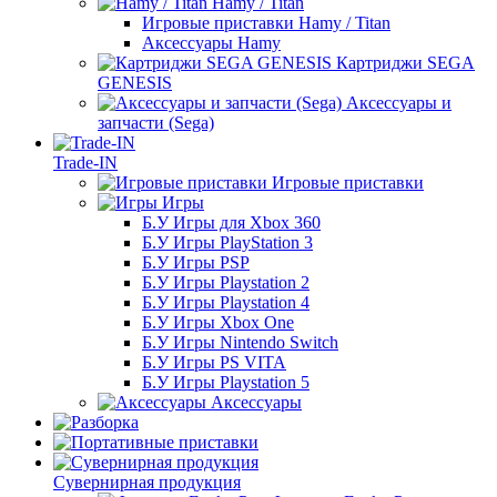
Hamy / Titan
Игровые приставки Hamy / Titan
Аксессуары Hamy
Картриджи SEGA
GENESIS
Аксессуары и
запчасти (Sega)
Trade-IN
Игровые приставки
Игры
Б.У Игры для Xbox 360
Б.У Игры PlayStation 3
Б.У Игры PSP
Б.У Игры Playstation 2
Б.У Игры Playstation 4
Б.У Игры Xbox One
Б.У Игры Nintendo Switch
Б.У Игры PS VITA
Б.У Игры Playstation 5
Аксессуары
Сувернирная продукция