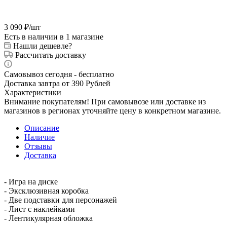
3 090
₽
/шт
Есть в наличии
в 1 магазине
Нашли дешевле?
Рассчитать доставку
Самовывоз сегодня - бесплатно
Доставка завтра от 390 Рублей
Характеристики
Внимание покупателям! При самовывозе или доставке из
магазинов в регионах уточняйте цену в конкретном магазине.
Описание
Наличие
Отзывы
Доставка
- Игра на диске
- Эксклюзивная коробка
- Две подставки для персонажей
- Лист с наклейками
- Лентикулярная обложка