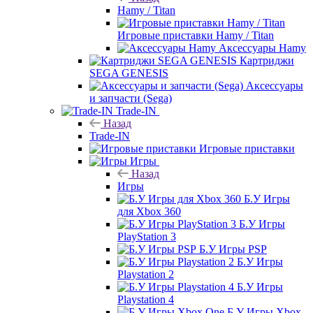
Hamy / Titan
Игровые приставки Hamy / Titan
Аксессуары Hamy
Картриджи
SEGA GENESIS
Аксессуары
и запчасти (Sega)
Trade-IN
Назад
Trade-IN
Игровые приставки
Игры
Назад
Игры
Б.У Игры
для Xbox 360
Б.У Игры
PlayStation 3
Б.У Игры PSP
Б.У Игры
Playstation 2
Б.У Игры
Playstation 4
Б.У Игры Xbox