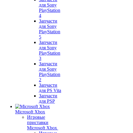
для Sony
PlayStation
4
Запчасти
для Sony
PlayStation
5
Запчасти
для Sony
PlayStation
3
Запчасти
для Sony
PlayStation
2
Запчасти
для PS Vita
Запчасти
для PSP
Microsoft Xbox
Игровые
приставки
Microsoft Xbox