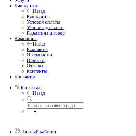
Услуги
Как купить
Назад
Как купить
Условия оплаты
Условия доставки
Гарантия на товар
Компания
Назад
Компания
О компании
Новости
Отзывы
Контакты
Контакты
Кострома
Назад
Личный кабинет