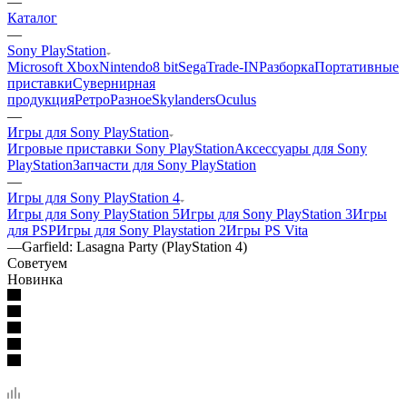
—
Каталог
—
Sony PlayStation
Microsoft Xbox
Nintendo
8 bit
Sega
Trade-IN
Разборка
Портативные
приставки
Сувернирная
продукция
Ретро
Разное
Skylanders
Oculus
—
Игры для Sony PlayStation
Игровые приставки Sony PlayStation
Аксессуары для Sony
PlayStation
Запчасти для Sony PlayStation
—
Игры для Sony PlayStation 4
Игры для Sony PlayStation 5
Игры для Sony PlayStation 3
Игры
для PSP
Игры для Sony Playstation 2
Игры PS Vita
—
Garfield: Lasagna Party (PlayStation 4)
Советуем
Новинка