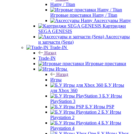
Hamy / Titan
Игровые приставки Hamy / Titan
Аксессуары Hamy
Картриджи
SEGA GENESIS
Аксессуары
и запчасти (Sega)
Trade-IN
Назад
Trade-IN
Игровые приставки
Игры
Назад
Игры
Б.У Игры
для Xbox 360
Б.У Игры
PlayStation 3
Б.У Игры PSP
Б.У Игры
Playstation 2
Б.У Игры
Playstation 4
Б.У Игры Xbox