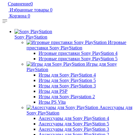
Сравнение
0
Избранные товары
0
Корзина
0
Sony PlayStation
Игровые
приставки Sony PlayStation
Игровые приставки Sony PlayStation 4
Игровые приставки Sony PlayStation 5
Игры для Sony
PlayStation
Игры для Sony PlayStation 4
Игры для Sony PlayStation 5
Игры для Sony PlayStation 3
Игры для PSP
Игры для Sony Playstation 2
Игры PS Vita
Аксессуары для
Sony PlayStation
Аксессуары для Sony PlayStation 4
Аксессуары для Sony PlayStation 5
Аксессуары для Sony PlayStation 3
Аксессуары для Sony PlayStation 2