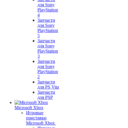
для Sony
PlayStation
4
Запчасти
для Sony
PlayStation
5
Запчасти
для Sony
PlayStation
3
Запчасти
для Sony
PlayStation
2
Запчасти
для PS Vita
Запчасти
для PSP
Microsoft Xbox
Игровые
приставки
Microsoft Xbox