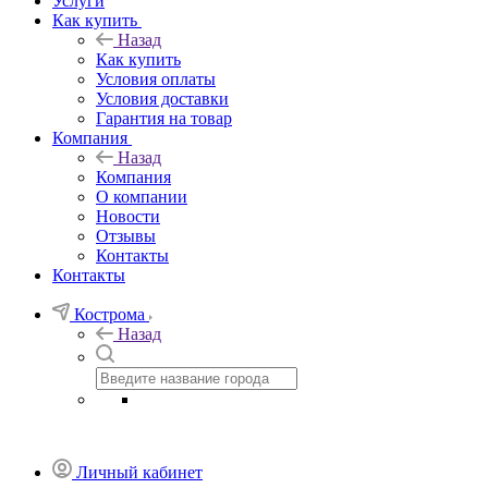
Услуги
Как купить
Назад
Как купить
Условия оплаты
Условия доставки
Гарантия на товар
Компания
Назад
Компания
О компании
Новости
Отзывы
Контакты
Контакты
Кострома
Назад
Личный кабинет