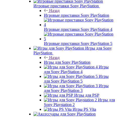
Игровые приставки Sony PlayStation
Назад
Игровые приставки Sony PlayStation
Игровые приставки Sony PlayStation 4
Игровые приставки Sony PlayStation 5
Игры для Sony
PlayStation
Назад
Игры для Sony PlayStation
Игры
для Sony PlayStation 4
Игры
для Sony PlayStation 5
Игры
для Sony PlayStation 3
Игры для PSP
Игры для
Sony Playstation 2
Игры PS Vita