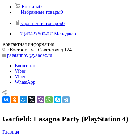
Корзина
0
Избранные товары
0
Сравнение товаров
0
+7 (4942) 500-071
Менеджер
Контактная информация
г Кострома ул. Советская д.124
patatarinov@yandex.ru
Вконтакте
Viber
Viber
WhatsApp
Garfield: Lasagna Party (PlayStation 4)
Главная