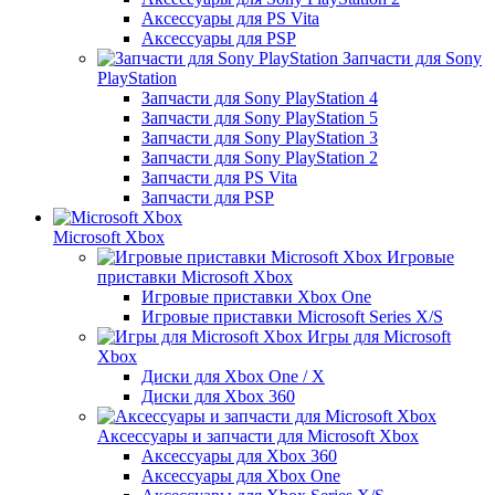
Аксессуары для PS Vita
Аксессуары для PSP
Запчасти для Sony
PlayStation
Запчасти для Sony PlayStation 4
Запчасти для Sony PlayStation 5
Запчасти для Sony PlayStation 3
Запчасти для Sony PlayStation 2
Запчасти для PS Vita
Запчасти для PSP
Microsoft Xbox
Игровые
приставки Microsoft Xbox
Игровые приставки Xbox One
Игровые приставки Microsoft Series X/S
Игры для Microsoft
Xbox
Диски для Xbox One / X
Диски для Xbox 360
Аксессуары и запчасти для Microsoft Xbox
Аксессуары для Xbox 360
Аксессуары для Xbox One