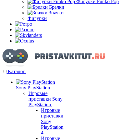
Фигурки Funko Pop
Брелки
Значки
Фигурки
Каталог
Sony PlayStation
Игровые
приставки Sony
PlayStation
Игровые
приставки
Sony
PlayStation
4
Игровые