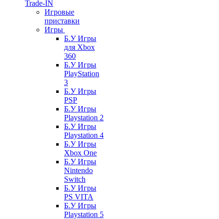
Trade-IN
Игровые
приставки
Игры
Б.У Игры
для Xbox
360
Б.У Игры
PlayStation
3
Б.У Игры
PSP
Б.У Игры
Playstation 2
Б.У Игры
Playstation 4
Б.У Игры
Xbox One
Б.У Игры
Nintendo
Switch
Б.У Игры
PS VITA
Б.У Игры
Playstation 5