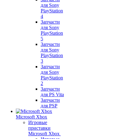
для Sony
PlayStation
4
Запчасти
для Sony
PlayStation
5
Запчасти
для Sony
PlayStation
3
Запчасти
для Sony
PlayStation
2
Запчасти
для PS Vita
Запчасти
для PSP
Microsoft Xbox
Игровые
приставки
Microsoft Xbox