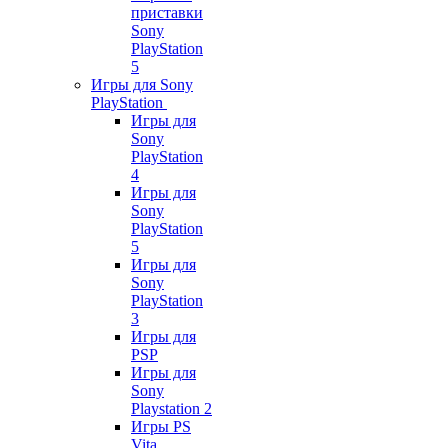
приставки
Sony
PlayStation
5
Игры для Sony
PlayStation
Игры для
Sony
PlayStation
4
Игры для
Sony
PlayStation
5
Игры для
Sony
PlayStation
3
Игры для
PSP
Игры для
Sony
Playstation 2
Игры PS
Vita