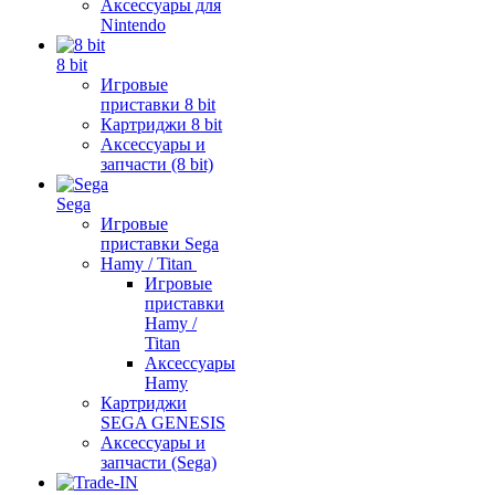
Аксессуары для
Nintendo
8 bit
Игровые
приставки 8 bit
Картриджи 8 bit
Аксессуары и
запчасти (8 bit)
Sega
Игровые
приставки Sega
Hamy / Titan
Игровые
приставки
Hamy /
Titan
Аксессуары
Hamy
Картриджи
SEGA GENESIS
Аксессуары и
запчасти (Sega)