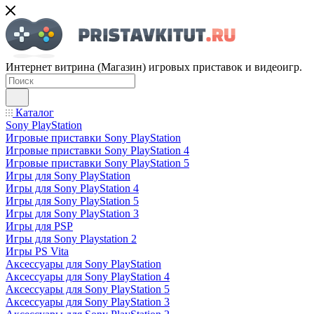
Интернет витрина (Магазин) игровых приставок и видеоигр.
Каталог
Sony PlayStation
Игровые приставки Sony PlayStation
Игровые приставки Sony PlayStation 4
Игровые приставки Sony PlayStation 5
Игры для Sony PlayStation
Игры для Sony PlayStation 4
Игры для Sony PlayStation 5
Игры для Sony PlayStation 3
Игры для PSP
Игры для Sony Playstation 2
Игры PS Vita
Аксессуары для Sony PlayStation
Аксессуары для Sony PlayStation 4
Аксессуары для Sony PlayStation 5
Аксессуары для Sony PlayStation 3