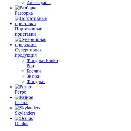
Аксессуары
Разборка
Портативные
приставки
Сувернирная
продукция
Фигурки Funko
Pop
Брелки
Значки
Фигурки
Ретро
Разное
Skylanders
Oculus