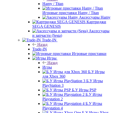
Hamy / Titan
Игровые приставки Hamy / Titan
Аксессуары Hamy
Картриджи
SEGA GENESIS
Аксессуары
и запчасти (Sega)
Trade-IN
Назад
Trade-IN
Игровые приставки
Игры
Назад
Игры
Б.У Игры
для Xbox 360
Б.У Игры
PlayStation 3
Б.У Игры PSP
Б.У Игры
Playstation 2
Б.У Игры
Playstation 4
Б.У Игры Xbox