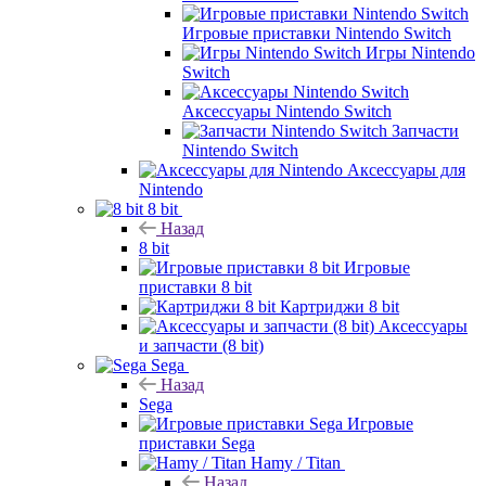
Игровые приставки Nintendo Switch
Игры Nintendo
Switch
Аксессуары Nintendo Switch
Запчасти
Nintendo Switch
Аксессуары для
Nintendo
8 bit
Назад
8 bit
Игровые
приставки 8 bit
Картриджи 8 bit
Аксессуары
и запчасти (8 bit)
Sega
Назад
Sega
Игровые
приставки Sega
Hamy / Titan
Назад