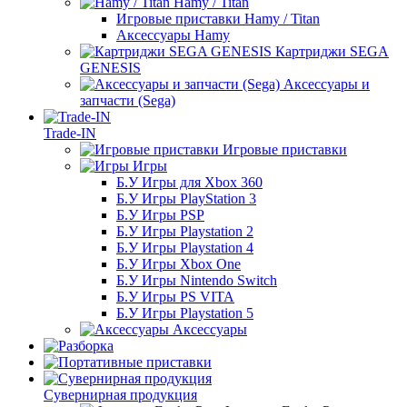
Hamy / Titan
Игровые приставки Hamy / Titan
Аксессуары Hamy
Картриджи SEGA
GENESIS
Аксессуары и
запчасти (Sega)
Trade-IN
Игровые приставки
Игры
Б.У Игры для Xbox 360
Б.У Игры PlayStation 3
Б.У Игры PSP
Б.У Игры Playstation 2
Б.У Игры Playstation 4
Б.У Игры Xbox One
Б.У Игры Nintendo Switch
Б.У Игры PS VITA
Б.У Игры Playstation 5
Аксессуары
Сувернирная продукция