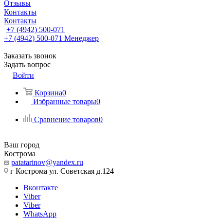
Отзывы
Контакты
Контакты
+7 (4942) 500-071
+7 (4942) 500-071
Менеджер
Заказать звонок
Задать вопрос
Войти
Корзина
0
Избранные товары
0
Сравнение товаров
0
Ваш город
Кострома
patatarinov@yandex.ru
г Кострома ул. Советская д.124
Вконтакте
Viber
Viber
WhatsApp