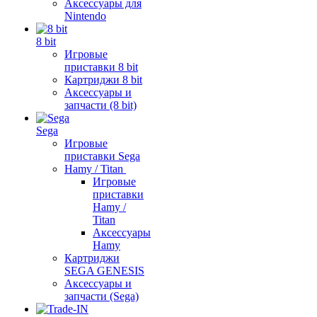
Аксессуары для
Nintendo
8 bit
Игровые
приставки 8 bit
Картриджи 8 bit
Аксессуары и
запчасти (8 bit)
Sega
Игровые
приставки Sega
Hamy / Titan
Игровые
приставки
Hamy /
Titan
Аксессуары
Hamy
Картриджи
SEGA GENESIS
Аксессуары и
запчасти (Sega)