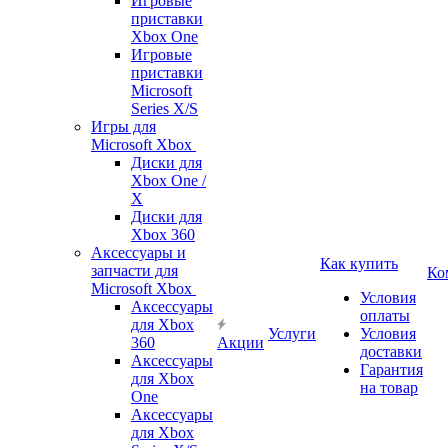
Игровые
приставки
Xbox One
Игровые
приставки
Microsoft
Series X/S
Игры для
Microsoft Xbox
Диски для
Xbox One /
X
Диски для
Xbox 360
Аксессуары и
Как купить
запчасти для
Ко
Microsoft Xbox
Условия
Аксессуары
оплаты
для Xbox
Услуги
Условия
360
Акции
доставки
Аксессуары
Гарантия
для Xbox
на товар
One
Аксессуары
для Xbox