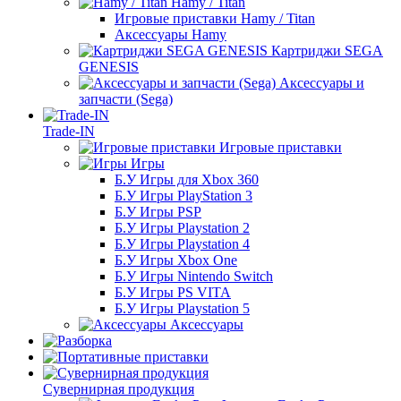
Hamy / Titan
Игровые приставки Hamy / Titan
Аксессуары Hamy
Картриджи SEGA
GENESIS
Аксессуары и
запчасти (Sega)
Trade-IN
Игровые приставки
Игры
Б.У Игры для Xbox 360
Б.У Игры PlayStation 3
Б.У Игры PSP
Б.У Игры Playstation 2
Б.У Игры Playstation 4
Б.У Игры Xbox One
Б.У Игры Nintendo Switch
Б.У Игры PS VITA
Б.У Игры Playstation 5
Аксессуары
Сувернирная продукция