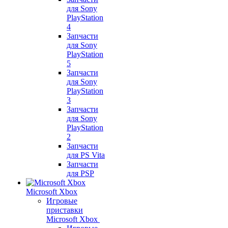
для Sony
PlayStation
4
Запчасти
для Sony
PlayStation
5
Запчасти
для Sony
PlayStation
3
Запчасти
для Sony
PlayStation
2
Запчасти
для PS Vita
Запчасти
для PSP
Microsoft Xbox
Игровые
приставки
Microsoft Xbox