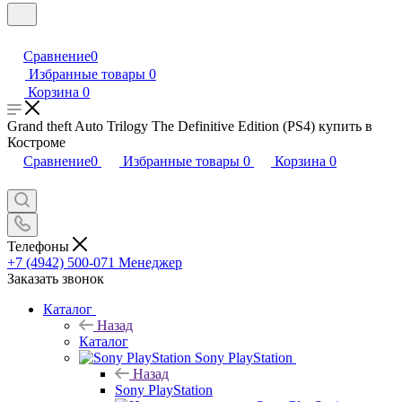
Сравнение
0
Избранные товары
0
Корзина
0
Grand theft Auto Trilogy The Definitive Edition (PS4) купить в
Костроме
Сравнение
0
Избранные товары
0
Корзина
0
Телефоны
+7 (4942) 500-071
Менеджер
Заказать звонок
Каталог
Назад
Каталог
Sony PlayStation
Назад
Sony PlayStation