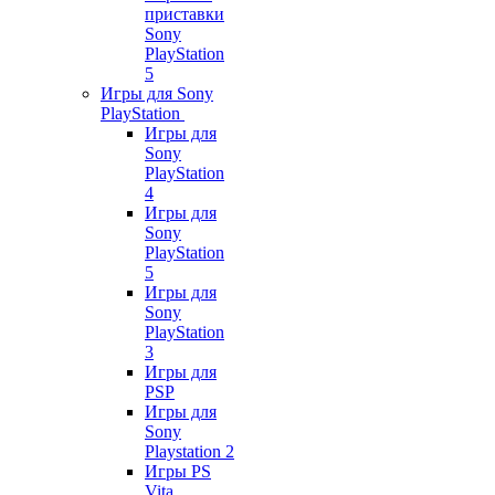
приставки
Sony
PlayStation
5
Игры для Sony
PlayStation
Игры для
Sony
PlayStation
4
Игры для
Sony
PlayStation
5
Игры для
Sony
PlayStation
3
Игры для
PSP
Игры для
Sony
Playstation 2
Игры PS
Vita