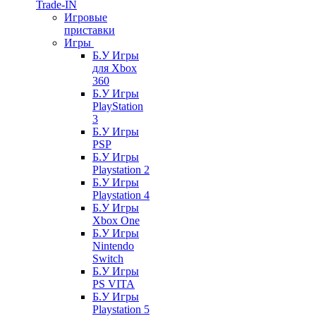
Trade-IN
Игровые
приставки
Игры
Б.У Игры
для Xbox
360
Б.У Игры
PlayStation
3
Б.У Игры
PSP
Б.У Игры
Playstation 2
Б.У Игры
Playstation 4
Б.У Игры
Xbox One
Б.У Игры
Nintendo
Switch
Б.У Игры
PS VITA
Б.У Игры
Playstation 5