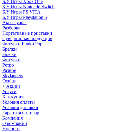
Б.У Игры Xbox One
Б.У Игры Nintendo Switch
Б.У Игры PS VITA
Б.У Игры Playstation 5
Аксессуары
Разборка
Портативные приставки
Сувернирная продукция
Фигурки Funko Pop
Брелки
Значки
Фигурки
Ретро
Разное
Skylanders
Oculus
Акции
Услуги
Как купить
Условия оплаты
Условия доставки
Гарантия на товар
Компания
О компании
Новости