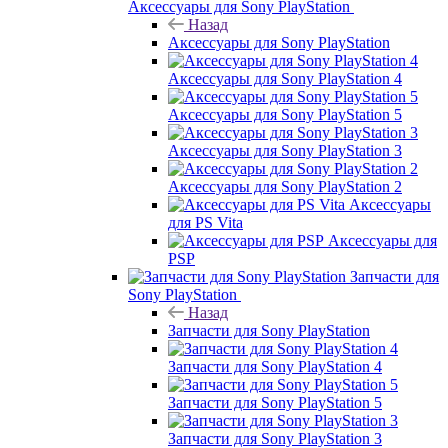
Аксессуары для Sony PlayStation
Назад
Аксессуары для Sony PlayStation
Аксессуары для Sony PlayStation 4
Аксессуары для Sony PlayStation 5
Аксессуары для Sony PlayStation 3
Аксессуары для Sony PlayStation 2
Аксессуары
для PS Vita
Аксессуары для
PSP
Запчасти для
Sony PlayStation
Назад
Запчасти для Sony PlayStation
Запчасти для Sony PlayStation 4
Запчасти для Sony PlayStation 5
Запчасти для Sony PlayStation 3