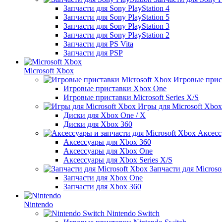
Запчасти для Sony PlayStation 4
Запчасти для Sony PlayStation 5
Запчасти для Sony PlayStation 3
Запчасти для Sony PlayStation 2
Запчасти для PS Vita
Запчасти для PSP
Microsoft Xbox
Игровые прис
Игровые приставки Xbox One
Игровые приставки Microsoft Series X/S
Игры для Microsoft Xbox
Диски для Xbox One / X
Диски для Xbox 360
Аксесс
Аксессуары для Xbox 360
Аксессуары для Xbox One
Аксессуары для Xbox Series X/S
Запчасти для Microso
Запчасти для Xbox One
Запчасти для Xbox 360
Nintendo
Nintendo Switch