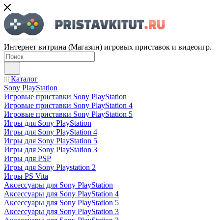
Интернет витрина (Магазин) игровых приставок и видеоигр.
Каталог
Sony PlayStation
Игровые приставки Sony PlayStation
Игровые приставки Sony PlayStation 4
Игровые приставки Sony PlayStation 5
Игры для Sony PlayStation
Игры для Sony PlayStation 4
Игры для Sony PlayStation 5
Игры для Sony PlayStation 3
Игры для PSP
Игры для Sony Playstation 2
Игры PS Vita
Аксессуары для Sony PlayStation
Аксессуары для Sony PlayStation 4
Аксессуары для Sony PlayStation 5
Аксессуары для Sony PlayStation 3