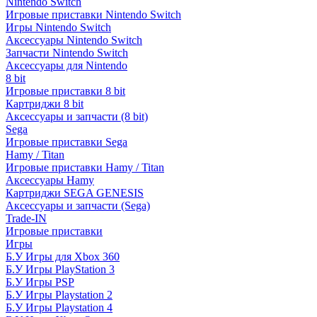
Nintendo Switch
Игровые приставки Nintendo Switch
Игры Nintendo Switch
Аксессуары Nintendo Switch
Запчасти Nintendo Switch
Аксессуары для Nintendo
8 bit
Игровые приставки 8 bit
Картриджи 8 bit
Аксессуары и запчасти (8 bit)
Sega
Игровые приставки Sega
Hamy / Titan
Игровые приставки Hamy / Titan
Аксессуары Hamy
Картриджи SEGA GENESIS
Аксессуары и запчасти (Sega)
Trade-IN
Игровые приставки
Игры
Б.У Игры для Xbox 360
Б.У Игры PlayStation 3
Б.У Игры PSP
Б.У Игры Playstation 2
Б.У Игры Playstation 4