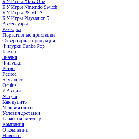
Б.У Игры Xbox One
Б.У Игры Nintendo Switch
Б.У Игры PS VITA
Б.У Игры Playstation 5
Аксессуары
Разборка
Портативные приставки
Сувернирная продукция
Фигурки Funko Pop
Брелки
Значки
Фигурки
Ретро
Разное
Skylanders
Oculus
Акции
Услуги
Как купить
Условия оплаты
Условия доставки
Гарантия на товар
Компания
О компании
Новости