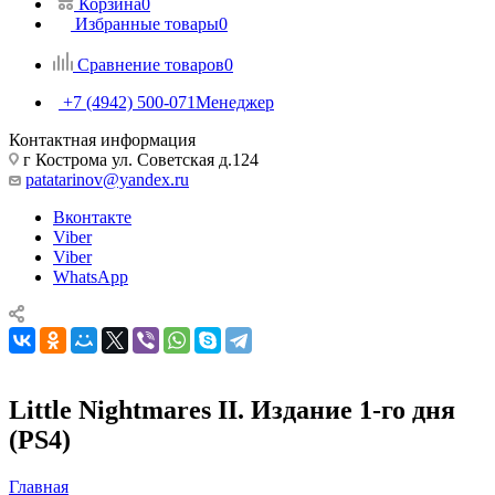
Корзина
0
Избранные товары
0
Сравнение товаров
0
+7 (4942) 500-071
Менеджер
Контактная информация
г Кострома ул. Советская д.124
patatarinov@yandex.ru
Вконтакте
Viber
Viber
WhatsApp
Little Nightmares II. Издание 1-го дня
(PS4)
Главная