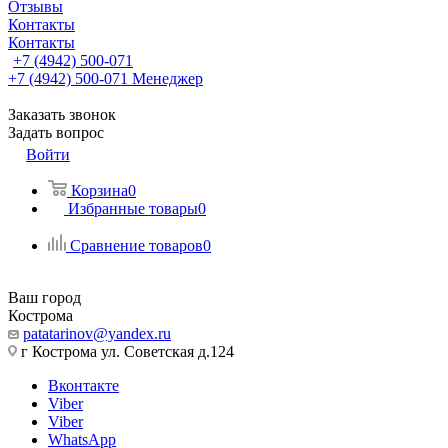
Отзывы
Контакты
Контакты
+7 (4942) 500-071
+7 (4942) 500-071
Менеджер
Заказать звонок
Задать вопрос
Войти
Корзина
0
Избранные товары
0
Сравнение товаров
0
Ваш город
Кострома
patatarinov@yandex.ru
г Кострома ул. Советская д.124
Вконтакте
Viber
Viber
WhatsApp