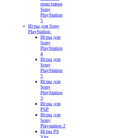
приставки
Sony
PlayStation
5
Игры для Sony
PlayStation
Игры для
Sony
PlayStation
4
Игры для
Sony
PlayStation
5
Игры для
Sony
PlayStation
3
Игры для
PSP
Игры для
Sony
Playstation 2
Игры PS
Vita