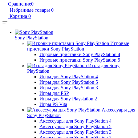
Сравнение
0
Избранные товары
0
Корзина
0
Sony PlayStation
Игровые
приставки Sony PlayStation
Игровые приставки Sony PlayStation 4
Игровые приставки Sony PlayStation 5
Игры для Sony
PlayStation
Игры для Sony PlayStation 4
Игры для Sony PlayStation 5
Игры для Sony PlayStation 3
Игры для PSP
Игры для Sony Playstation 2
Игры PS Vita
Аксессуары для
Sony PlayStation
Аксессуары для Sony PlayStation 4
Аксессуары для Sony PlayStation 5
Аксессуары для Sony PlayStation 3
Аксессуары для Sony PlayStation 2