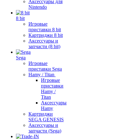
Аксессуары для
Nintendo
8 bit
Игровые
приставки 8 bit
Картриджи 8 bit
Аксессуары и
запчасти (8 bit)
Sega
Игровые
приставки Sega
Hamy / Titan
Игровые
приставки
Hamy /
Titan
Аксессуары
Hamy
Картриджи
SEGA GENESIS
Аксессуары и
запчасти (Sega)