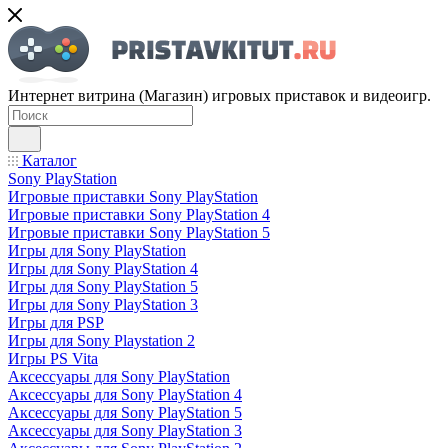
Интернет витрина (Магазин) игровых приставок и видеоигр.
Каталог
Sony PlayStation
Игровые приставки Sony PlayStation
Игровые приставки Sony PlayStation 4
Игровые приставки Sony PlayStation 5
Игры для Sony PlayStation
Игры для Sony PlayStation 4
Игры для Sony PlayStation 5
Игры для Sony PlayStation 3
Игры для PSP
Игры для Sony Playstation 2
Игры PS Vita
Аксессуары для Sony PlayStation
Аксессуары для Sony PlayStation 4
Аксессуары для Sony PlayStation 5
Аксессуары для Sony PlayStation 3