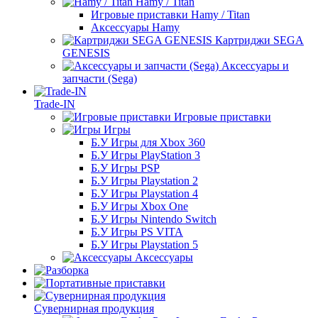
Hamy / Titan
Игровые приставки Hamy / Titan
Аксессуары Hamy
Картриджи SEGA
GENESIS
Аксессуары и
запчасти (Sega)
Trade-IN
Игровые приставки
Игры
Б.У Игры для Xbox 360
Б.У Игры PlayStation 3
Б.У Игры PSP
Б.У Игры Playstation 2
Б.У Игры Playstation 4
Б.У Игры Xbox One
Б.У Игры Nintendo Switch
Б.У Игры PS VITA
Б.У Игры Playstation 5
Аксессуары
Сувернирная продукция