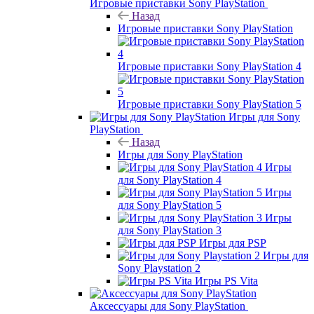
Игровые приставки Sony PlayStation
Назад
Игровые приставки Sony PlayStation
Игровые приставки Sony PlayStation 4
Игровые приставки Sony PlayStation 5
Игры для Sony
PlayStation
Назад
Игры для Sony PlayStation
Игры
для Sony PlayStation 4
Игры
для Sony PlayStation 5
Игры
для Sony PlayStation 3
Игры для PSP
Игры для
Sony Playstation 2
Игры PS Vita
Аксессуары для Sony PlayStation