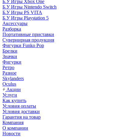
Б.У Игры Xbox One
Б.У Игры Nintendo Switch
Б.У Игры PS VITA
Б.У Игры Playstation 5
Аксессуары
Разборка
Портативные приставки
Сувернирная продукция
Фигурки Funko Pop
Брелки
Значки
Фигурки
Ретро
Разное
Skylanders
Oculus
Акции
Услуги
Как купить
Условия оплаты
Условия доставки
Гарантия на товар
Компания
О компании
Новости