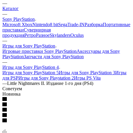
—
Каталог
—
Sony PlayStation
Microsoft Xbox
Nintendo
8 bit
Sega
Trade-IN
Разборка
Портативные
приставки
Сувернирная
продукция
Ретро
Разное
Skylanders
Oculus
—
Игры для Sony PlayStation
Игровые приставки Sony PlayStation
Аксессуары для Sony
PlayStation
Запчасти для Sony PlayStation
—
Игры для Sony PlayStation 4
Игры для Sony PlayStation 5
Игры для Sony PlayStation 3
Игры
для PSP
Игры для Sony Playstation 2
Игры PS Vita
—
Little Nightmares II. Издание 1-го дня (PS4)
Советуем
Новинка