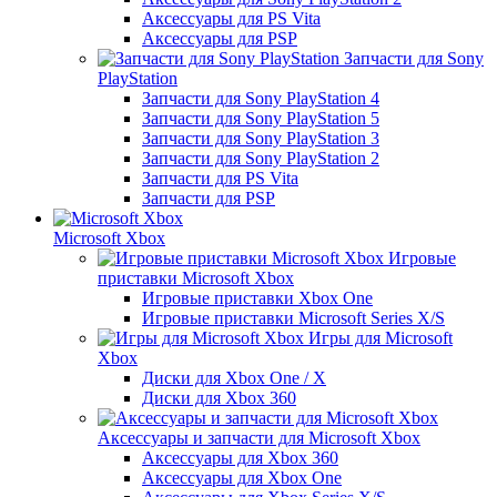
Аксессуары для PS Vita
Аксессуары для PSP
Запчасти для Sony
PlayStation
Запчасти для Sony PlayStation 4
Запчасти для Sony PlayStation 5
Запчасти для Sony PlayStation 3
Запчасти для Sony PlayStation 2
Запчасти для PS Vita
Запчасти для PSP
Microsoft Xbox
Игровые
приставки Microsoft Xbox
Игровые приставки Xbox One
Игровые приставки Microsoft Series X/S
Игры для Microsoft
Xbox
Диски для Xbox One / X
Диски для Xbox 360
Аксессуары и запчасти для Microsoft Xbox
Аксессуары для Xbox 360
Аксессуары для Xbox One