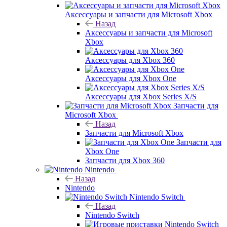
Аксессуары и запчасти для Microsoft Xbox
Назад
Аксессуары и запчасти для Microsoft
Xbox
Аксессуары для Xbox 360
Аксессуары для Xbox One
Аксессуары для Xbox Series X/S
Запчасти для
Microsoft Xbox
Назад
Запчасти для Microsoft Xbox
Запчасти для
Xbox One
Запчасти для Xbox 360
Nintendo
Назад
Nintendo
Nintendo Switch
Назад
Nintendo Switch