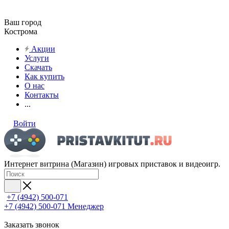
Ваш город
Кострома
Акции
Услуги
Скачать
Как купить
О нас
Контакты
...
Войти
Интернет витрина (Магазин) игровых приставок и видеоигр.
+7 (4942) 500-071
+7 (4942) 500-071
Менеджер
Заказать звонок