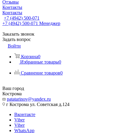
Отзывы
Контакты
Контакты
+7 (4942) 500-071
+7 (4942) 500-071
Менеджер
Заказать звонок
Задать вопрос
Войти
Корзина
0
Избранные товары
0
Сравнение товаров
0
Ваш город
Кострома
patatarinov@yandex.ru
г Кострома ул. Советская д.124
Вконтакте
Viber
Viber
WhatsApp