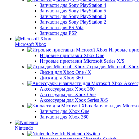
Запчасти для Sony PlayStation 4
Запчасти для Sony PlayStation 5
Запчасти для Sony PlayStation 3
Запчасти для Sony PlayStation 2
Запчасти для PS Vita
Запчасти для PSP
Microsoft Xbox
Игровые прис
Игровые приставки Xbox One
Игровые приставки Microsoft Series X/S
Игры для Microsoft Xbox
Диски для Xbox One / X
Диски для Xbox 360
Аксесс
Аксессуары для Xbox 360
Аксессуары для Xbox One
Аксессуары для Xbox Series X/S
Запчасти для Microso
Запчасти для Xbox One
Запчасти для Xbox 360
Nintendo
Nintendo Switch